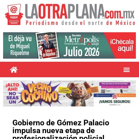
Gobierno de Gómez Palacio
impulsa nueva etapa de
profesionalización policial