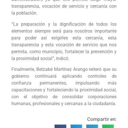
transparencia, vocación de servicio y cercanía con
la población.
“La preparación y la dignificación de todos los
elementos siempre será para nosotros importante
para poder así exigirles esta cercanía, esta
transparencia y esta vocación de servicio que nos
permita, como municipio, fortalecer la prevención y
la proximidad social”, indicó.
Finalmente, Betzabé Martínez Arango reiteró que su
gobierno continuará aplicando controles de
confianza permanentes, impulsando más
capacitaciones y fortaleciendo la proximidad social,
con el objetivo de consolidar corporaciones
humanas, profesionales y cercanas a la ciudadanía.
Compartir en: