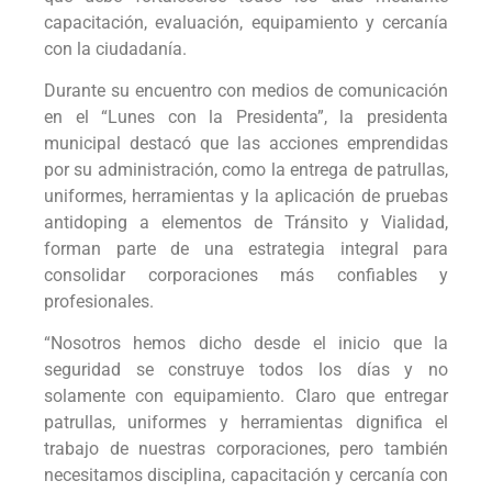
capacitación, evaluación, equipamiento y cercanía
con la ciudadanía.
Durante su encuentro con medios de comunicación
en el “Lunes con la Presidenta”, la presidenta
municipal destacó que las acciones emprendidas
por su administración, como la entrega de patrullas,
uniformes, herramientas y la aplicación de pruebas
antidoping a elementos de Tránsito y Vialidad,
forman parte de una estrategia integral para
consolidar corporaciones más confiables y
profesionales.
“Nosotros hemos dicho desde el inicio que la
seguridad se construye todos los días y no
solamente con equipamiento. Claro que entregar
patrullas, uniformes y herramientas dignifica el
trabajo de nuestras corporaciones, pero también
necesitamos disciplina, capacitación y cercanía con