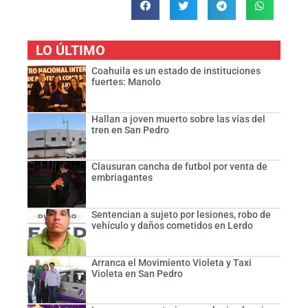
LO ÚLTIMO
Coahuila es un estado de instituciones
fuertes: Manolo
Hallan a joven muerto sobre las vías del
tren en San Pedro
Clausuran cancha de futbol por venta de
embriagantes
Sentencian a sujeto por lesiones, robo de
vehículo y daños cometidos en Lerdo
Arranca el Movimiento Violeta y Taxi
Violeta en San Pedro