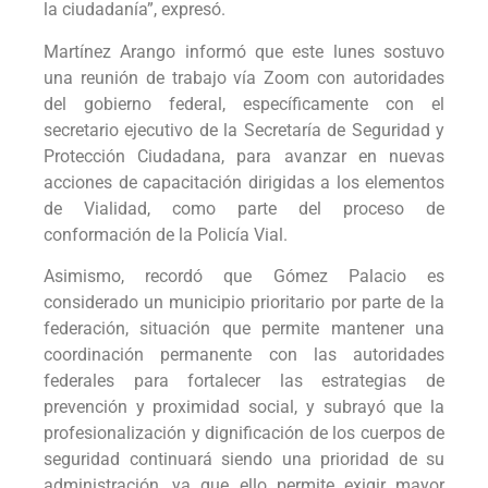
la ciudadanía”, expresó.
Martínez Arango informó que este lunes sostuvo
una reunión de trabajo vía Zoom con autoridades
del gobierno federal, específicamente con el
secretario ejecutivo de la Secretaría de Seguridad y
Protección Ciudadana, para avanzar en nuevas
acciones de capacitación dirigidas a los elementos
de Vialidad, como parte del proceso de
conformación de la Policía Vial.
Asimismo, recordó que Gómez Palacio es
considerado un municipio prioritario por parte de la
federación, situación que permite mantener una
coordinación permanente con las autoridades
federales para fortalecer las estrategias de
prevención y proximidad social, y subrayó que la
profesionalización y dignificación de los cuerpos de
seguridad continuará siendo una prioridad de su
administración, ya que ello permite exigir mayor