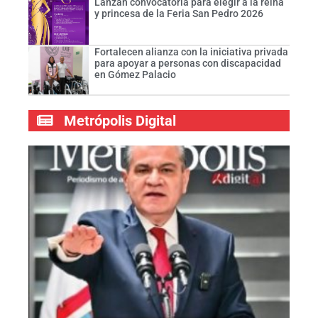
Lanzan convocatoria para elegir a la reina
y princesa de la Feria San Pedro 2026
Fortalecen alianza con la iniciativa privada
para apoyar a personas con discapacidad
en Gómez Palacio
Metrópolis Digital