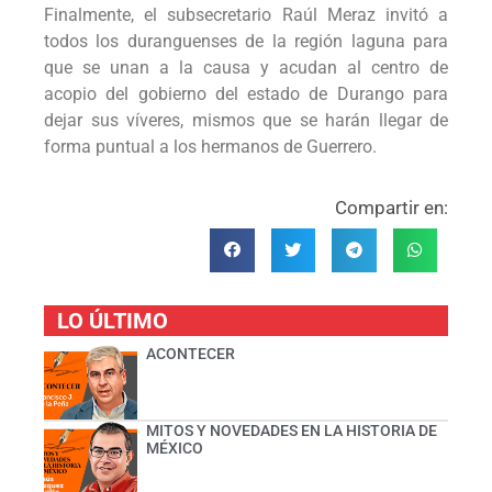
Finalmente, el subsecretario Raúl Meraz invitó a
todos los duranguenses de la región laguna para
que se unan a la causa y acudan al centro de
acopio del gobierno del estado de Durango para
dejar sus víveres, mismos que se harán llegar de
forma puntual a los hermanos de Guerrero.
Compartir en:
LO ÚLTIMO
ACONTECER
MITOS Y NOVEDADES EN LA HISTORIA DE
MÉXICO