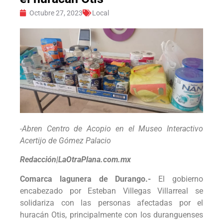
Octubre 27, 2023
Local
-Abren Centro de Acopio en el Museo Interactivo
Acertijo de Gómez Palacio
Redacción|LaOtraPlana.com.mx
Comarca lagunera de Durango.-
El gobierno
encabezado por Esteban Villegas Villarreal se
solidariza con las personas afectadas por el
huracán Otis, principalmente con los duranguenses