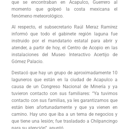
que se encontraban en Acapulco, Guerrero al
momento que golpeó la costa mexicana el
fenómeno meteorológico.
Al respecto, el subsecretario Raúl Meraz Ramírez
informó que todo el gabinete región laguna fue
instruido por el mandatario estatal para abrir y
atender, a partir de hoy, el Centro de Acopio en las
instalaciones del Museo Interactivo Acertijo de
Gómez Palacio.
Destacó que hay un grupo de aproximadamente 10
laguneros que están en la ciudad de Acapulco a
causa de un Congreso Nacional de Minería y ya
tuvieron contacto con sus familiares: “Ya tuvimos
contacto con sus familias, ya les garantizamos que
están bien afortunadamente y que ya vienen en
camino. Hay uno que iba a un tema de negocios y
que tiene una lesión; fue trasladado a Chilpancingo
para su atención”, apuntó.