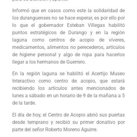
Informó que en casos como este la solidaridad de
los duranguenses no se hace esperar, es por ello por
lo que el gobernador Esteban Villegas habilitó
puntos estratégicos de Durango y en la región
laguna como centros de acopio de víveres,
medicamentos, alimentos no perecederos, artículos
de higiene personal y algo de ropa para hacerlos
llegar a los hermanos de Guerrero.
En la región laguna se habilitó el Acertijo Museo
Interactivo como centro de acopio, que estará
recibiendo los artículos antes mencionados de
lunes a sábado en un horario de 9 de la mañana a 5
de la tarde.
El día de hoy, el Centro de Acopio abrió sus puertas
desde temprano y recibió su primer donativo por
parte del señor Roberto Moreno Aguirre.