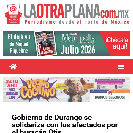
Gobierno de Durango se
solidariza con los afectados por
el huracán Otis