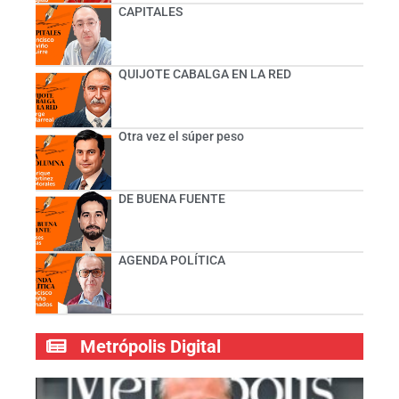
CAPITALES
QUIJOTE CABALGA EN LA RED
Otra vez el súper peso
DE BUENA FUENTE
AGENDA POLÍTICA
Metrópolis Digital