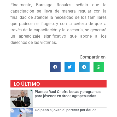
Finalmente, Burciaga Rosales señaló que la
capacitación se lleva de manera regular con la
finalidad de atender la necesidad de los familiares
que padecen el flagelo, y con la certeza de que. a
través de la capacitación y la asesoría, se generará
un aprendizaje significativo que abone a los
derechos de las víctimas.
Compartir en:
LO ÚLTIMO
Plantea Raúl Onofre becas y programas
para jóvenes en áreas agropecuarias
Golpean a joven al parecer por deuda