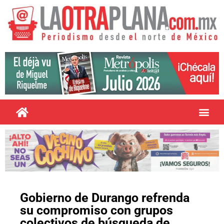
Gobierno de Durango refrenda
su compromiso con grupos
colectivos de búsqueda de