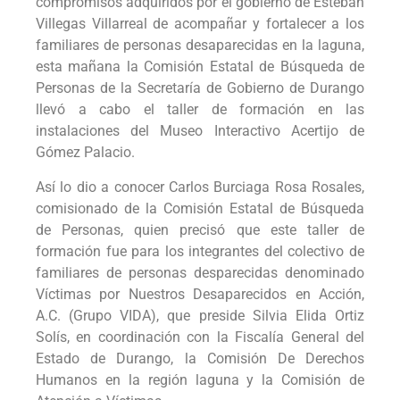
compromisos adquiridos por el gobierno de Esteban
Villegas Villarreal de acompañar y fortalecer a los
familiares de personas desaparecidas en la laguna,
esta mañana la Comisión Estatal de Búsqueda de
Personas de la Secretaría de Gobierno de Durango
llevó a cabo el taller de formación en las
instalaciones del Museo Interactivo Acertijo de
Gómez Palacio.
Así lo dio a conocer Carlos Burciaga Rosa Rosales,
comisionado de la Comisión Estatal de Búsqueda
de Personas, quien precisó que este taller de
formación fue para los integrantes del colectivo de
familiares de personas desparecidas denominado
Víctimas por Nuestros Desaparecidos en Acción,
A.C. (Grupo VIDA), que preside Silvia Elida Ortiz
Solís, en coordinación con la Fiscalía General del
Estado de Durango, la Comisión De Derechos
Humanos en la región laguna y la Comisión de