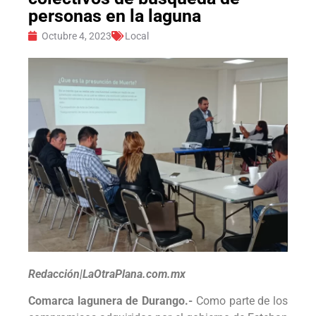
personas en la laguna
Octubre 4, 2023
Local
Redacción|LaOtraPlana.com.mx
Comarca lagunera de Durango.-
Como parte de los