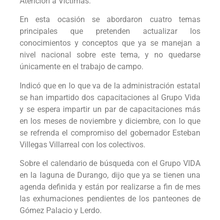
Atención a Víctimas.
En esta ocasión se abordaron cuatro temas
principales que pretenden actualizar los
conocimientos y conceptos que ya se manejan a
nivel nacional sobre este tema, y no quedarse
únicamente en el trabajo de campo.
Indicó que en lo que va de la administración estatal
se han impartido dos capacitaciones al Grupo Vida
y se espera impartir un par de capacitaciones más
en los meses de noviembre y diciembre, con lo que
se refrenda el compromiso del gobernador Esteban
Villegas Villarreal con los colectivos.
Sobre el calendario de búsqueda con el Grupo VIDA
en la laguna de Durango, dijo que ya se tienen una
agenda definida y están por realizarse a fin de mes
las exhumaciones pendientes de los panteones de
Gómez Palacio y Lerdo.