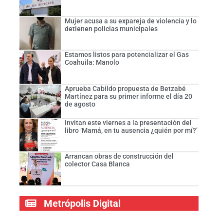
Mujer acusa a su expareja de violencia y lo
detienen policías municipales
Estamos listos para potencializar el Gas
Coahuila: Manolo
Aprueba Cabildo propuesta de Betzabé
Martínez para su primer informe el día 20
de agosto
Invitan este viernes a la presentación del
libro ‘Mamá, en tu ausencia ¿quién por mí?’
Arrancan obras de construcción del
colector Casa Blanca
Metrópolis Digital