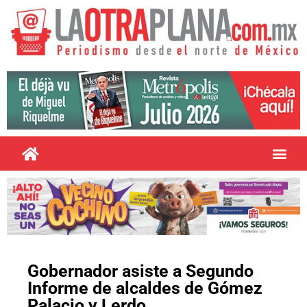
Gobernador asiste a Segundo
Informe de alcaldes de Gómez
Palacio y Lerdo