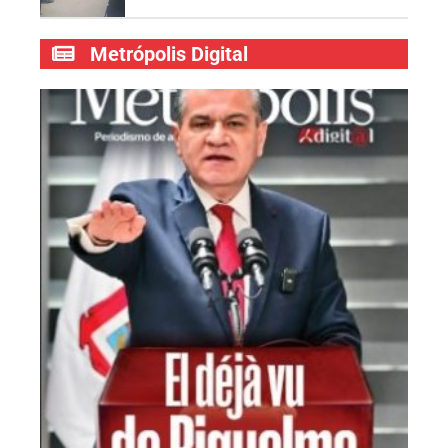
Metrópolis Digital