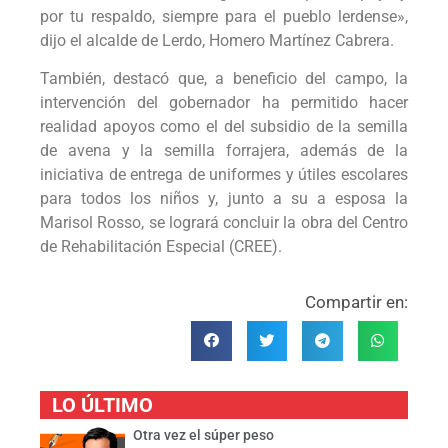
por tu respaldo, siempre para el pueblo lerdense»,
dijo el alcalde de Lerdo, Homero Martínez Cabrera.
También, destacó que, a beneficio del campo, la
intervención del gobernador ha permitido hacer
realidad apoyos como el del subsidio de la semilla
de avena y la semilla forrajera, además de la
iniciativa de entrega de uniformes y útiles escolares
para todos los niños y, junto a su a esposa la
Marisol Rosso, se logrará concluir la obra del Centro
de Rehabilitación Especial (CREE).
Compartir en:
LO ÚLTIMO
Otra vez el súper peso