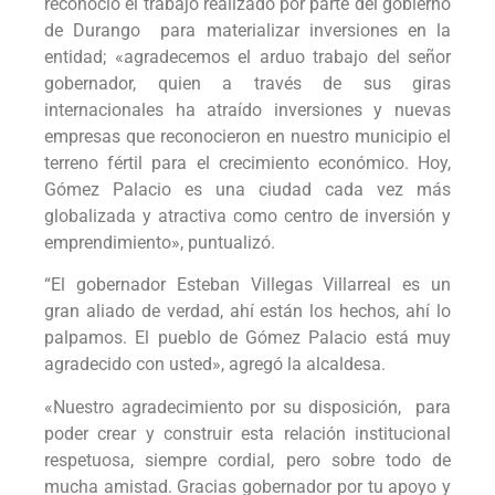
reconoció el trabajo realizado por parte del gobierno
de Durango para materializar inversiones en la
entidad; «agradecemos el arduo trabajo del señor
gobernador, quien a través de sus giras
internacionales ha atraído inversiones y nuevas
empresas que reconocieron en nuestro municipio el
terreno fértil para el crecimiento económico. Hoy,
Gómez Palacio es una ciudad cada vez más
globalizada y atractiva como centro de inversión y
emprendimiento», puntualizó.
“El gobernador Esteban Villegas Villarreal es un
gran aliado de verdad, ahí están los hechos, ahí lo
palpamos. El pueblo de Gómez Palacio está muy
agradecido con usted», agregó la alcaldesa.
«Nuestro agradecimiento por su disposición, para
poder crear y construir esta relación institucional
respetuosa, siempre cordial, pero sobre todo de
mucha amistad. Gracias gobernador por tu apoyo y