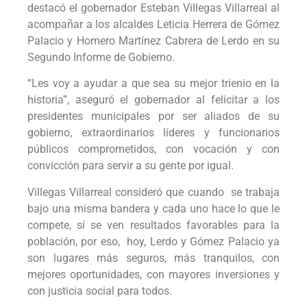
destacó el gobernador Esteban Villegas Villarreal al
acompañar a los alcaldes Leticia Herrera de Gómez
Palacio y Homero Martínez Cabrera de Lerdo en su
Segundo Informe de Gobierno.
“Les voy a ayudar a que sea su mejor trienio en la
historia”, aseguró el gobernador al felicitar a los
presidentes municipales por ser aliados de su
gobierno, extraordinarios líderes y funcionarios
públicos comprometidos, con vocación y con
convicción para servir a su gente por igual.
Villegas Villarreal consideró que cuando se trabaja
bajo una misma bandera y cada uno hace lo que le
compete, sí se ven resultados favorables para la
población, por eso, hoy, Lerdo y Gómez Palacio ya
son lugares más seguros, más tranquilos, con
mejores oportunidades, con mayores inversiones y
con justicia social para todos.