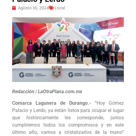
Agosto 30, 2024
Local
Redacción | LaOtraPlana.com.mx
Comarca Lagunera de Durango.-
“Hoy Gómez
Palacio y Lerdo, ya están listos para ocupar el lugar
que históricamente les corresponde, juntos
cumpliremos todos los compromisos y en este
último año, vamos a cristalizarlos de la mano”