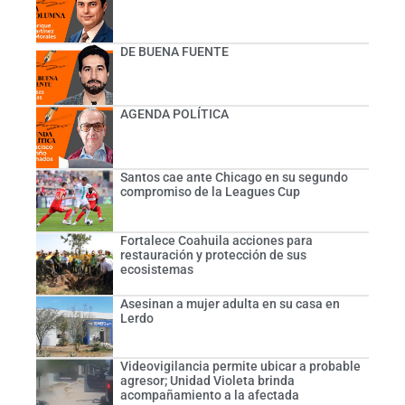
DE BUENA FUENTE
AGENDA POLÍTICA
Santos cae ante Chicago en su segundo
compromiso de la Leagues Cup
Fortalece Coahuila acciones para
restauración y protección de sus
ecosistemas
Asesinan a mujer adulta en su casa en
Lerdo
Videovigilancia permite ubicar a probable
agresor; Unidad Violeta brinda
acompañamiento a la afectada