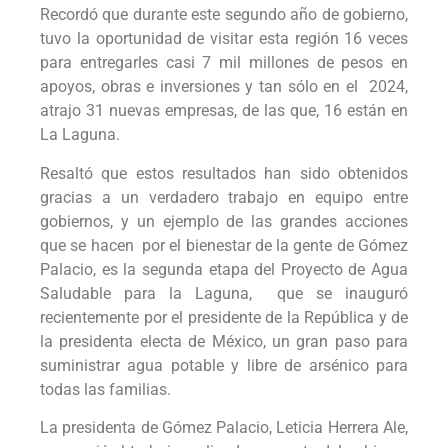
Recordó que durante este segundo año de gobierno,
tuvo la oportunidad de visitar esta región 16 veces
para entregarles casi 7 mil millones de pesos en
apoyos, obras e inversiones y tan sólo en el 2024,
atrajo 31 nuevas empresas, de las que, 16 están en
La Laguna.
Resaltó que estos resultados han sido obtenidos
gracias a un verdadero trabajo en equipo entre
gobiernos, y un ejemplo de las grandes acciones
que se hacen por el bienestar de la gente de Gómez
Palacio, es la segunda etapa del Proyecto de Agua
Saludable para la Laguna, que se inauguró
recientemente por el presidente de la República y de
la presidenta electa de México, un gran paso para
suministrar agua potable y libre de arsénico para
todas las familias.
La presidenta de Gómez Palacio, Leticia Herrera Ale,