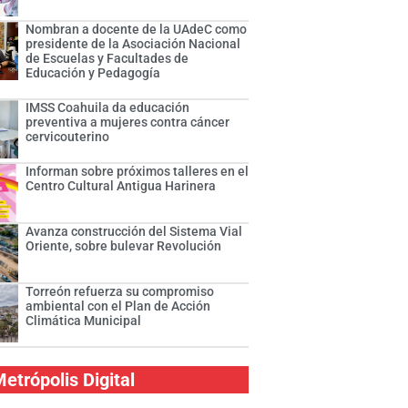
Nombran a docente de la UAdeC como
presidente de la Asociación Nacional
de Escuelas y Facultades de
Educación y Pedagogía
IMSS Coahuila da educación
preventiva a mujeres contra cáncer
cervicouterino
Informan sobre próximos talleres en el
Centro Cultural Antigua Harinera
Avanza construcción del Sistema Vial
Oriente, sobre bulevar Revolución
Torreón refuerza su compromiso
ambiental con el Plan de Acción
Climática Municipal
etrópolis Digital