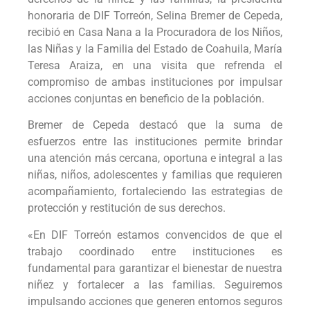
honoraria de DIF Torreón, Selina Bremer de Cepeda,
recibió en Casa Nana a la Procuradora de los Niños,
las Niñas y la Familia del Estado de Coahuila, María
Teresa Araiza, en una visita que refrenda el
compromiso de ambas instituciones por impulsar
acciones conjuntas en beneficio de la población.
Bremer de Cepeda destacó que la suma de
esfuerzos entre las instituciones permite brindar
una atención más cercana, oportuna e integral a las
niñas, niños, adolescentes y familias que requieren
acompañamiento, fortaleciendo las estrategias de
protección y restitución de sus derechos.
«En DIF Torreón estamos convencidos de que el
trabajo coordinado entre instituciones es
fundamental para garantizar el bienestar de nuestra
niñez y fortalecer a las familias. Seguiremos
impulsando acciones que generen entornos seguros