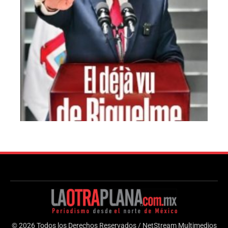
© 2026 Todos los Derechos Reservados / NetStream Multimedios