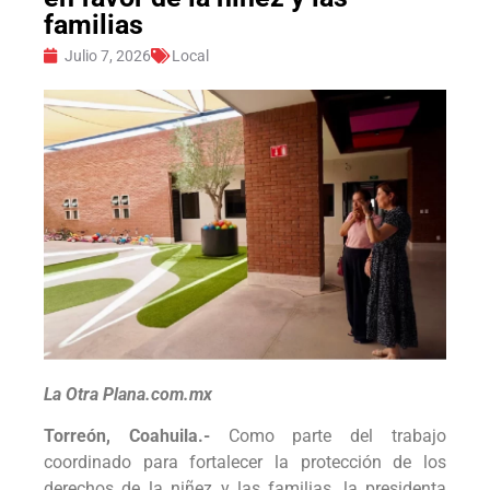
familias
Julio 7, 2026
Local
La Otra Plana.com.mx
Torreón, Coahuila.-
Como parte del trabajo
coordinado para fortalecer la protección de los
derechos de la niñez y las familias, la presidenta