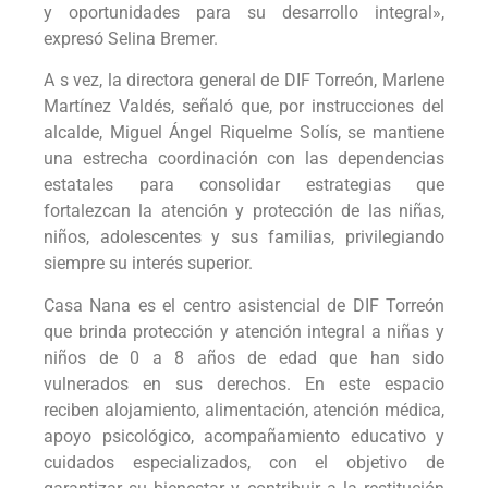
y oportunidades para su desarrollo integral»,
expresó Selina Bremer.
A s vez, la directora general de DIF Torreón, Marlene
Martínez Valdés, señaló que, por instrucciones del
alcalde, Miguel Ángel Riquelme Solís, se mantiene
una estrecha coordinación con las dependencias
estatales para consolidar estrategias que
fortalezcan la atención y protección de las niñas,
niños, adolescentes y sus familias, privilegiando
siempre su interés superior.
Casa Nana es el centro asistencial de DIF Torreón
que brinda protección y atención integral a niñas y
niños de 0 a 8 años de edad que han sido
vulnerados en sus derechos. En este espacio
reciben alojamiento, alimentación, atención médica,
apoyo psicológico, acompañamiento educativo y
cuidados especializados, con el objetivo de