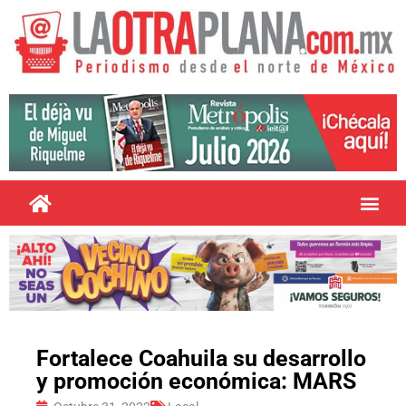
Fortalece Coahuila su desarrollo
y promoción económica: MARS