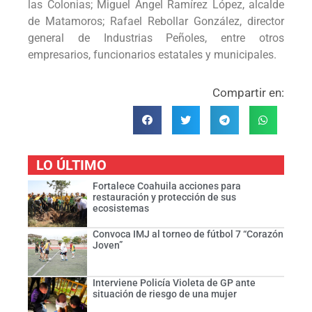
las Colonias; Miguel Ángel Ramírez López, alcalde
de Matamoros; Rafael Rebollar González, director
general de Industrias Peñoles, entre otros
empresarios, funcionarios estatales y municipales.
Compartir en:
LO ÚLTIMO
Fortalece Coahuila acciones para
restauración y protección de sus
ecosistemas
Convoca IMJ al torneo de fútbol 7 “Corazón
Joven”
Interviene Policía Violeta de GP ante
situación de riesgo de una mujer