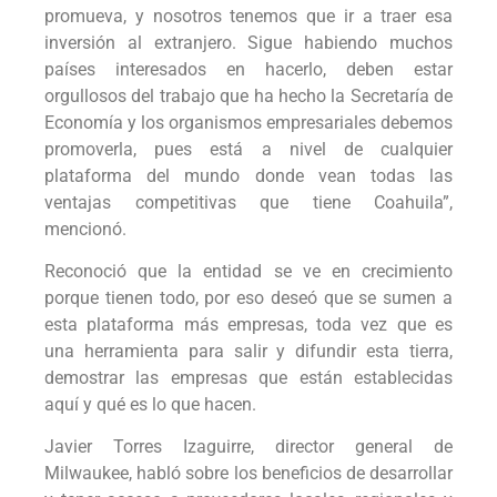
promueva, y nosotros tenemos que ir a traer esa
inversión al extranjero. Sigue habiendo muchos
países interesados en hacerlo, deben estar
orgullosos del trabajo que ha hecho la Secretaría de
Economía y los organismos empresariales debemos
promoverla, pues está a nivel de cualquier
plataforma del mundo donde vean todas las
ventajas competitivas que tiene Coahuila”,
mencionó.
Reconoció que la entidad se ve en crecimiento
porque tienen todo, por eso deseó que se sumen a
esta plataforma más empresas, toda vez que es
una herramienta para salir y difundir esta tierra,
demostrar las empresas que están establecidas
aquí y qué es lo que hacen.
Javier Torres Izaguirre, director general de
Milwaukee, habló sobre los beneficios de desarrollar