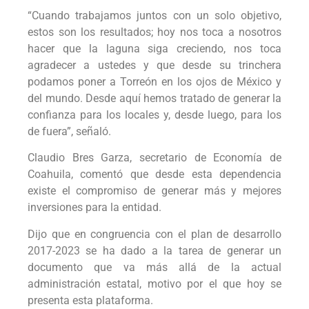
“Cuando trabajamos juntos con un solo objetivo,
estos son los resultados; hoy nos toca a nosotros
hacer que la laguna siga creciendo, nos toca
agradecer a ustedes y que desde su trinchera
podamos poner a Torreón en los ojos de México y
del mundo. Desde aquí hemos tratado de generar la
confianza para los locales y, desde luego, para los
de fuera”, señaló.
Claudio Bres Garza, secretario de Economía de
Coahuila, comentó que desde esta dependencia
existe el compromiso de generar más y mejores
inversiones para la entidad.
Dijo que en congruencia con el plan de desarrollo
2017-2023 se ha dado a la tarea de generar un
documento que va más allá de la actual
administración estatal, motivo por el que hoy se
presenta esta plataforma.