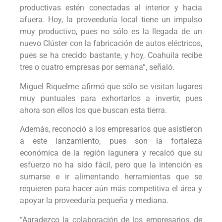
productivas estén conectadas al interior y hacia
afuera. Hoy, la proveeduría local tiene un impulso
muy productivo, pues no sólo es la llegada de un
nuevo Clúster con la fabricación de autos eléctricos,
pues se ha crecido bastante, y hoy, Coahuila recibe
tres o cuatro empresas por semana”, señaló.
Miguel Riquelme afirmó que sólo se visitan lugares
muy puntuales para exhortarlos a invertir, pues
ahora son ellos los que buscan esta tierra.
Además, reconoció a los empresarios que asistieron
a este lanzamiento, pues son la fortaleza
económica de la región lagunera y recalcó que su
esfuerzo no ha sido fácil, pero que la intención es
sumarse e ir alimentando herramientas que se
requieren para hacer aún más competitiva el área y
apoyar la proveeduría pequeña y mediana.
“Agradezco la colaboración de los empresarios, de