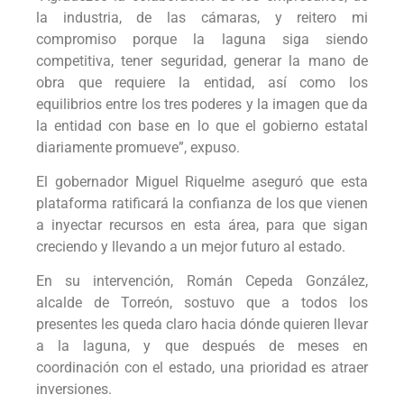
la industria, de las cámaras, y reitero mi
compromiso porque la laguna siga siendo
competitiva, tener seguridad, generar la mano de
obra que requiere la entidad, así como los
equilibrios entre los tres poderes y la imagen que da
la entidad con base en lo que el gobierno estatal
diariamente promueve”, expuso.
El gobernador Miguel Riquelme aseguró que esta
plataforma ratificará la confianza de los que vienen
a inyectar recursos en esta área, para que sigan
creciendo y llevando a un mejor futuro al estado.
En su intervención, Román Cepeda González,
alcalde de Torreón, sostuvo que a todos los
presentes les queda claro hacia dónde quieren llevar
a la laguna, y que después de meses en
coordinación con el estado, una prioridad es atraer
inversiones.