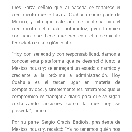
Bres Garza señaló que, al hacerla se fortalece el
crecimiento que le toca a Coahuila como parte de
México, y citó que este año se continúa con el
crecimiento del clúster automotriz, pero también
con uno que tiene que ver con el crecimiento
ferroviario en la región centro.
“Hoy, con seriedad y con responsabilidad, damos a
conocer esta plataforma que se desarrolló junto a
Mexico Industry; se entregará un estado dinámico y
creciente a la próxima a administración. Hoy
Coahuila es el tercer lugar en materia de
competitividad, y simplemente les reiteramos que el
compromiso es trabajar a diario para que se sigan
cristalizando acciones como la que hoy se
presenta”, indicó.
Por su parte, Sergio Gracia Badiola, presidente de
Mexico Industry, recalcó: “Ya no tenemos quién nos