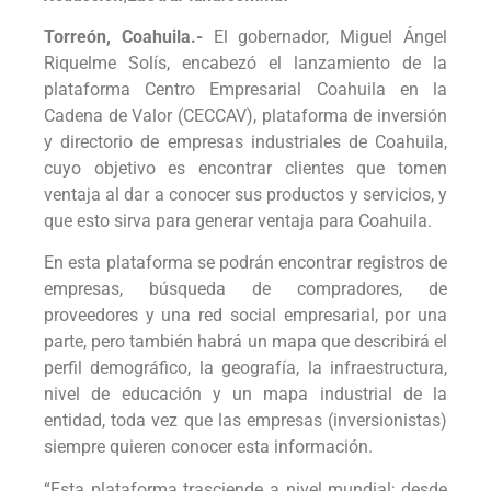
Torreón, Coahuila.-
El gobernador, Miguel Ángel
Riquelme Solís, encabezó el lanzamiento de la
plataforma Centro Empresarial Coahuila en la
Cadena de Valor (CECCAV), plataforma de inversión
y directorio de empresas industriales de Coahuila,
cuyo objetivo es encontrar clientes que tomen
ventaja al dar a conocer sus productos y servicios, y
que esto sirva para generar ventaja para Coahuila.
En esta plataforma se podrán encontrar registros de
empresas, búsqueda de compradores, de
proveedores y una red social empresarial, por una
parte, pero también habrá un mapa que describirá el
perfil demográfico, la geografía, la infraestructura,
nivel de educación y un mapa industrial de la
entidad, toda vez que las empresas (inversionistas)
siempre quieren conocer esta información.
“Esta plataforma trasciende a nivel mundial; desde