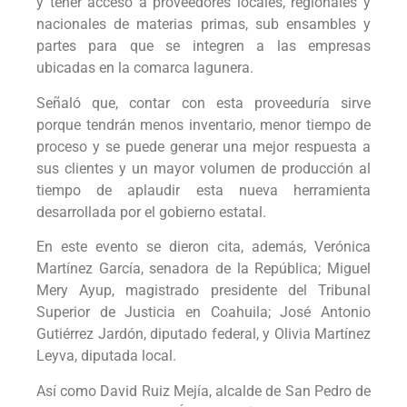
y tener acceso a proveedores locales, regionales y
nacionales de materias primas, sub ensambles y
partes para que se integren a las empresas
ubicadas en la comarca lagunera.
Señaló que, contar con esta proveeduría sirve
porque tendrán menos inventario, menor tiempo de
proceso y se puede generar una mejor respuesta a
sus clientes y un mayor volumen de producción al
tiempo de aplaudir esta nueva herramienta
desarrollada por el gobierno estatal.
En este evento se dieron cita, además, Verónica
Martínez García, senadora de la República; Miguel
Mery Ayup, magistrado presidente del Tribunal
Superior de Justicia en Coahuila; José Antonio
Gutiérrez Jardón, diputado federal, y Olivia Martínez
Leyva, diputada local.
Así como David Ruiz Mejía, alcalde de San Pedro de