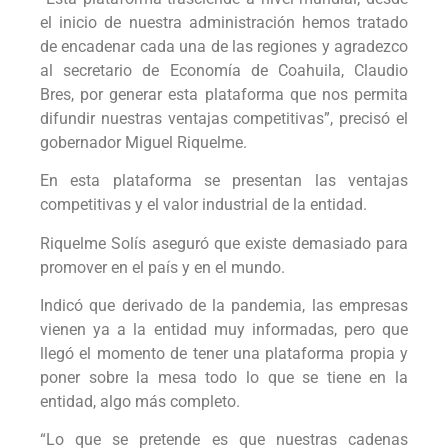
el inicio de nuestra administración hemos tratado
de encadenar cada una de las regiones y agradezco
al secretario de Economía de Coahuila, Claudio
Bres, por generar esta plataforma que nos permita
difundir nuestras ventajas competitivas”, precisó el
gobernador Miguel Riquelme.
En esta plataforma se presentan las ventajas
competitivas y el valor industrial de la entidad.
Riquelme Solís aseguró que existe demasiado para
promover en el país y en el mundo.
Indicó que derivado de la pandemia, las empresas
vienen ya a la entidad muy informadas, pero que
llegó el momento de tener una plataforma propia y
poner sobre la mesa todo lo que se tiene en la
entidad, algo más completo.
“Lo que se pretende es que nuestras cadenas