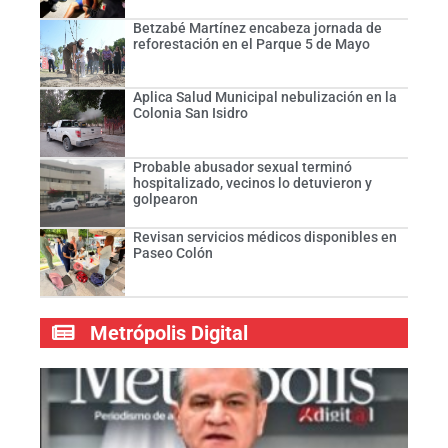
Betzabé Martínez encabeza jornada de
reforestación en el Parque 5 de Mayo
Aplica Salud Municipal nebulización en la
Colonia San Isidro
Probable abusador sexual terminó
hospitalizado, vecinos lo detuvieron y
golpearon
Revisan servicios médicos disponibles en
Paseo Colón
Metrópolis Digital