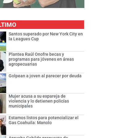
LTIMO
Santos superado por New York City en
la Leagues Cup
Plantea Raúl Onofre becas y
programas para jóvenes en áreas
agropecuarias
Golpean a joven al parecer por deuda
Mujer acusa a su expareja de
violencia y lo detienen policías
municipales
Estamos listos para potencializar el
Gas Coahuila: Manolo