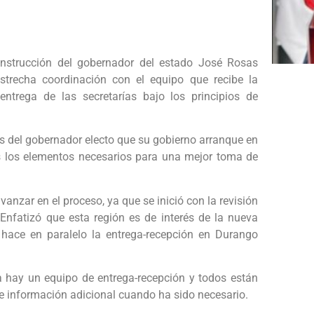
instrucción del gobernador del estado José Rosas
strecha coordinación con el equipo que recibe la
ntrega de las secretarías bajo los principios de
s del gobernador electo que su gobierno arranque en
os los elementos necesarios para una mejor toma de
vanzar en el proceso, ya que se inició con la revisión
 Enfatizó que esta región es de interés de la nueva
e hace en paralelo la entrega-recepción en Durango
 hay un equipo de entrega-recepción y todos están
 información adicional cuando ha sido necesario.