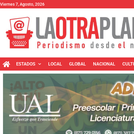
Viernes 7, Agosto, 2026
ESTADOS
LOCAL
GLOBAL
NACIONAL
CULT