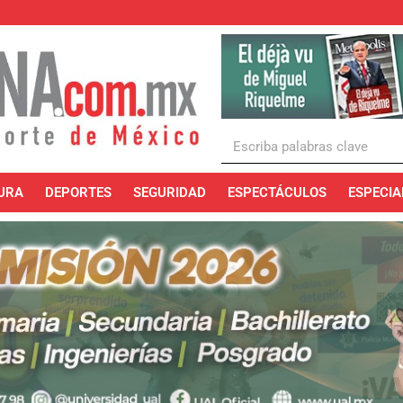
URA
DEPORTES
SEGURIDAD
ESPECTÁCULOS
ESPECIA