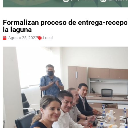
Formalizan proceso de entrega-recepc
la laguna
Agosto 25, 2022
Local