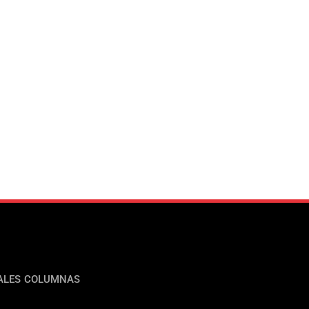
ALES
COLUMNAS