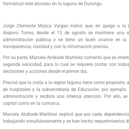
formalizar este proceso en la laguna de Durango.
Jorge Clemente Mojica Vargas indicó que, en apego a la 
Aispuro Torres, desde el 15 de agosto se mantiene una e
administración pública y se tiene un buen avance en la e
transparencia, claridad y con la información precisa.
Por su parte, Marcela Andrade Martínez comentó que es interé
segunda velocidad, para lo cual se requiere contar con tod
decisiones y acciones desde el primer día.
Precisó que la visita a la región laguna tiene como propósito a
de hospitales y la subsecretaría de Educación, por ejemplo.
administración y recibirá una intensa atención. Por ello, s
capital como en la comarca.
Marcela Andrade Martínez explicó que por cada dependencia
trabajando simultáneamente y se han hecho requerimientos de