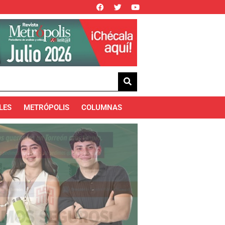
LES
METRÓPOLIS
COLUMNAS