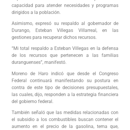
capacidad para atender necesidades y programas
dirigidos a la población.
Asimismo, expresó su respaldo al gobernador de
Durango, Esteban Villegas Villarreal, en las
gestiones para recuperar dichos recursos.
“Mi total respaldo a Esteban Villegas en la defensa
de los recursos que pertenecen a las familias
duranguenses”, manifestó.
Moreno de Haro indicó que desde el Congreso
Federal continuará manifestando su postura en
contra de este tipo de decisiones presupuestales,
las cuales, dijo, responden a la estrategia financiera
del gobierno federal.
También señaló que las medidas relacionadas con
el subsidio a los combustibles buscan contener el
aumento en el precio de la gasolina, tema que,