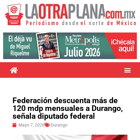
Federación descuenta más de
120 mdp mensuales a Durango,
señala diputado federal
Mayo 7, 2026
Durango