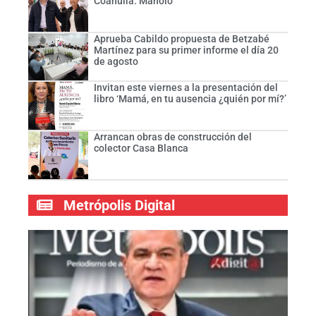
Coahuila: Manolo
Aprueba Cabildo propuesta de Betzabé
Martínez para su primer informe el día 20
de agosto
Invitan este viernes a la presentación del
libro ‘Mamá, en tu ausencia ¿quién por mí?’
Arrancan obras de construcción del
colector Casa Blanca
Metrópolis Digital