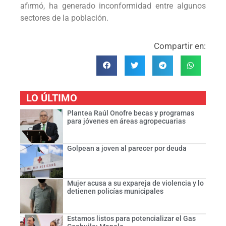
afirmó, ha generado inconformidad entre algunos
sectores de la población.
Compartir en:
LO ÚLTIMO
Plantea Raúl Onofre becas y programas
para jóvenes en áreas agropecuarias
Golpean a joven al parecer por deuda
Mujer acusa a su expareja de violencia y lo
detienen policías municipales
Estamos listos para potencializar el Gas