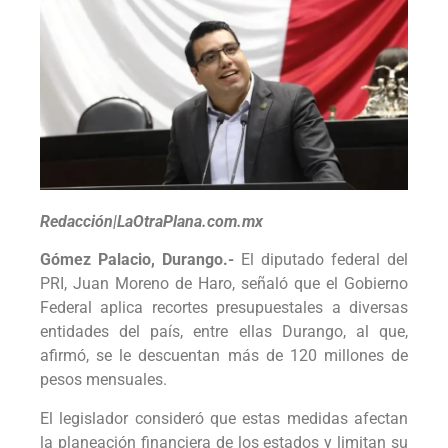
Redacción|LaOtraPlana.com.mx
Gómez Palacio, Durango.-
El diputado federal del
PRI, Juan Moreno de Haro, señaló que el Gobierno
Federal aplica recortes presupuestales a diversas
entidades del país, entre ellas Durango, al que,
afirmó, se le descuentan más de 120 millones de
pesos mensuales.
El legislador consideró que estas medidas afectan
la planeación financiera de los estados y limitan su