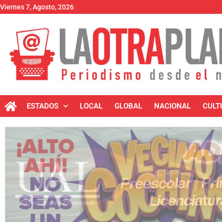
Viernes 7, Agosto, 2026
ESTADOS
LOCAL
GLOBAL
NACIONAL
CULT