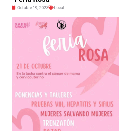
Octubre 19, 2023
Local