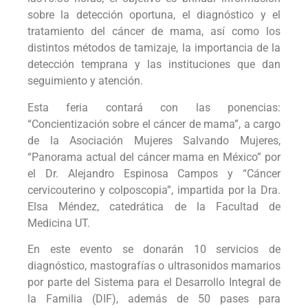
sobre la detección oportuna, el diagnóstico y el
tratamiento del cáncer de mama, así como los
distintos métodos de tamizaje, la importancia de la
detección temprana y las instituciones que dan
seguimiento y atención.
Esta feria contará con las ponencias:
“Concientización sobre el cáncer de mama”, a cargo
de la Asociación Mujeres Salvando Mujeres,
“Panorama actual del cáncer mama en México” por
el Dr. Alejandro Espinosa Campos y “Cáncer
cervicouterino y colposcopia”, impartida por la Dra.
Elsa Méndez, catedrática de la Facultad de
Medicina UT.
En este evento se donarán 10 servicios de
diagnóstico, mastografías o ultrasonidos mamarios
por parte del Sistema para el Desarrollo Integral de
la Familia (DIF), además de 50 pases para