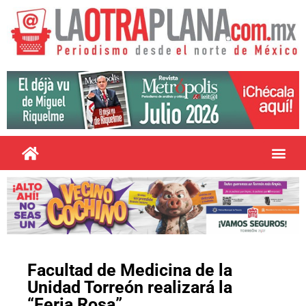
Facultad de Medicina de la
Unidad Torreón realizará la
“Feria Rosa”