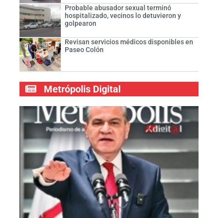
Probable abusador sexual terminó
hospitalizado, vecinos lo detuvieron y
golpearon
Revisan servicios médicos disponibles en
Paseo Colón
Metrópolis Digital