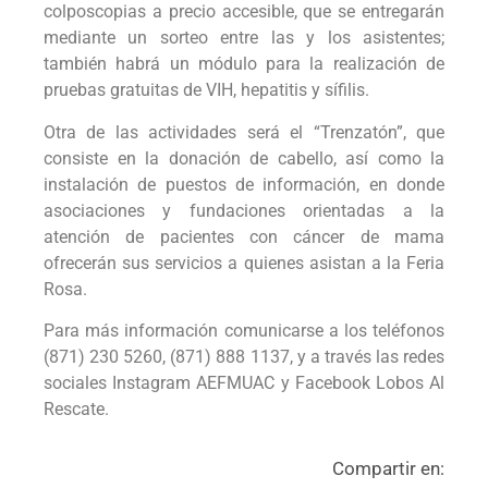
colposcopias a precio accesible, que se entregarán
mediante un sorteo entre las y los asistentes;
también habrá un módulo para la realización de
pruebas gratuitas de VIH, hepatitis y sífilis.
Otra de las actividades será el “Trenzatón”, que
consiste en la donación de cabello, así como la
instalación de puestos de información, en donde
asociaciones y fundaciones orientadas a la
atención de pacientes con cáncer de mama
ofrecerán sus servicios a quienes asistan a la Feria
Rosa.
Para más información comunicarse a los teléfonos
(871) 230 5260, (871) 888 1137, y a través las redes
sociales Instagram AEFMUAC y Facebook Lobos Al
Rescate.
Compartir en: