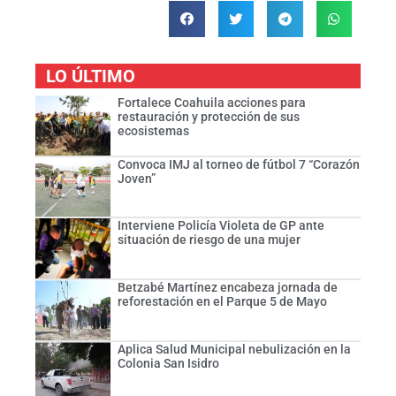
LO ÚLTIMO
Fortalece Coahuila acciones para
restauración y protección de sus
ecosistemas
Convoca IMJ al torneo de fútbol 7 “Corazón
Joven”
Interviene Policía Violeta de GP ante
situación de riesgo de una mujer
Betzabé Martínez encabeza jornada de
reforestación en el Parque 5 de Mayo
Aplica Salud Municipal nebulización en la
Colonia San Isidro