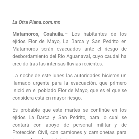
La Otra Plana.com.mx
Matamoros, Coahuila.–
Los habitantes de los
ejidos Flor de Mayo, La Barca y San Pedrito en
Matamoros serán evacuados ante el riesgo de
desbordamiento del Río Aguanaval, cuyo caudal ha
crecido tras las intensas lluvias recientes.
La noche de este lunes las autoridades hicieron un
llamado urgente para la evacuación, que primero
inició en el poblado Flor de Mayo, que es el que se
considera está en mayor riesgo.
Es probable que este martes se continúe en los
ejidos La Barca y San Pedrito, para lo cual se
contará con apoyo de personal militar y de
Protección Civil, con camiones y camionetas para