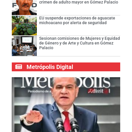
crimen de adulto mayor en Gómez Palacio
EU suspende exportaciones de aguacate
michoacano por alerta de seguridad
Sesionan comisiones de Mujeres y Equidad
de Género y de Arte y Cultura en Gómez
Palacio
Metrópolis Digital