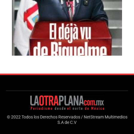
© 2022 Todos los Derechos Reservados / NetStream Multimedios
S.A de C.V