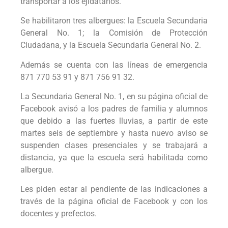
transportar a los ejidatarios.
Se habilitaron tres albergues: la Escuela Secundaria
General No. 1; la Comisión de Protección
Ciudadana, y la Escuela Secundaria General No. 2.
Además se cuenta con las líneas de emergencia
871 770 53 91 y 871 756 91 32.
La Secundaria General No. 1, en su página oficial de
Facebook avisó a los padres de familia y alumnos
que debido a las fuertes lluvias, a partir de este
martes seis de septiembre y hasta nuevo aviso se
suspenden clases presenciales y se trabajará a
distancia, ya que la escuela será habilitada como
albergue.
Les piden estar al pendiente de las indicaciones a
través de la página oficial de Facebook y con los
docentes y prefectos.