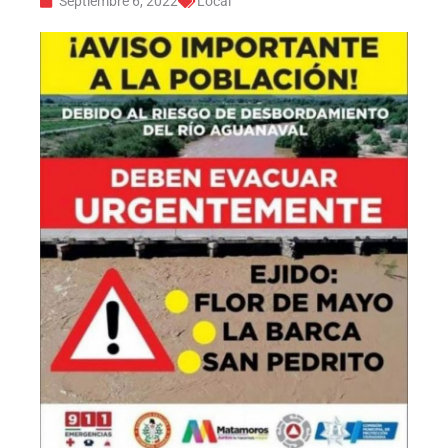
Septiembre 6, 2022
Local