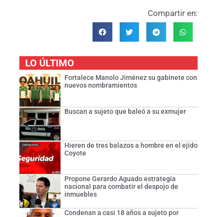
Compartir en:
LO ÚLTIMO
Fortalece Manolo Jiménez su gabinete con
nuevos nombramientos
Buscan a sujeto que baleó a su exmujer
Hieren de tres balazos a hombre en el ejido
Coyote
Propone Gerardo Aguado estrategia
nacional para combatir el despojo de
inmuebles
Condenan a casi 18 años a sujeto por