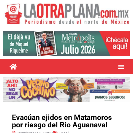
Evacúan ejidos en Matamoros
por riesgo del Río Aguanaval