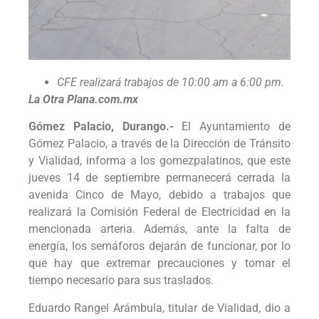
CFE realizará trabajos de 10:00 am a 6:00 pm.
La Otra Plana.com.mx
Gómez Palacio, Durango.-
El Ayuntamiento de
Gómez Palacio, a través de la Dirección de Tránsito
y Vialidad, informa a los gomezpalatinos, que este
jueves 14 de septiembre permanecerá cerrada la
avenida Cinco de Mayo, debido a trabajos que
realizará la Comisión Federal de Electricidad en la
mencionada arteria. Además, ante la falta de
energía, los semáforos dejarán de funcionar, por lo
que hay que extremar precauciones y tomar el
tiempo necesario para sus traslados.
Eduardo Rangel Arámbula, titular de Vialidad, dio a