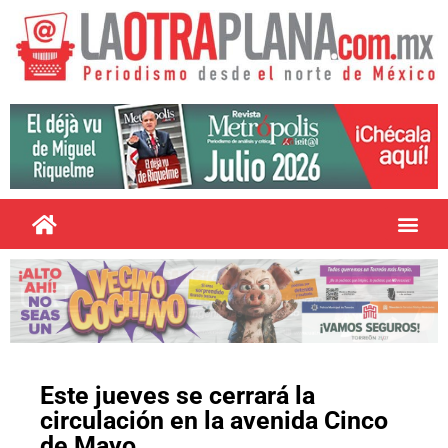
Este jueves se cerrará la
circulación en la avenida Cinco
de Mayo