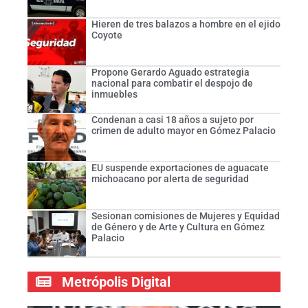
Hieren de tres balazos a hombre en el ejido
Coyote
Propone Gerardo Aguado estrategia
nacional para combatir el despojo de
inmuebles
Condenan a casi 18 años a sujeto por
crimen de adulto mayor en Gómez Palacio
EU suspende exportaciones de aguacate
michoacano por alerta de seguridad
Sesionan comisiones de Mujeres y Equidad
de Género y de Arte y Cultura en Gómez
Palacio
Metrópolis Digital