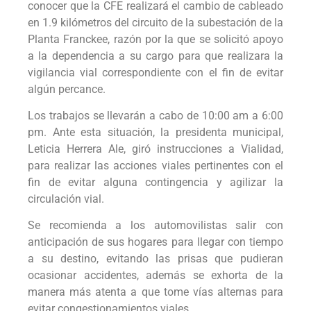
conocer que la CFE realizará el cambio de cableado
en 1.9 kilómetros del circuito de la subestación de la
Planta Franckee, razón por la que se solicitó apoyo
a la dependencia a su cargo para que realizara la
vigilancia vial correspondiente con el fin de evitar
algún percance.
Los trabajos se llevarán a cabo de 10:00 am a 6:00
pm. Ante esta situación, la presidenta municipal,
Leticia Herrera Ale, giró instrucciones a Vialidad,
para realizar las acciones viales pertinentes con el
fin de evitar alguna contingencia y agilizar la
circulación vial.
Se recomienda a los automovilistas salir con
anticipación de sus hogares para llegar con tiempo
a su destino, evitando las prisas que pudieran
ocasionar accidentes, además se exhorta de la
manera más atenta a que tome vías alternas para
evitar congestionamientos viales.