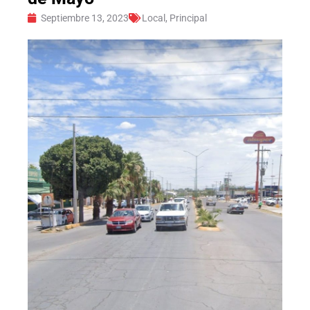
Septiembre 13, 2023
Local
,
Principal