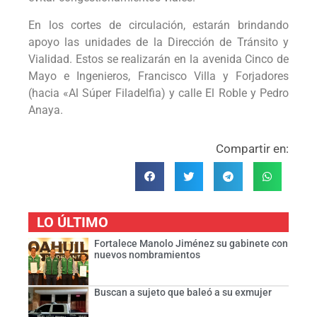
En los cortes de circulación, estarán brindando
apoyo las unidades de la Dirección de Tránsito y
Vialidad. Estos se realizarán en la avenida Cinco de
Mayo e Ingenieros, Francisco Villa y Forjadores
(hacia «Al Súper Filadelfia) y calle El Roble y Pedro
Anaya.
Compartir en:
LO ÚLTIMO
Fortalece Manolo Jiménez su gabinete con
nuevos nombramientos
Buscan a sujeto que baleó a su exmujer