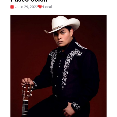
Julio 29, 2022
Local