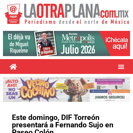
Este domingo, DIF Torreón
presentará a Fernando Sujo en
Paseo Colón