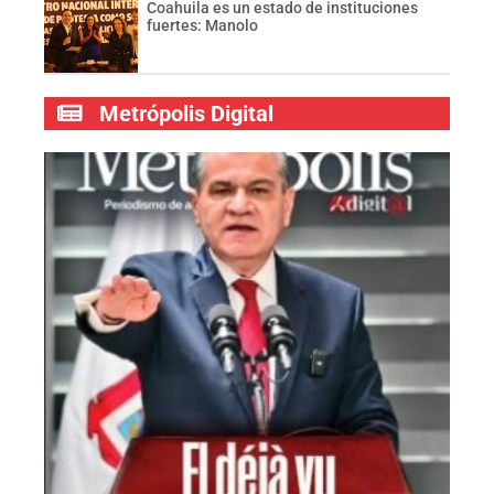
Coahuila es un estado de instituciones
fuertes: Manolo
Metrópolis Digital