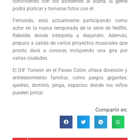
conviviendo con los asistentes al stand, la gente
podrá platicar y tomarse fotos con él.
Fernando, está actualmente participando como
actor en la nueva temporada de la serie de Netflix,
Rebelde, donde interpreta a Alejandro. Además,
prepara a salida de varios proyectos musicales que
pronto dará a conocer, incluyendo una gira por
varias ciudades.
El DIF Torreón en el Paseo Colón ofrece diversión y
entretenimiento familiar, como juegos gigantes:
ajedrez, dominó, jenga, espacios donde los niños
pueden pintar.
Compartir en: