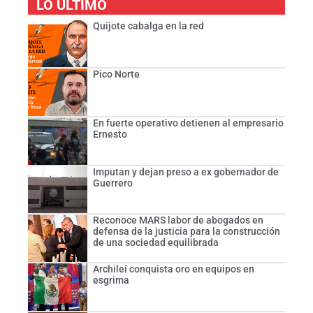
LO ÚLTIMO
Quijote cabalga en la red
Pico Norte
En fuerte operativo detienen al empresario
Ernesto
Imputan y dejan preso a ex gobernador de
Guerrero
Reconoce MARS labor de abogados en
defensa de la justicia para la construcción
de una sociedad equilibrada
Archilei conquista oro en equipos en
esgrima