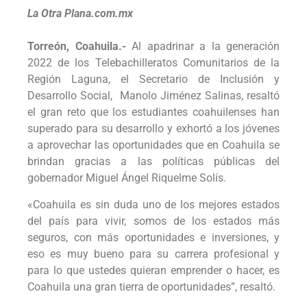
La Otra Plana.com.mx
Torreón, Coahuila.-
Al apadrinar a la generación
2022 de los Telebachilleratos Comunitarios de la
Región Laguna, el Secretario de Inclusión y
Desarrollo Social, Manolo Jiménez Salinas, resaltó
el gran reto que los estudiantes coahuilenses han
superado para su desarrollo y exhortó a los jóvenes
a aprovechar las oportunidades que en Coahuila se
brindan gracias a las políticas públicas del
gobernador Miguel Ángel Riquelme Solís.
«Coahuila es sin duda uno de los mejores estados
del país para vivir, somos de los estados más
seguros, con más oportunidades e inversiones, y
eso es muy bueno para su carrera profesional y
para lo que ustedes quieran emprender o hacer, es
Coahuila una gran tierra de oportunidades”, resaltó.