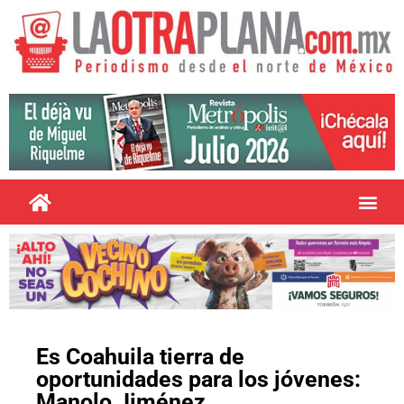
Es Coahuila tierra de
oportunidades para los jóvenes:
Manolo Jiménez