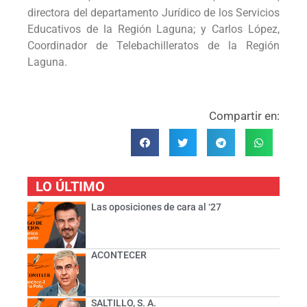
directora del departamento Jurídico de los Servicios
Educativos de la Región Laguna; y Carlos López,
Coordinador de Telebachilleratos de la Región
Laguna.
Compartir en:
LO ÚLTIMO
Las oposiciones de cara al ‘27
ACONTECER
SALTILLO, S. A.