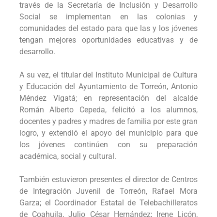
través de la Secretaría de Inclusión y Desarrollo
Social se implementan en las colonias y
comunidades del estado para que las y los jóvenes
tengan mejores oportunidades educativas y de
desarrollo.
A su vez, el titular del Instituto Municipal de Cultura
y Educación del Ayuntamiento de Torreón, Antonio
Méndez Vigatá; en representación del alcalde
Román Alberto Cepeda, felicitó a los alumnos,
docentes y padres y madres de familia por este gran
logro, y extendió el apoyo del municipio para que
los jóvenes continúen con su preparación
académica, social y cultural.
También estuvieron presentes el director de Centros
de Integración Juvenil de Torreón, Rafael Mora
Garza; el Coordinador Estatal de Telebachilleratos
de Coahuila, Julio César Hernández; Irene Licón,