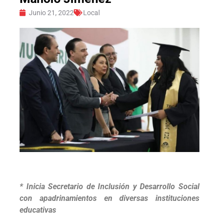
Junio 21, 2022
Local
* Inicia Secretario de Inclusión y Desarrollo Social
con apadrinamientos en diversas instituciones
educativas