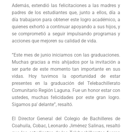
Además, extendió las felicitaciones a las madres y
padres de los estudiantes que, junto a ellos, día a
día trabajaron para obtener este logro académico, a
quienes exhortó a continuar apoyando a sus hijos, y
se comprometió a seguir impulsando programas y
acciones que mejoren su calidad de vida.
“Este mes de junio iniciamos con las graduaciones.
Muchas gracias a mis ahijados por la invitación a
ser parte de este momento tan importante en sus
vidas. Hoy tuvimos la oportunidad de estar
presentes en la graduación del Telebachillerato
Comunitario Región Laguna. Fue un honor estar con
ustedes, muchas felicidades por este gran logro.
Sigamos pa’ delante”, resaltó.
El Director General del Colegio de Bachilleres de
Coahuila, Cobac, Leonardo Jiménez Salinas, resaltó