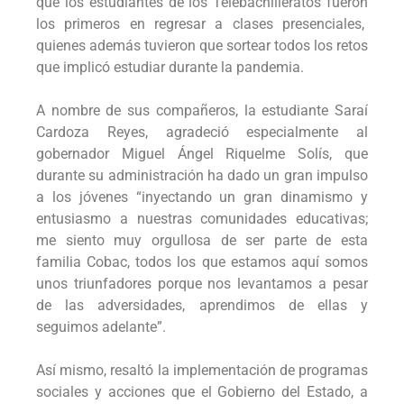
que los estudiantes de los Telebachilleratos fueron
los primeros en regresar a clases presenciales,
quienes además tuvieron que sortear todos los retos
que implicó estudiar durante la pandemia.
A nombre de sus compañeros, la estudiante Saraí
Cardoza Reyes, agradeció especialmente al
gobernador Miguel Ángel Riquelme Solís, que
durante su administración ha dado un gran impulso
a los jóvenes “inyectando un gran dinamismo y
entusiasmo a nuestras comunidades educativas;
me siento muy orgullosa de ser parte de esta
familia Cobac, todos los que estamos aquí somos
unos triunfadores porque nos levantamos a pesar
de las adversidades, aprendimos de ellas y
seguimos adelante”.
Así mismo, resaltó la implementación de programas
sociales y acciones que el Gobierno del Estado, a