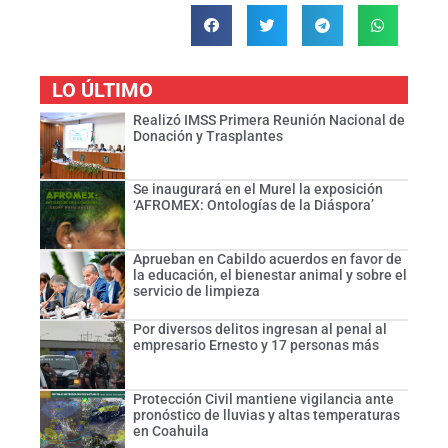
LO ÚLTIMO
Realizó IMSS Primera Reunión Nacional de
Donación y Trasplantes
Se inaugurará en el Murel la exposición
‘AFROMEX: Ontologías de la Diáspora’
Aprueban en Cabildo acuerdos en favor de
la educación, el bienestar animal y sobre el
servicio de limpieza
Por diversos delitos ingresan al penal al
empresario Ernesto y 17 personas más
Protección Civil mantiene vigilancia ante
pronóstico de lluvias y altas temperaturas
en Coahuila