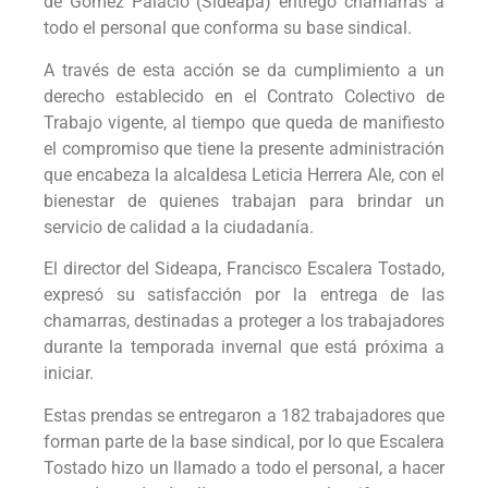
de Gómez Palacio (Sideapa) entregó chamarras a
todo el personal que conforma su base sindical.
A través de esta acción se da cumplimiento a un
derecho establecido en el Contrato Colectivo de
Trabajo vigente, al tiempo que queda de manifiesto
el compromiso que tiene la presente administración
que encabeza la alcaldesa Leticia Herrera Ale, con el
bienestar de quienes trabajan para brindar un
servicio de calidad a la ciudadanía.
El director del Sideapa, Francisco Escalera Tostado,
expresó su satisfacción por la entrega de las
chamarras, destinadas a proteger a los trabajadores
durante la temporada invernal que está próxima a
iniciar.
Estas prendas se entregaron a 182 trabajadores que
forman parte de la base sindical, por lo que Escalera
Tostado hizo un llamado a todo el personal, a hacer