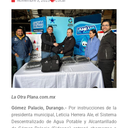
Noviembre 3, 2023
Local
La Otra Plana.com.mx
Gómez Palacio, Durango.-
Por instrucciones de la
presidenta municipal, Leticia Herrera Ale, el Sistema
Descentralizado de Agua Potable y Alcantarillado