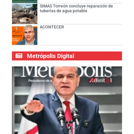
SIMAS Torreón concluye reparación de
tuberías de agua potable
ACONTECER
Metrópolis Digital