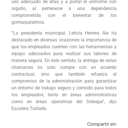
uso adecuado de ellas y a portar el uniforme con
orgullo, al pertenecer a una dependencia
comprometida con el bienestar de los
gomezpalatinos.
“La presidenta municipal, Leticia Herrera Ale ha
destacado en diversas ocasiones la importancia de
que los empleados cuenten con las herramientas y
equipo adecuados para realizar sus labores de
manera segura. En este sentido, la entrega de estas
chamarras no solo cumple con un acuerdo
contractual, sino que también refuerza el
compromiso de la administración para garantizar
un entorno de trabajo seguro y cómodo para todos
los empleados, tanto en áreas administrativas
como en áreas operativas del Sideapa”, dijo
Escalera Tostado.
Compartir en: