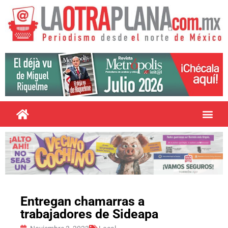
Entregan chamarras a
trabajadores de Sideapa