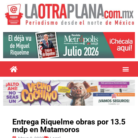
Entrega Riquelme obras por 13.5
mdp en Matamoros