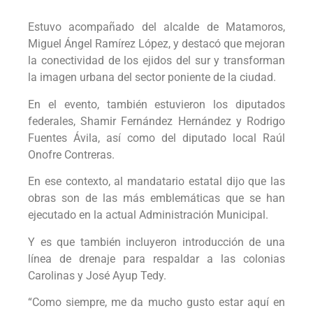
Estuvo acompañado del alcalde de Matamoros,
Miguel Ángel Ramírez López, y destacó que mejoran
la conectividad de los ejidos del sur y transforman
la imagen urbana del sector poniente de la ciudad.
En el evento, también estuvieron los diputados
federales, Shamir Fernández Hernández y Rodrigo
Fuentes Ávila, así como del diputado local Raúl
Onofre Contreras.
En ese contexto, al mandatario estatal dijo que las
obras son de las más emblemáticas que se han
ejecutado en la actual Administración Municipal.
Y es que también incluyeron introducción de una
línea de drenaje para respaldar a las colonias
Carolinas y José Ayup Tedy.
“Como siempre, me da mucho gusto estar aquí en