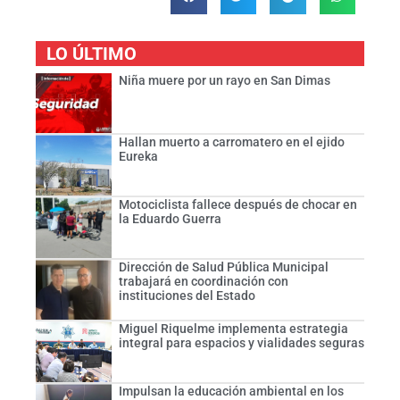
LO ÚLTIMO
Niña muere por un rayo en San Dimas
Hallan muerto a carromatero en el ejido
Eureka
Motociclista fallece después de chocar en
la Eduardo Guerra
Dirección de Salud Pública Municipal
trabajará en coordinación con
instituciones del Estado
Miguel Riquelme implementa estrategia
integral para espacios y vialidades seguras
Impulsan la educación ambiental en los