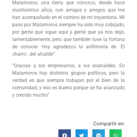
Matamoros, una tierra que conozco, desde hace
muchísimos años, con amigas y amigos que me
han acompañado en el camino de mi trayectoria. Mi
paso por Matamoros siempre ha sido muy cobijado,
por gente que sigue aquí y gente que ya nos dejó,
lamentablemente, pero que también tuve la fortuna
de conocer. Hoy agradezco la anfitrionía de ´El
charro´, del alcalde”.
“Gracias a los empresarios, a los exalcaldes. En
Matamoros hay distintos grupos políticos, pero la
verdad es que siempre trabajan por el bien de la
comunidad, y eso es bueno porque se ha avanzado
y crecido mucho”.
Compartir en: