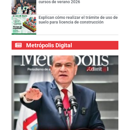
cursos de verano 2026
Explican cómo realizar el trámite de uso de
suelo para licencia de construcción
Metrópolis Digital