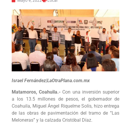
Mayo 9, 2022
Local
Israel Fernández|LaOtraPlana.com.mx
Matamoros, Coahuila.-
Con una inversión superior
a los 13.5 millones de pesos, el gobernador de
Coahuila, Miguel Ángel Riquelme Solís, hizo entrega
de las obras de pavimentación del tramo de “Las
Meloneras” y la calzada Cristóbal Díaz.