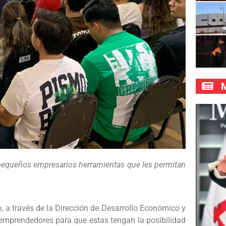
M
pequeños empresarios herramientas que les permitan
 a través de la Dirección de Desarrollo Económico y
emprendedores para que estas tengan la posibilidad