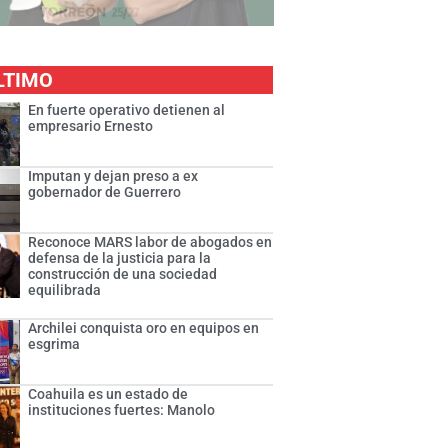
LTIMO
En fuerte operativo detienen al
empresario Ernesto
Imputan y dejan preso a ex
gobernador de Guerrero
Reconoce MARS labor de abogados en
defensa de la justicia para la
construcción de una sociedad
equilibrada
Archilei conquista oro en equipos en
esgrima
Coahuila es un estado de
instituciones fuertes: Manolo