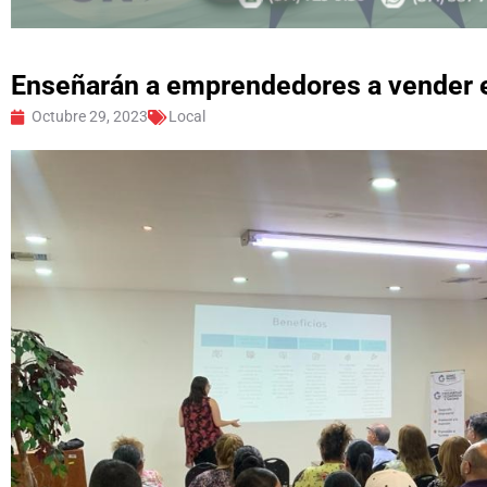
Enseñarán a emprendedores a vender
Octubre 29, 2023
Local