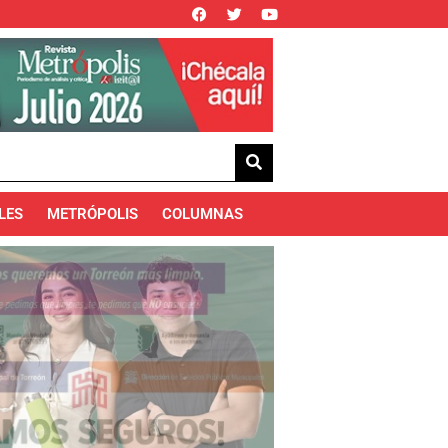
LES
METRÓPOLIS
COLUMNAS