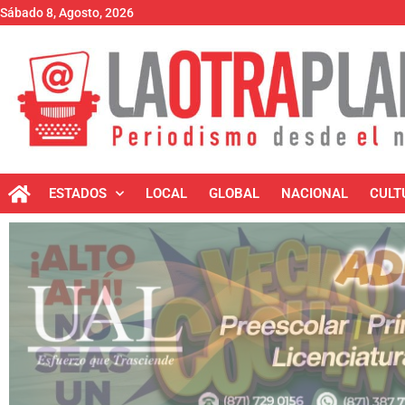
Sábado 8, Agosto, 2026
ESTADOS
LOCAL
GLOBAL
NACIONAL
CULT