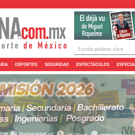
URA
DEPORTES
SEGURIDAD
ESPECTÁCULOS
ESPECIA