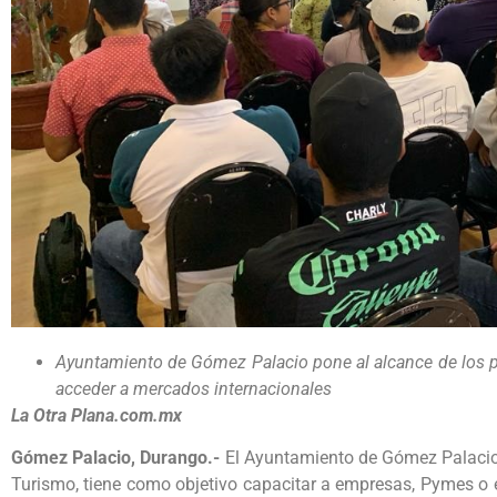
Ayuntamiento de Gómez Palacio pone al alcance de los 
acceder a mercados internacionales
La Otra Plana.com.mx
Gómez Palacio, Durango.-
El Ayuntamiento de Gómez Palacio,
Turismo, tiene como objetivo capacitar a empresas, Pymes o 