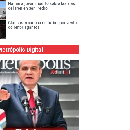
Hallan a joven muerto sobre las vías
del tren en San Pedro
Clausuran cancha de futbol por venta
de embriagantes
etrópolis Digital