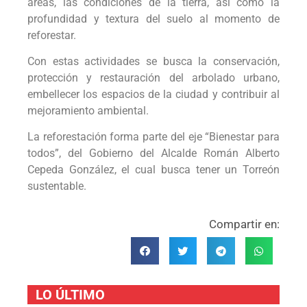
áreas, las condiciones de la tierra, así como la
profundidad y textura del suelo al momento de
reforestar.
Con estas actividades se busca la conservación,
protección y restauración del arbolado urbano,
embellecer los espacios de la ciudad y contribuir al
mejoramiento ambiental.
La reforestación forma parte del eje “Bienestar para
todos”, del Gobierno del Alcalde Román Alberto
Cepeda González, el cual busca tener un Torreón
sustentable.
Compartir en:
LO ÚLTIMO