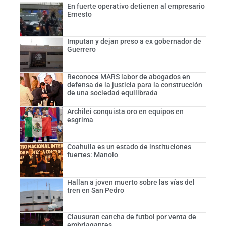
En fuerte operativo detienen al empresario
Ernesto
Imputan y dejan preso a ex gobernador de
Guerrero
Reconoce MARS labor de abogados en
defensa de la justicia para la construcción
de una sociedad equilibrada
Archilei conquista oro en equipos en
esgrima
Coahuila es un estado de instituciones
fuertes: Manolo
Hallan a joven muerto sobre las vías del
tren en San Pedro
Clausuran cancha de futbol por venta de
embriagantes