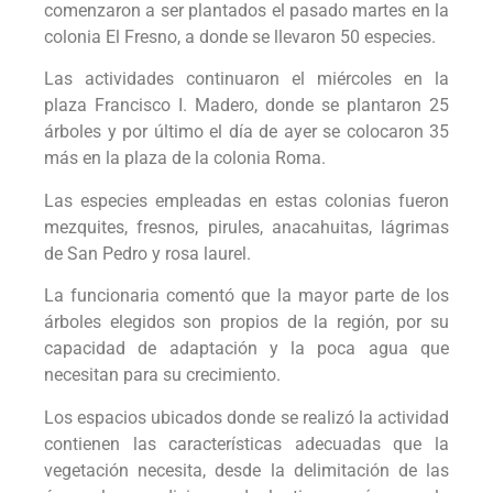
comenzaron a ser plantados el pasado martes en la
colonia El Fresno, a donde se llevaron 50 especies.
Las actividades continuaron el miércoles en la
plaza Francisco I. Madero, donde se plantaron 25
árboles y por último el día de ayer se colocaron 35
más en la plaza de la colonia Roma.
Las especies empleadas en estas colonias fueron
mezquites, fresnos, pirules, anacahuitas, lágrimas
de San Pedro y rosa laurel.
La funcionaria comentó que la mayor parte de los
árboles elegidos son propios de la región, por su
capacidad de adaptación y la poca agua que
necesitan para su crecimiento.
Los espacios ubicados donde se realizó la actividad
contienen las características adecuadas que la
vegetación necesita, desde la delimitación de las