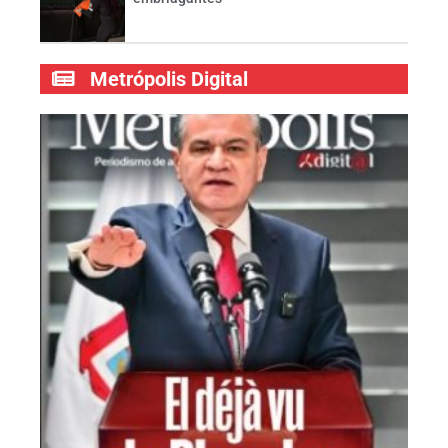
Metrópolis Digital