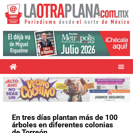
En tres días plantan más de 100
árboles en diferentes colonias
de Torreón