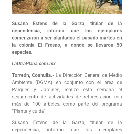
Susana Estens de la Garza, titular de la
dependencia, informó que los ejemplares
comenzaron a ser plantados el pasado martes en
la colonia El Fresno, a donde se llevaron 50
especies.
LaOtraPlana.com.mx
Torreón, Coahuila.-
La Dirección General de Medio
Ambiente (DGMA) en conjunto con el área de
Parques y Jardines, realizó esta semana el
seguimiento de actividades de reforestación con
más de 100 árboles, como parte del programa
“Planta y cuida”.
Susana Estens de la Garza, titular de la
dependencia, informó que los ejemplares