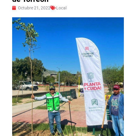
Octubre 21, 2022
Local