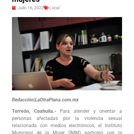
Julio 16, 2022
Local
Redacción|LaOtraPlana.com.mx
Torreón, Coahuila.-
Para atender y orientar a
personas afectadas por la violencia sexual
relacionada con medios electrónicos, el Instituto
Municipal de la Mujer (IMM) participó con la