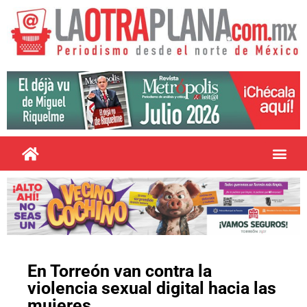
En Torreón van contra la
violencia sexual digital hacia las
mujeres