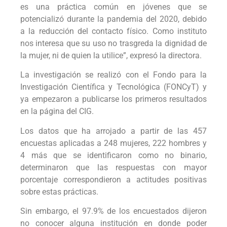
es una práctica común en jóvenes que se
potencializó durante la pandemia del 2020, debido
a la reducción del contacto físico. Como instituto
nos interesa que su uso no trasgreda la dignidad de
la mujer, ni de quien la utilice”, expresó la directora.
La investigación se realizó con el Fondo para la
Investigación Científica y Tecnológica (FONCyT) y
ya empezaron a publicarse los primeros resultados
en la página del CIG.
Los datos que ha arrojado a partir de las 457
encuestas aplicadas a 248 mujeres, 222 hombres y
4 más que se identificaron como no binario,
determinaron que las respuestas con mayor
porcentaje correspondieron a actitudes positivas
sobre estas prácticas.
Sin embargo, el 97.9% de los encuestados dijeron
no conocer alguna institución en donde poder