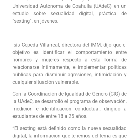
Universidad Autónoma de Coahuila (UAdeC) en un
estudio sobre sexualidad digital, práctica de
“sexting”, en jóvenes.
Isis Cepeda Villarreal, directora del IMM, dijo que el
objetivo es identificar el comportamiento entre
hombres y mujeres respecto a esta forma de
relacionarse íntimamente, e implementar políticas
públicas para disminuir agresiones, intimidación y
cualquier situación vulnerable.
Con la Coordinación de Igualdad de Género (CIG) de
la UAdeC, se desarrolló el programa de observación,
medición e identificación conductual, dirigido a
estudiantes de entre 18 a 25 años.
“El sexting está definido como la nueva sexualidad
digital, la información que tenemos del tema es que