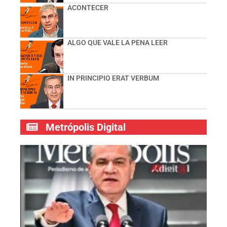
ACONTECER
ALGO QUE VALE LA PENA LEER
IN PRINCIPIO ERAT VERBUM
Metrópolis Digital