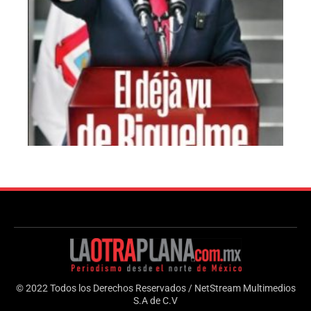
© 2022 Todos los Derechos Reservados / NetStream Multimedios
S.A de C.V