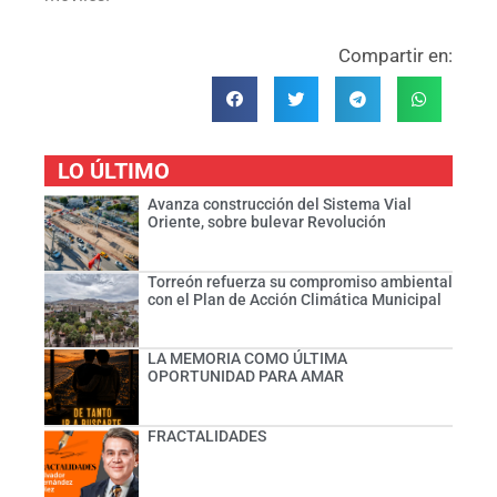
Compartir en:
LO ÚLTIMO
Avanza construcción del Sistema Vial
Oriente, sobre bulevar Revolución
Torreón refuerza su compromiso ambiental
con el Plan de Acción Climática Municipal
LA MEMORIA COMO ÚLTIMA
OPORTUNIDAD PARA AMAR
FRACTALIDADES