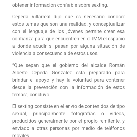
obtener información confiable sobre sexting.
Cepeda Villarreal dijo que es necesario conocer
estos temas que son una realidad, y conceptualizar
con el lenguaje de los jóvenes permite crear esa
confianza para que encuentren en el IMM el espacio
a donde acudir si pasan por alguna situación de
violencia a consecuencia de estos usos.
“Que sepan que el gobierno del alcalde Román
Alberto Cepeda González está preparado para
brindar el apoyo y hay la voluntad para contener
desde la prevención con la información de estos
temas”, concluyó.
El sexting consiste en el envío de contenidos de tipo
sexual, principalmente fotografías o videos,
producidos generalmente por el propio remitente, y
enviado a otras personas por medio de teléfonos
móviles.