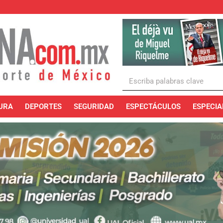
URA
DEPORTES
SEGURIDAD
ESPECTÁCULOS
ESPECIA