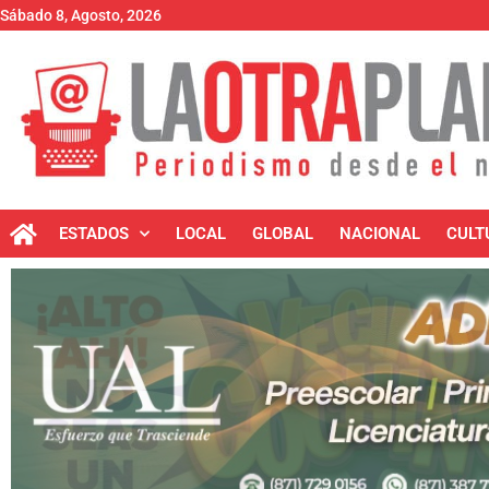
Sábado 8, Agosto, 2026
ESTADOS
LOCAL
GLOBAL
NACIONAL
CULT