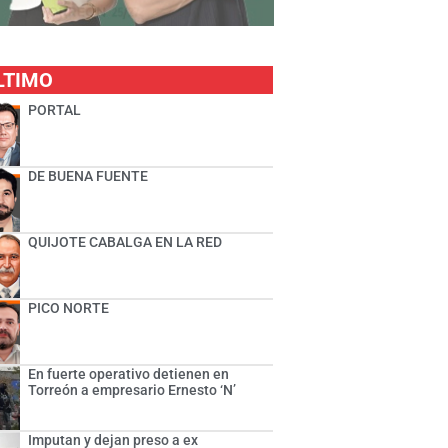
LTIMO
PORTAL
DE BUENA FUENTE
QUIJOTE CABALGA EN LA RED
PICO NORTE
En fuerte operativo detienen en
Torreón a empresario Ernesto ‘N’
Imputan y dejan preso a ex