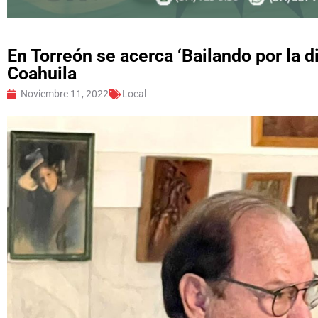
En Torreón se acerca ‘Bailando por la d
Coahuila
Noviembre 11, 2022
Local