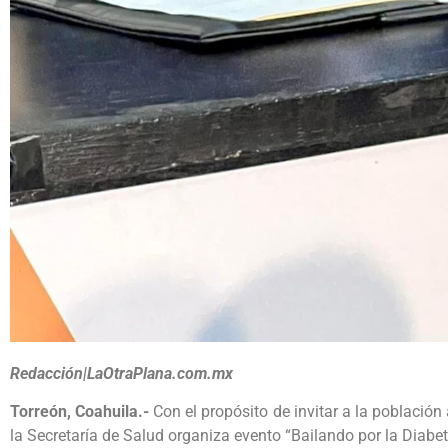
Redacción|LaOtraPlana.com.mx
Torreón, Coahuila.-
Con el propósito de invitar a la población 
la Secretaría de Salud organiza evento “Bailando por la Diabet