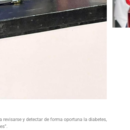
a revisarse y detectar de forma oportuna la diabetes,
es”.