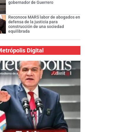
gobernador de Guerrero
Reconoce MARS labor de abogados en
defensa de la justicia para
construcción de una sociedad
equilibrada
etrópolis Digital