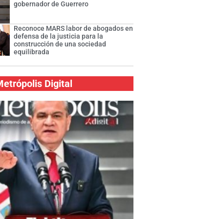
gobernador de Guerrero
Reconoce MARS labor de abogados en
defensa de la justicia para la
construcción de una sociedad
equilibrada
etrópolis Digital