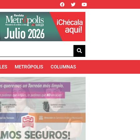
LES
METRÓPOLIS
COLUMNAS