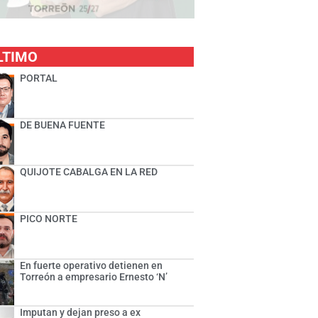
LTIMO
PORTAL
DE BUENA FUENTE
QUIJOTE CABALGA EN LA RED
PICO NORTE
En fuerte operativo detienen en
Torreón a empresario Ernesto ‘N’
Imputan y dejan preso a ex