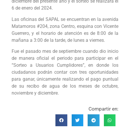
diciembre del presente año y el sorteo se realizará el
6 de enero del 2024.
Las oficinas del SAPAL se encuentran en la avenida
Matamoros #204, zona Centro, esquina con Vicente
Guerrero, y el horario de atención es de 8:00 de la
mañana a 3:00 de la tarde, de lunes a viernes.
Fue el pasado mes de septiembre cuando dio inicio
de manera oficial el periodo para participar en el
“Sorteo a Usuarios Cumplidores”, en donde los
ciudadanos podrán contar con tres oportunidades
para ganar, únicamente realizando el pago puntual
de su recibo de agua de los meses de octubre,
noviembre y diciembre.
Compartir en: