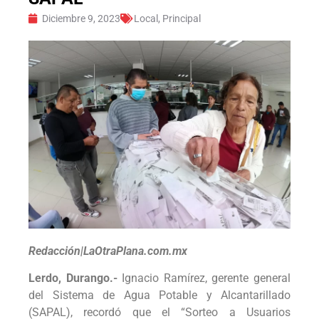
Diciembre 9, 2023
Local
,
Principal
Redacción|LaOtraPlana.com.mx
Lerdo, Durango.-
Ignacio Ramírez, gerente general
del Sistema de Agua Potable y Alcantarillado
(SAPAL), recordó que el “Sorteo a Usuarios