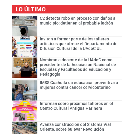
LO ÚLTIMO
C2 detecta robo en proceso con daños al
municipio; detienen al probable ladrón
Invitan a formar parte de los talleres
artísticos que ofrece el Departamento de
Difusión Cultural de la UAdeC UL
Nombran a docente de la UAdeC como
presidente de la Asociación Nacional de
Escuelas y Facultades de Educación y
Pedagogía
IMSS Coahuila da educación preventiva a
mujeres contra cáncer cervicouterino
Informan sobre próximos talleres en el
Centro Cultural Antigua Harinera
Avanza construcción del Sistema Vial
Oriente, sobre bulevar Revolución