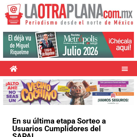
En su última etapa Sorteo a
Usuarios Cumplidores del
SAPAL