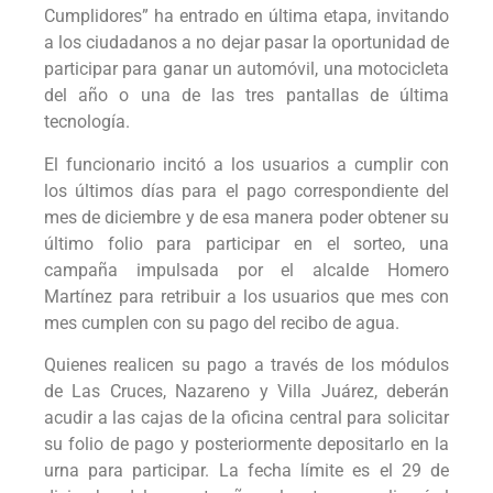
Cumplidores” ha entrado en última etapa, invitando
a los ciudadanos a no dejar pasar la oportunidad de
participar para ganar un automóvil, una motocicleta
del año o una de las tres pantallas de última
tecnología.
El funcionario incitó a los usuarios a cumplir con
los últimos días para el pago correspondiente del
mes de diciembre y de esa manera poder obtener su
último folio para participar en el sorteo, una
campaña impulsada por el alcalde Homero
Martínez para retribuir a los usuarios que mes con
mes cumplen con su pago del recibo de agua.
Quienes realicen su pago a través de los módulos
de Las Cruces, Nazareno y Villa Juárez, deberán
acudir a las cajas de la oficina central para solicitar
su folio de pago y posteriormente depositarlo en la
urna para participar. La fecha límite es el 29 de