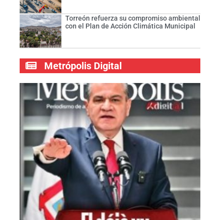
Torreón refuerza su compromiso ambiental
con el Plan de Acción Climática Municipal
Metrópolis Digital