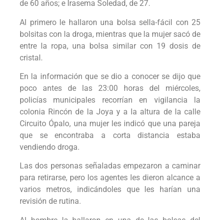
de 60 años; e Irasema Soledad, de 27.
Al primero le hallaron una bolsa sella-fácil con 25
bolsitas con la droga, mientras que la mujer sacó de
entre la ropa, una bolsa similar con 19 dosis de
cristal.
En la información que se dio a conocer se dijo que
poco antes de las 23:00 horas del miércoles,
policías municipales recorrían en vigilancia la
colonia Rincón de la Joya y a la altura de la calle
Circuito Ópalo, una mujer les indicó que una pareja
que se encontraba a corta distancia estaba
vendiendo droga.
Las dos personas señaladas empezaron a caminar
para retirarse, pero los agentes les dieron alcance a
varios metros, indicándoles que les harían una
revisión de rutina.