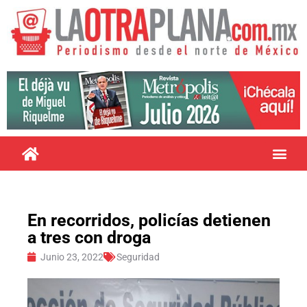
En recorridos, policías detienen
a tres con droga
Junio 23, 2022
Seguridad