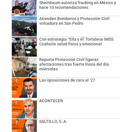
Sheinbaum autoriza fracking en México y
hace 10 recomendaciones
Atienden Bomberos y Protección Civil
volcadura en San Pedro
Con estrategia “Ella y él” fortalece IMSS
Coahuila salud física y emocional
Reporta Protección Civil ligeras
afectaciones tras fuerte lluvia del día
miércoles
Las oposiciones de cara al ‘27
ACONTECER
SALTILLO, S. A.