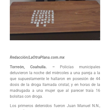
Redacción|LaOtraPlana.com.mx
Torreón, Coahuila. –
Policías municipales
detuvieron la noche del miércoles a una pareja a la
que supuestamente le hallaron en posesión de 44
dosis de la droga llamada cristal; y en horas de la
madrugada a una mujer que al parecer traía 16
bolsitas con droga.
Los primeros detenidos fueron Juan Manuel N.N.,