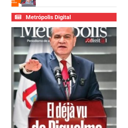
Metrópolis Digital