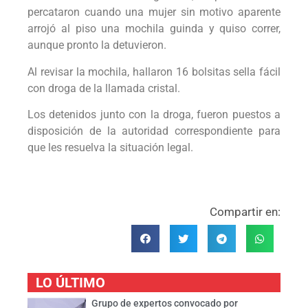
percataron cuando una mujer sin motivo aparente
arrojó al piso una mochila guinda y quiso correr,
aunque pronto la detuvieron.
Al revisar la mochila, hallaron 16 bolsitas sella fácil
con droga de la llamada cristal.
Los detenidos junto con la droga, fueron puestos a
disposición de la autoridad correspondiente para
que les resuelva la situación legal.
Compartir en:
LO ÚLTIMO
Grupo de expertos convocado por