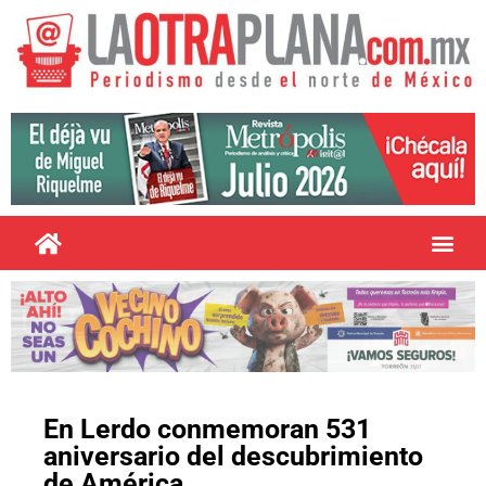
En Lerdo conmemoran 531
aniversario del descubrimiento
de América