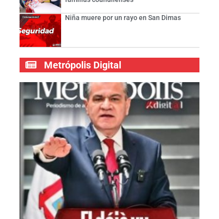
Niña muere por un rayo en San Dimas
Metrópolis Digital