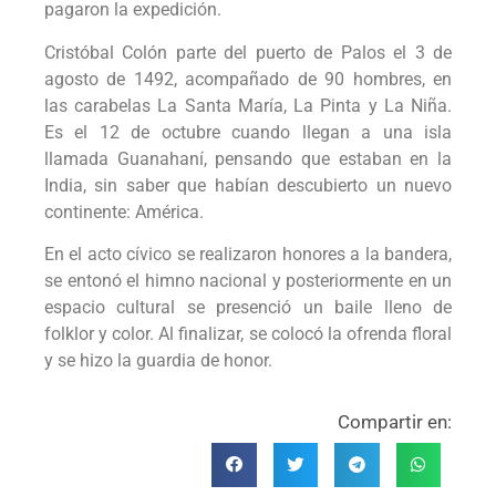
pagaron la expedición.
Cristóbal Colón parte del puerto de Palos el 3 de
agosto de 1492, acompañado de 90 hombres, en
las carabelas La Santa María, La Pinta y La Niña.
Es el 12 de octubre cuando llegan a una isla
llamada Guanahaní, pensando que estaban en la
India, sin saber que habían descubierto un nuevo
continente: América.
En el acto cívico se realizaron honores a la bandera,
se entonó el himno nacional y posteriormente en un
espacio cultural se presenció un baile lleno de
folklor y color. Al finalizar, se colocó la ofrenda floral
y se hizo la guardia de honor.
Compartir en: