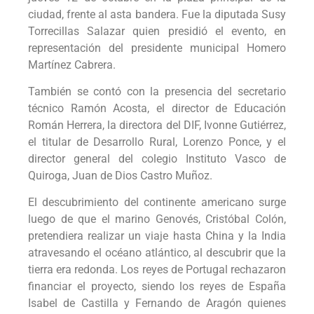
ciudad, frente al asta bandera. Fue la diputada Susy
Torrecillas Salazar quien presidió el evento, en
representación del presidente municipal Homero
Martínez Cabrera.
También se contó con la presencia del secretario
técnico Ramón Acosta, el director de Educación
Román Herrera, la directora del DIF, Ivonne Gutiérrez,
el titular de Desarrollo Rural, Lorenzo Ponce, y el
director general del colegio Instituto Vasco de
Quiroga, Juan de Dios Castro Muñoz.
El descubrimiento del continente americano surge
luego de que el marino Genovés, Cristóbal Colón,
pretendiera realizar un viaje hasta China y la India
atravesando el océano atlántico, al descubrir que la
tierra era redonda. Los reyes de Portugal rechazaron
financiar el proyecto, siendo los reyes de España
Isabel de Castilla y Fernando de Aragón quienes