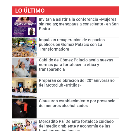
LO ÚLTIMO
Invitan a asistir a la conferencia «Mujeres
sin reglas; menopausia consciente» en San
Pedro
Impulsan recuperación de espacios
públicos en Gómez Palacio con La
Transformadora
Cabildo de Gómez Palacio avala nuevas
normas para fortalecer la ética y
transparencia
Preparan celebración del 20° aniversario
del Motoclub «Irritilas»
Clausuran establecimiento por presencia
de menores alcoholizados
Mercadito Pa’ Delante fortalece cuidado
del medio ambiente y economía de las
familias coahuilenses