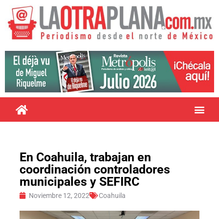
En Coahuila, trabajan en
coordinación controladores
municipales y SEFIRC
Noviembre 12, 2022
Coahuila