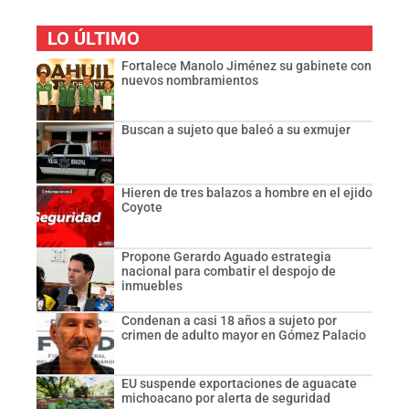
LO ÚLTIMO
Fortalece Manolo Jiménez su gabinete con
nuevos nombramientos
Buscan a sujeto que baleó a su exmujer
Hieren de tres balazos a hombre en el ejido
Coyote
Propone Gerardo Aguado estrategia
nacional para combatir el despojo de
inmuebles
Condenan a casi 18 años a sujeto por
crimen de adulto mayor en Gómez Palacio
EU suspende exportaciones de aguacate
michoacano por alerta de seguridad