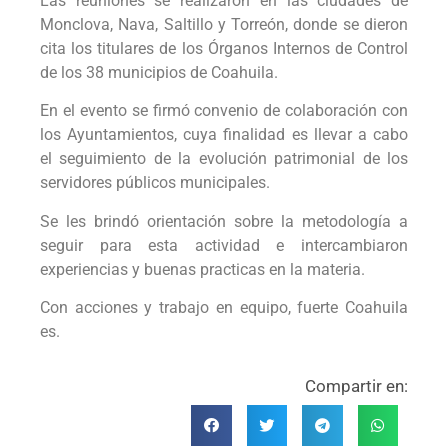
Las reuniones se realizaron en las ciudades de
Monclova, Nava, Saltillo y Torreón, donde se dieron
cita los titulares de los Órganos Internos de Control
de los 38 municipios de Coahuila.
En el evento se firmó convenio de colaboración con
los Ayuntamientos, cuya finalidad es llevar a cabo
el seguimiento de la evolución patrimonial de los
servidores públicos municipales.
Se les brindó orientación sobre la metodología a
seguir para esta actividad e intercambiaron
experiencias y buenas practicas en la materia.
Con acciones y trabajo en equipo, fuerte Coahuila
es.
Compartir en: