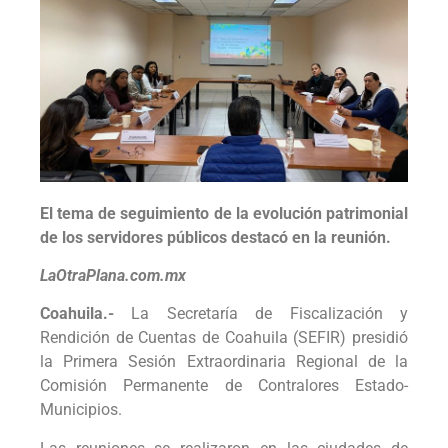
El tema de seguimiento de la evolución patrimonial
de los servidores públicos destacó en la reunión.
LaOtraPlana.com.mx
Coahuila.-
La Secretaría de Fiscalización y
Rendición de Cuentas de Coahuila (SEFIR) presidió
la Primera Sesión Extraordinaria Regional de la
Comisión Permanente de Contralores Estado-
Municipios.