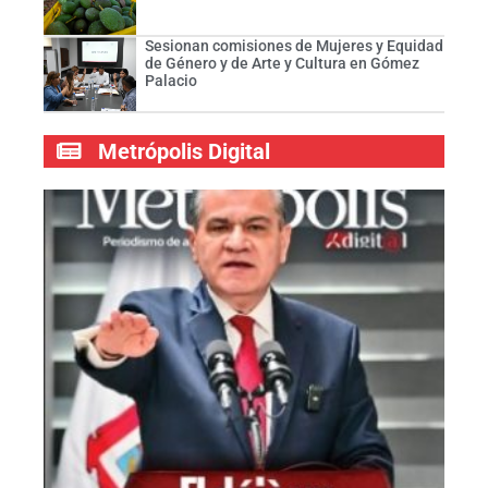
Sesionan comisiones de Mujeres y Equidad
de Género y de Arte y Cultura en Gómez
Palacio
Metrópolis Digital