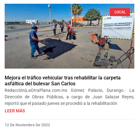
LOCAL
Mejora el tráfico vehicular tras rehabilitar la carpeta
asfáltica del bulevar San Carlos
Redacción|LaOtraPlana.com.mx Gómez Palacio, Durango.- La
Dirección de Obras Públicas, a cargo de Juan Salazar Reyes,
reportó que el pasado jueves se procedió a la rehabilitación
LEER MÁS
12 De Noviembre De 2022