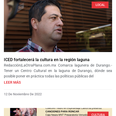
LOCAL
ICED fortalecerá la cultura en la región laguna
Redacción|LaOtraPlana.com.mx Comarca lagunera de Durango.-
Tener un Centro Cultural en la laguna de Durango, dónde sea
posible poner en práctica todas las políticas públicas del
LEER MÁS
12 De Noviembre De 2022
CULTURA