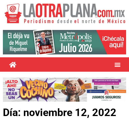
Día: noviembre 12, 2022