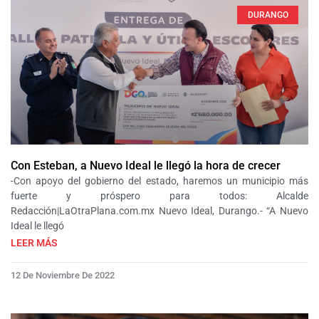
DURANGO
Con Esteban, a Nuevo Ideal le llegó la hora de crecer
-Con apoyo del gobierno del estado, haremos un municipio más
fuerte y próspero para todos: Alcalde
Redacción|LaOtraPlana.com.mx Nuevo Ideal, Durango.- “A Nuevo
Ideal le llegó
LEER MÁS
12 De Noviembre De 2022