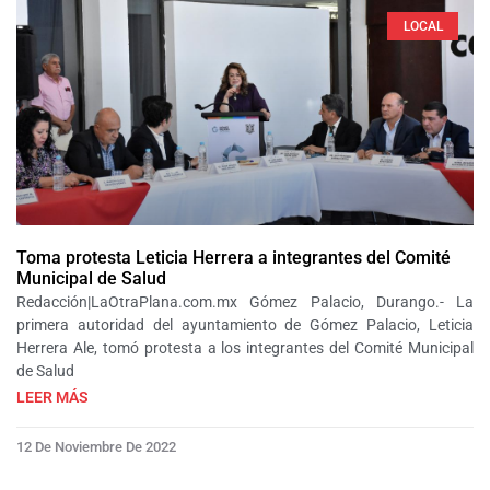
LOCAL
Toma protesta Leticia Herrera a integrantes del Comité
Municipal de Salud
Redacción|LaOtraPlana.com.mx Gómez Palacio, Durango.- La
primera autoridad del ayuntamiento de Gómez Palacio, Leticia
Herrera Ale, tomó protesta a los integrantes del Comité Municipal
de Salud
LEER MÁS
12 De Noviembre De 2022