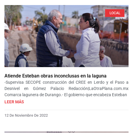
LOCAL
Atiende Esteban obras inconclusas en la laguna
-Supervisa SECOPE construcción del CREE en Lerdo y el Paso a
Desnivel en Gómez Palacio Redacción|LaOtraPlana.com.mx
Comarca lagunera de Durango.- El gobierno que encabeza Esteban
LEER MÁS
12 De Noviembre De 2022