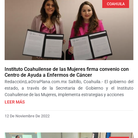
COAHUILA
Instituto Coahuilense de las Mujeres firma convenio con
Centro de Ayuda a Enfermos de Cáncer
Redacción|LaOtraPlana.com.mx Saltillo, Coahuila.- El gobierno del
estado, a través de la Secretaria de Gobierno y el Instituto
Coahuilense de las Mujeres, implementa estrategias y acciones
LEER MÁS
12 De Noviembre De 2022