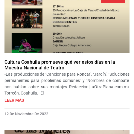
Cultura Coahuila promueve qué ver estos días en la
Muestra Nacional de Teatro
-Las producciones de ‘Canciones para Roncar’, ‘Jardín’, ‘Soluciones
permanentes para problemas comunes’ y ‘Nombres de combate’
nos hablan sobre sus montajes Redacción|LaOtraPlana.com.mx
Torreón, Coahuila.- El
LEER MÁS
12 De Noviembre De 2022