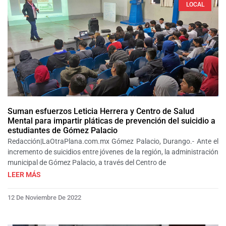
LOCAL
Suman esfuerzos Leticia Herrera y Centro de Salud
Mental para impartir pláticas de prevención del suicidio a
estudiantes de Gómez Palacio
Redacción|LaOtraPlana.com.mx Gómez Palacio, Durango.- Ante el
incremento de suicidios entre jóvenes de la región, la administración
municipal de Gómez Palacio, a través del Centro de
LEER MÁS
12 De Noviembre De 2022