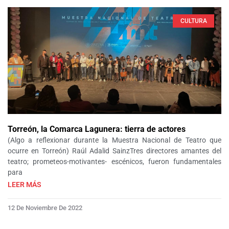
CULTURA
Torreón, la Comarca Lagunera: tierra de actores
(Algo a reflexionar durante la Muestra Nacional de Teatro que
ocurre en Torreón) Raúl Adalid SainzTres directores amantes del
teatro; prometeos-motivantes- escénicos, fueron fundamentales
para
LEER MÁS
12 De Noviembre De 2022