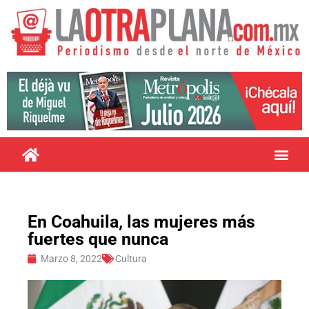
En Coahuila, las mujeres más
fuertes que nunca
Marzo 8, 2022
Cultura