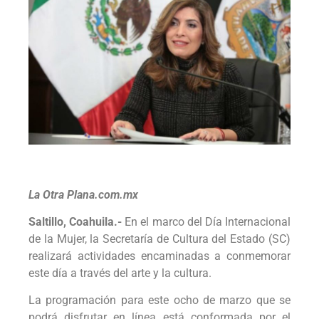
La Otra Plana.com.mx
Saltillo, Coahuila.-
En el marco del Día Internacional
de la Mujer, la Secretaría de Cultura del Estado (SC)
realizará actividades encaminadas a conmemorar
este día a través del arte y la cultura.
La programación para este ocho de marzo que se
podrá disfrutar en línea está conformada por el