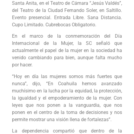
Santa Anita, en el Teatro de Cámara “Jesús Valdés”,
del Teatro de la Ciudad Fernando Soler, en Saltillo.
Evento presencial. Entrada Libre. Sana Distancia.
Cupo Limitado. Cubrebocas Obligatorio.
En el marco de la conmemoración del Día
Internacional de la Mujer, la SC señaló que
actualmente el papel de la mujer en la sociedad ha
venido cambiando para bien, aunque falta mucho
por hacer.
“Hoy en día las mujeres somos más fuertes que
nunca”, dijo, “En Coahuila hemos avanzado
muchísimo en la lucha por la equidad, la protección,
la igualdad y el empoderamiento de la mujer. Con
leyes que nos ponen a la vanguardia, que nos
ponen en el centro de la toma de decisiones y nos
permite mostrar una visión llena de fortalezas”.
La dependencia compartió que dentro de la