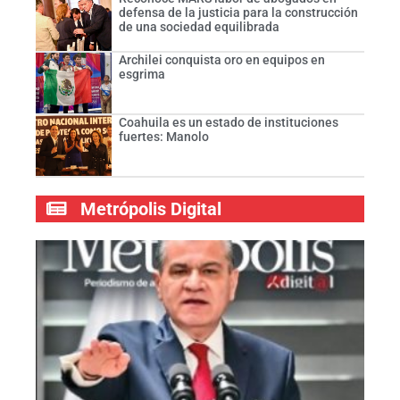
defensa de la justicia para la construcción
de una sociedad equilibrada
Archilei conquista oro en equipos en
esgrima
Coahuila es un estado de instituciones
fuertes: Manolo
Metrópolis Digital