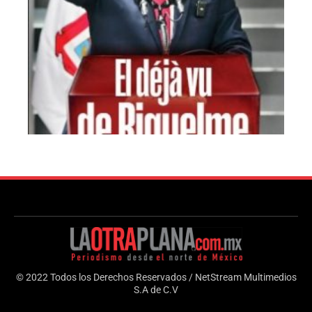
© 2022 Todos los Derechos Reservados / NetStream Multimedios
S.A de C.V