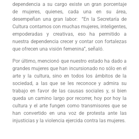
dependencia a su cargo existe un gran porcentaje
de mujeres, quienes, cada una en su área,
desempeñan una gran labor: “En la Secretaría de
Cultura contamos con muchas mujeres, inteligentes,
empoderadas y creativas, eso ha permitido a
nuestra dependencia crecer y contar con fortalezas
que ofrecen una visión femenina”, señaló.
Por último, mencionó que nuestro estado ha dado a
grandes mujeres que han incursionado no sólo en el
arte y la cultura, sino en todos los ámbitos de la
sociedad, a las que se les reconoce y admira su
trabajo en favor de las causas sociales y, si bien
queda un camino largo por recorrer, hoy por hoy la
cultura y el arte fungen como transmisores que se
han convertido en una voz de protesta ante las
injusticias y la violencia ejercida contra las mujeres.