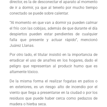
director, es la de desconectar el aparato al momento
de ir a dormir, ya que al tenerlo por mucho tiempo
conectado se puede sobre calentar.
“Al momento en que van a dormir ya pueden calmar
el frío con las cobijas, además de que durante el día
despiertos pueden estar pendientes de cualquier
falla que presente y actuar rápido”, mencionó
Juárez Llanas.
Por otro lado, el titular insistió en la importancia de
erradicar el uso de anafres en los hogares, dado el
peligro que representan al producir humo que es
altamente tóxico.
De la misma forma el realizar fogatas en patios o
en exteriores, es un riesgo alto de incendio por el
viento que llega a presentarse en la ciudad o por los
residuos que puede haber cerca como pedazos de
madera o hierba seca.