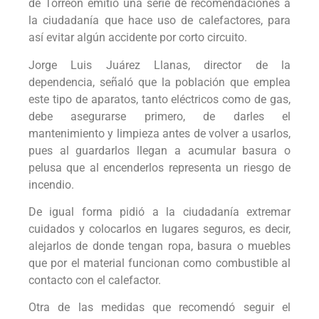
de Torreón emitió una serie de recomendaciones a
la ciudadanía que hace uso de calefactores, para
así evitar algún accidente por corto circuito.
Jorge Luis Juárez Llanas, director de la
dependencia, señaló que la población que emplea
este tipo de aparatos, tanto eléctricos como de gas,
debe asegurarse primero, de darles el
mantenimiento y limpieza antes de volver a usarlos,
pues al guardarlos llegan a acumular basura o
pelusa que al encenderlos representa un riesgo de
incendio.
De igual forma pidió a la ciudadanía extremar
cuidados y colocarlos en lugares seguros, es decir,
alejarlos de donde tengan ropa, basura o muebles
que por el material funcionan como combustible al
contacto con el calefactor.
Otra de las medidas que recomendó seguir el