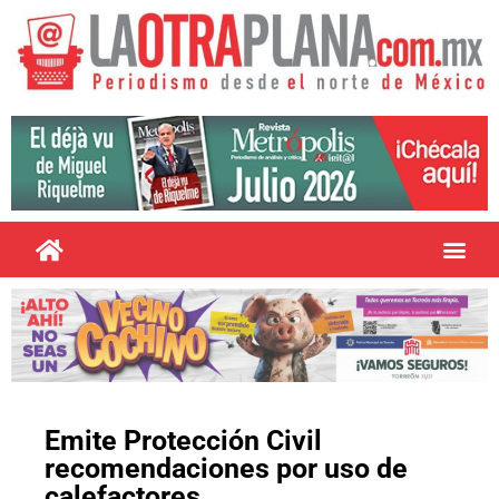
Emite Protección Civil
recomendaciones por uso de
calefactores