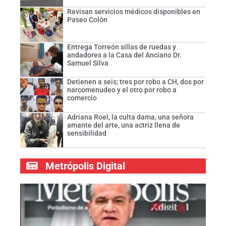
Revisan servicios médicos disponibles en
Paseo Colón
Entrega Torreón sillas de ruedas y
andadores a la Casa del Anciano Dr.
Samuel Silva
Detienen a seis; tres por robo a CH, dos por
narcomenudeo y el otro por robo a
comercio
Adriana Roel, la culta dama, una señora
amante del arte, una actriz llena de
sensibilidad
Metrópolis Digital