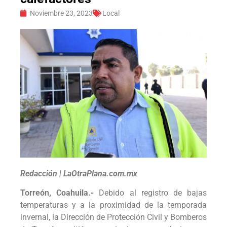
Noviembre 23, 2023
Local
Redacción | LaOtraPlana.com.mx
Torreón, Coahuila.-
Debido al registro de bajas
temperaturas y a la proximidad de la temporada
invernal, la Dirección de Protección Civil y Bomberos