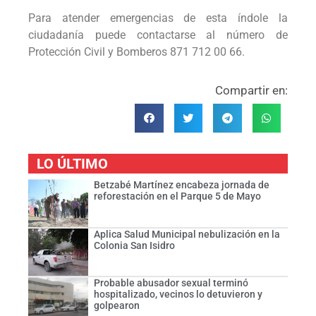
Para atender emergencias de esta índole la
ciudadanía puede contactarse al número de
Protección Civil y Bomberos 871 712 00 66.
Compartir en:
LO ÚLTIMO
Betzabé Martínez encabeza jornada de
reforestación en el Parque 5 de Mayo
Aplica Salud Municipal nebulización en la
Colonia San Isidro
Probable abusador sexual terminó
hospitalizado, vecinos lo detuvieron y
golpearon