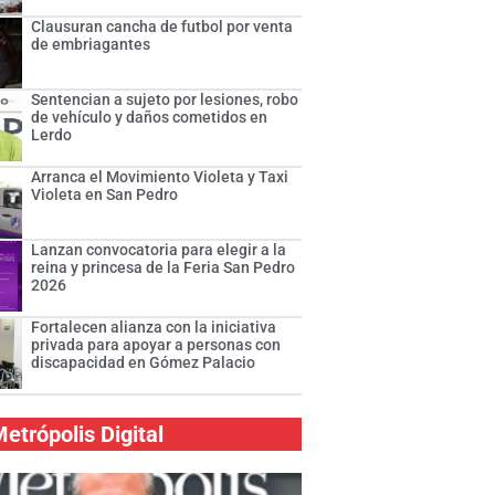
Clausuran cancha de futbol por venta
de embriagantes
Sentencian a sujeto por lesiones, robo
de vehículo y daños cometidos en
Lerdo
Arranca el Movimiento Violeta y Taxi
Violeta en San Pedro
Lanzan convocatoria para elegir a la
reina y princesa de la Feria San Pedro
2026
Fortalecen alianza con la iniciativa
privada para apoyar a personas con
discapacidad en Gómez Palacio
etrópolis Digital