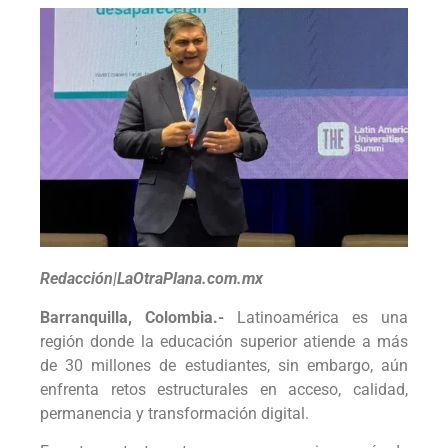
Redacción|LaOtraPlana.com.mx
Barranquilla, Colombia.-
Latinoamérica es una
región donde la educación superior atiende a más
de 30 millones de estudiantes, sin embargo, aún
enfrenta retos estructurales en acceso, calidad,
permanencia y transformación digital.