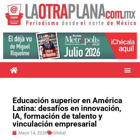
Educación superior en América
Latina: desafíos en innovación,
IA, formación de talento y
vinculación empresarial
Mayo 14, 2026
Global