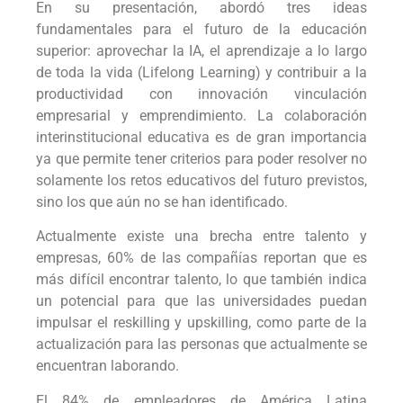
En su presentación, abordó tres ideas
fundamentales para el futuro de la educación
superior: aprovechar la IA, el aprendizaje a lo largo
de toda la vida (Lifelong Learning) y contribuir a la
productividad con innovación vinculación
empresarial y emprendimiento. La colaboración
interinstitucional educativa es de gran importancia
ya que permite tener criterios para poder resolver no
solamente los retos educativos del futuro previstos,
sino los que aún no se han identificado.
Actualmente existe una brecha entre talento y
empresas, 60% de las compañías reportan que es
más difícil encontrar talento, lo que también indica
un potencial para que las universidades puedan
impulsar el reskilling y upskilling, como parte de la
actualización para las personas que actualmente se
encuentran laborando.
El 84% de empleadores de América Latina