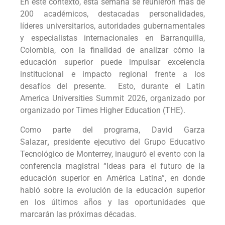
En este contexto, esta semana se reunieron más de
200 académicos, destacadas personalidades,
líderes universitarios, autoridades gubernamentales
y especialistas internacionales en Barranquilla,
Colombia, con la finalidad de analizar cómo la
educación superior puede impulsar excelencia
institucional e impacto regional frente a los
desafíos del presente. Esto, durante el Latin
America Universities Summit 2026
, organizado por
organizado por Times Higher Education (THE).
Como parte del programa, David Garza
Salazar
,
presidente ejecutivo del Grupo Educativo
Tecnológico de Monterrey, inauguró el evento con la
conferencia magistral “Ideas para el futuro de la
educación superior en América Latina”, en donde
habló sobre la evolución de la educación superior
en los últimos años y las oportunidades que
marcarán las próximas décadas.