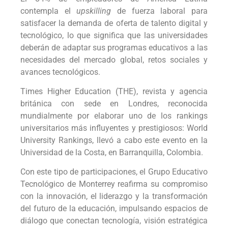
contempla el
upskilling
de fuerza laboral para
satisfacer la demanda de oferta de talento digital y
tecnológico, lo que significa que las universidades
deberán de adaptar sus programas educativos a las
necesidades del mercado global, retos sociales y
avances tecnológicos.
Times Higher Education (THE), revista y agencia
británica con sede en Londres, reconocida
mundialmente por elaborar uno de los rankings
universitarios más influyentes y prestigiosos: World
University Rankings, llevó a cabo este evento en la
Universidad de la Costa, en Barranquilla, Colombia.
Con este tipo de participaciones, el Grupo Educativo
Tecnológico de Monterrey reafirma su compromiso
con la innovación, el liderazgo y la transformación
del futuro de la educación, impulsando espacios de
diálogo que conectan tecnología, visión estratégica