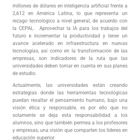
millones de dólares en inteligencia artificial frente a
2,612 en América Latina, lo que representa un
rezago tecnológico a nivel general, de acuerdo con
la CEPAL. Aprovechar la IA para los trabajos del
futuro e incrementar la productividad y tener un
avance acelerado en infraestructura en nuevas
tecnologías, así como en la transformación de las
empresas, son indicadores de la ruta que las
universidades deben tomar en cuenta en sus planes
de estudio.
Actualmente, las universidades están creando
estrategias donde las herramientas tecnológicas
puedan resaltar el pensamiento humano, bajo una
visión ética y responsable, es por ello que no
solamente se deja esta responsabilidad a los
alumnos, sino que también permea a los profesores
y empresas, una visión que comparten los líderes en
educación superior.