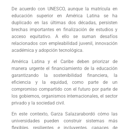
De acuerdo con UNESCO, aunque la matrícula en
educación superior en América Latina se ha
duplicado en las últimas dos décadas, persisten
brechas importantes en finalización de estudios y
acceso equitativo. A ello se suman desafíos
relacionados con empleabilidad juvenil, innovación
académica y adopción tecnológica.
América Latina y el Caribe deben priorizar de
manera urgente el financiamiento de la educación
garantizando la sostenibilidad financiera, la
eficiencia y la equidad, como parte de un
compromiso compartido con el futuro por parte de
los gobiernos, organismos internacionales, el sector
privado y la sociedad civil.
En este contexto, Garza Salazarabordó cómo las
universidades pueden construir sistemas más
flexibles, resilientes e incluyentes, capaces de