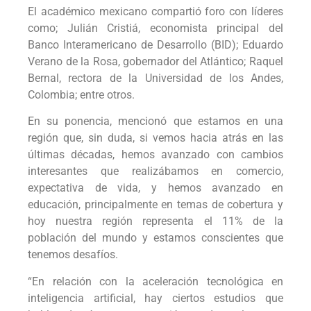
El académico mexicano compartió foro con líderes
como; Julián Cristiá, economista principal del
Banco Interamericano de Desarrollo (BID); Eduardo
Verano de la Rosa, gobernador del Atlántico; Raquel
Bernal, rectora de la Universidad de los Andes,
Colombia; entre otros.
En su ponencia, mencionó que estamos en una
región que, sin duda, si vemos hacia atrás en las
últimas décadas, hemos avanzado con cambios
interesantes que realizábamos en comercio,
expectativa de vida, y hemos avanzado en
educación, principalmente en temas de cobertura y
hoy nuestra región representa el 11% de la
población del mundo y estamos conscientes que
tenemos desafíos.
“En relación con la aceleración tecnológica en
inteligencia artificial, hay ciertos estudios que