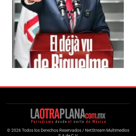
© 2026 Todos los Derechos Reservados / NetStream Multimedios
S.A de C.V