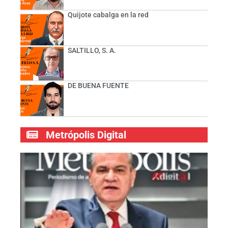
Quijote cabalga en la red
SALTILLO, S. A.
DE BUENA FUENTE
Metrópolis Digital