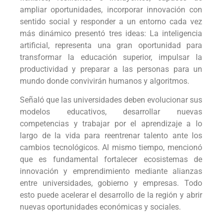
ampliar oportunidades, incorporar innovación con
sentido social y responder a un entorno cada vez
más dinámico presentó tres ideas: La inteligencia
artificial, representa una gran oportunidad para
transformar la educación superior, impulsar la
productividad y preparar a las personas para un
mundo donde convivirán humanos y algoritmos.
Señaló que las universidades deben evolucionar sus
modelos educativos, desarrollar nuevas
competencias y trabajar por el aprendizaje a lo
largo de la vida para reentrenar talento ante los
cambios tecnológicos. Al mismo tiempo, mencionó
que es fundamental fortalecer ecosistemas de
innovación y emprendimiento mediante alianzas
entre universidades, gobierno y empresas. Todo
esto puede acelerar el desarrollo de la región y abrir
nuevas oportunidades económicas y sociales.