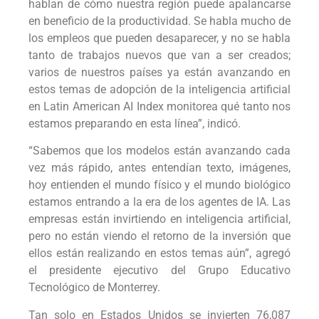
hablan de cómo nuestra región puede apalancarse
en beneficio de la productividad. Se habla mucho de
los empleos que pueden desaparecer, y no se habla
tanto de trabajos nuevos que van a ser creados;
varios de nuestros países ya están avanzando en
estos temas de adopción de la inteligencia artificial
en Latin American AI Index monitorea qué tanto nos
estamos preparando en esta línea”, indicó.
“Sabemos que los modelos están avanzando cada
vez más rápido, antes entendían texto, imágenes,
hoy entienden el mundo físico y el mundo biológico
estamos entrando a la era de los agentes de IA. Las
empresas están invirtiendo en inteligencia artificial,
pero no están viendo el retorno de la inversión que
ellos están realizando en estos temas aún”, agregó
el presidente ejecutivo del Grupo Educativo
Tecnológico de Monterrey.
Tan solo en Estados Unidos se invierten 76,087