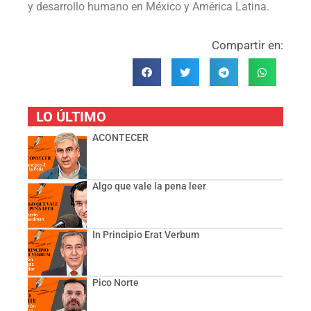
y desarrollo humano en México y América Latina.
Compartir en:
LO ÚLTIMO
ACONTECER
Algo que vale la pena leer
In Principio Erat Verbum
Pico Norte