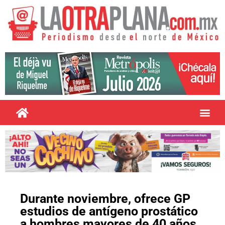
Durante noviembre, ofrece GP
estudios de antígeno prostático
a hombres mayores de 40 años