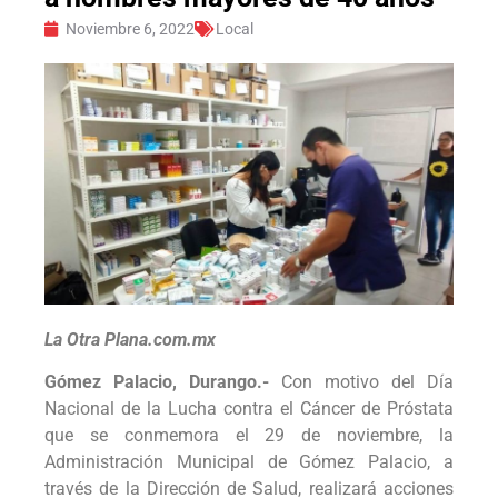
Noviembre 6, 2022
Local
La Otra Plana.com.mx
Gómez Palacio, Durango.-
Con motivo del Día
Nacional de la Lucha contra el Cáncer de Próstata
que se conmemora el 29 de noviembre, la
Administración Municipal de Gómez Palacio, a
través de la Dirección de Salud, realizará acciones