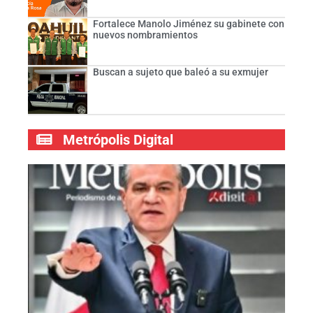
Fortalece Manolo Jiménez su gabinete con
nuevos nombramientos
Buscan a sujeto que baleó a su exmujer
Metrópolis Digital