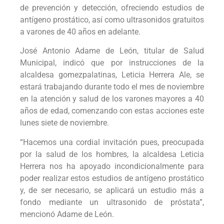
de prevención y detección, ofreciendo estudios de
antígeno prostático, así como ultrasonidos gratuitos
a varones de 40 años en adelante.
José Antonio Adame de León, titular de Salud
Municipal, indicó que por instrucciones de la
alcaldesa gomezpalatinas, Leticia Herrera Ale, se
estará trabajando durante todo el mes de noviembre
en la atención y salud de los varones mayores a 40
años de edad, comenzando con estas acciones este
lunes siete de noviembre.
“Hacemos una cordial invitación pues, preocupada
por la salud de los hombres, la alcaldesa Leticia
Herrera nos ha apoyado incondicionalmente para
poder realizar estos estudios de antígeno prostático
y, de ser necesario, se aplicará un estudio más a
fondo mediante un ultrasonido de próstata”,
mencionó Adame de León.