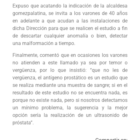
Expuso que acatando la indicación de la alcaldesa
gomezpalatina, se invita a los varones de 40 años
en adelante a que acudan a las instalaciones de
dicha Dirección para que se realicen el estudio a fin
de descartar cualquier anomalía o bien, detectar
una malformación a tiempo.
Finalmente, comentó que en ocasiones los varones
no atienden a este llamado ya sea por temor o
vergüenza, por lo que insistió: “que no les de
vergüenza, el antígeno prostático es un estudio que
se realiza mediante una muestra de sangre; si en el
resultado de este estudio no se encuentra nada, es
porque no existe nada, pero si nosotros detectamos
un mínimo problema, la sugerencia y la mejor
opción sería la realización de un ultrasonido de
próstata”.
Compartir en: