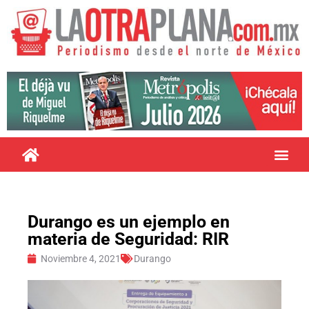
Durango es un ejemplo en
materia de Seguridad: RIR
Noviembre 4, 2021
Durango