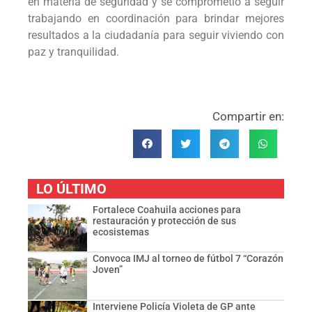
en materia de seguridad y se comprometió a seguir
trabajando en coordinación para brindar mejores
resultados a la ciudadanía para seguir viviendo con
paz y tranquilidad.
Compartir en:
LO ÚLTIMO
Fortalece Coahuila acciones para
restauración y protección de sus
ecosistemas
Convoca IMJ al torneo de fútbol 7 “Corazón
Joven”
Interviene Policía Violeta de GP ante