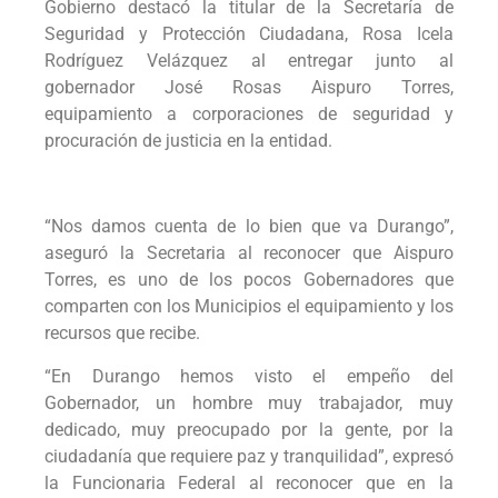
Gobierno destacó la titular de la Secretaría de
Seguridad y Protección Ciudadana, Rosa Icela
Rodríguez Velázquez al entregar junto al
gobernador José Rosas Aispuro Torres,
equipamiento a corporaciones de seguridad y
procuración de justicia en la entidad.
“Nos damos cuenta de lo bien que va Durango”,
aseguró la Secretaria al reconocer que Aispuro
Torres, es uno de los pocos Gobernadores que
comparten con los Municipios el equipamiento y los
recursos que recibe.
“En Durango hemos visto el empeño del
Gobernador, un hombre muy trabajador, muy
dedicado, muy preocupado por la gente, por la
ciudadanía que requiere paz y tranquilidad”, expresó
la Funcionaria Federal al reconocer que en la