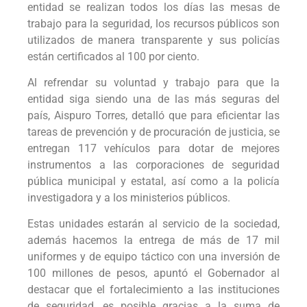
entidad se realizan todos los días las mesas de
trabajo para la seguridad, los recursos públicos son
utilizados de manera transparente y sus policías
están certificados al 100 por ciento.
Al refrendar su voluntad y trabajo para que la
entidad siga siendo una de las más seguras del
país, Aispuro Torres, detalló que para eficientar las
tareas de prevención y de procuración de justicia, se
entregan 117 vehículos para dotar de mejores
instrumentos a las corporaciones de seguridad
pública municipal y estatal, así como a la policía
investigadora y a los ministerios públicos.
Estas unidades estarán al servicio de la sociedad,
además hacemos la entrega de más de 17 mil
uniformes y de equipo táctico con una inversión de
100 millones de pesos, apuntó el Gobernador al
destacar que el fortalecimiento a las instituciones
de seguridad, es posible gracias a la suma de