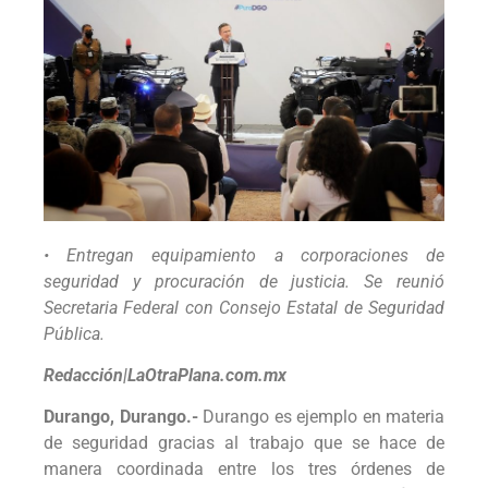
• Entregan equipamiento a corporaciones de
seguridad y procuración de justicia. Se reunió
Secretaria Federal con Consejo Estatal de Seguridad
Pública.
Redacción|LaOtraPlana.com.mx
Durango, Durango.-
Durango es ejemplo en materia
de seguridad gracias al trabajo que se hace de
manera coordinada entre los tres órdenes de