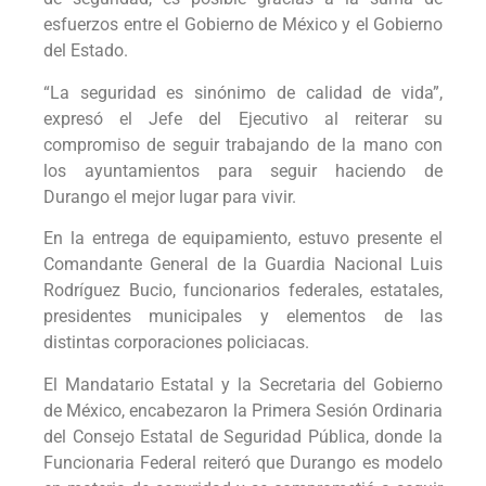
esfuerzos entre el Gobierno de México y el Gobierno
del Estado.
“La seguridad es sinónimo de calidad de vida”,
expresó el Jefe del Ejecutivo al reiterar su
compromiso de seguir trabajando de la mano con
los ayuntamientos para seguir haciendo de
Durango el mejor lugar para vivir.
En la entrega de equipamiento, estuvo presente el
Comandante General de la Guardia Nacional Luis
Rodríguez Bucio, funcionarios federales, estatales,
presidentes municipales y elementos de las
distintas corporaciones policiacas.
El Mandatario Estatal y la Secretaria del Gobierno
de México, encabezaron la Primera Sesión Ordinaria
del Consejo Estatal de Seguridad Pública, donde la
Funcionaria Federal reiteró que Durango es modelo