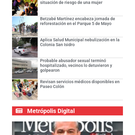
situación de riesgo de una mujer
Betzabé Martínez encabeza jornada de
reforestación en el Parque 5 de Mayo
Aplica Salud Municipal nebulización en la
Colonia San Isidro
Probable abusador sexual terminó
hospitalizado, vecinos lo detuvieron y
golpearon
Revisan servicios médicos disponibles en
Paseo Colón
Metrópolis Digital