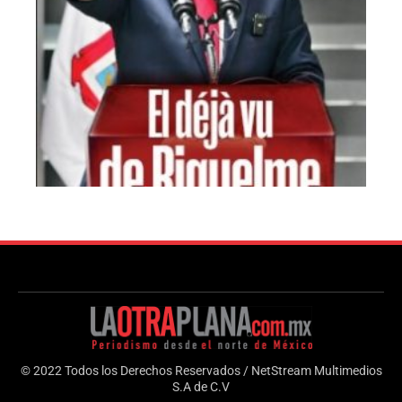
© 2022 Todos los Derechos Reservados / NetStream Multimedios
S.A de C.V