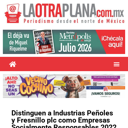
Distinguen a Industrias Peñoles
y Fresnillo plc como Empresas
Socialmente Responsables 2022