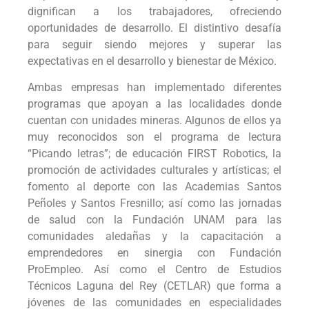
dignifican a los trabajadores, ofreciendo
oportunidades de desarrollo. El distintivo desafía
para seguir siendo mejores y superar las
expectativas en el desarrollo y bienestar de México.
Ambas empresas han implementado diferentes
programas que apoyan a las localidades donde
cuentan con unidades mineras. Algunos de ellos ya
muy reconocidos son el programa de lectura
“Picando letras”; de educación FIRST Robotics, la
promoción de actividades culturales y artísticas; el
fomento al deporte con las Academias Santos
Peñoles y Santos Fresnillo; así como las jornadas
de salud con la Fundación UNAM para las
comunidades aledañas y la capacitación a
emprendedores en sinergia con Fundación
ProEmpleo. Así como el Centro de Estudios
Técnicos Laguna del Rey (CETLAR) que forma a
jóvenes de las comunidades en especialidades