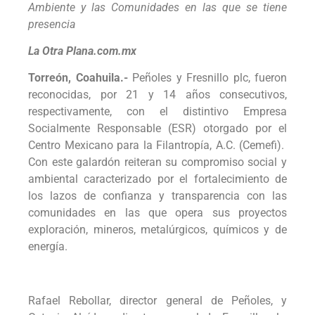
Ambiente y las Comunidades en las que se tiene
presencia
La Otra Plana.com.mx
Torreón, Coahuila.-
Peñoles y Fresnillo plc, fueron
reconocidas, por 21 y 14 años consecutivos,
respectivamente, con el distintivo Empresa
Socialmente Responsable (ESR) otorgado por el
Centro Mexicano para la Filantropía, A.C. (Cemefi).
Con este galardón reiteran su compromiso social y
ambiental caracterizado por el fortalecimiento de
los lazos de confianza y transparencia con las
comunidades en las que opera sus proyectos
exploración, mineros, metalúrgicos, químicos y de
energía.
Rafael Rebollar, director general de Peñoles, y