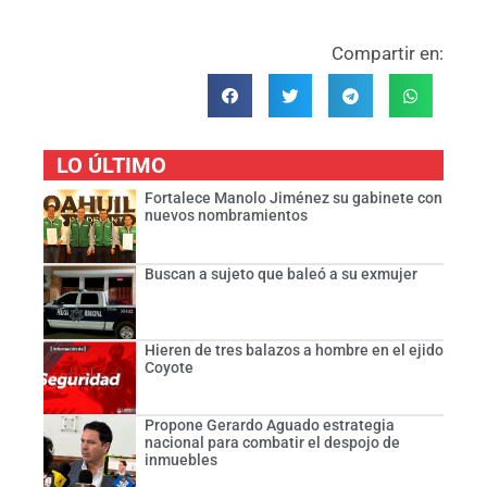
Compartir en:
LO ÚLTIMO
Fortalece Manolo Jiménez su gabinete con
nuevos nombramientos
Buscan a sujeto que baleó a su exmujer
Hieren de tres balazos a hombre en el ejido
Coyote
Propone Gerardo Aguado estrategia
nacional para combatir el despojo de
inmuebles