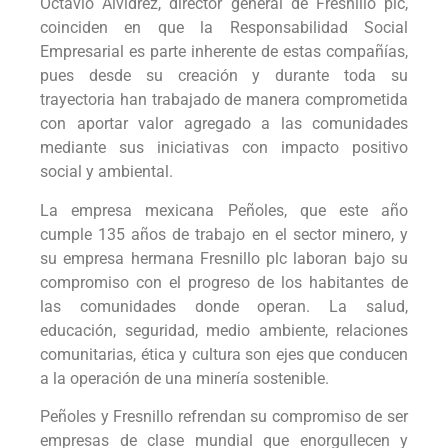
Octavio Alvídrez, director general de Fresnillo plc,
coinciden en que la Responsabilidad Social
Empresarial es parte inherente de estas compañías,
pues desde su creación y durante toda su
trayectoria han trabajado de manera comprometida
con aportar valor agregado a las comunidades
mediante sus iniciativas con impacto positivo
social y ambiental.
La empresa mexicana Peñoles, que este año
cumple 135 años de trabajo en el sector minero, y
su empresa hermana Fresnillo plc laboran bajo su
compromiso con el progreso de los habitantes de
las comunidades donde operan. La salud,
educación, seguridad, medio ambiente, relaciones
comunitarias, ética y cultura son ejes que conducen
a la operación de una minería sostenible.
Peñoles y Fresnillo refrendan su compromiso de ser
empresas de clase mundial que enorgullecen y