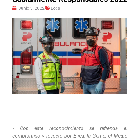
Junio 3, 2022
Local
• Con este reconocimiento se refrenda el
compromiso y respeto por Ética, la Gente, el Medio