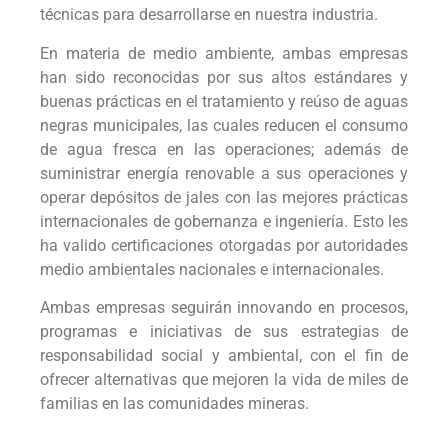
técnicas para desarrollarse en nuestra industria.
En materia de medio ambiente, ambas empresas
han sido reconocidas por sus altos estándares y
buenas prácticas en el tratamiento y reúso de aguas
negras municipales, las cuales reducen el consumo
de agua fresca en las operaciones; además de
suministrar energía renovable a sus operaciones y
operar depósitos de jales con las mejores prácticas
internacionales de gobernanza e ingeniería. Esto les
ha valido certificaciones otorgadas por autoridades
medio ambientales nacionales e internacionales.
Ambas empresas seguirán innovando en procesos,
programas e iniciativas de sus estrategias de
responsabilidad social y ambiental, con el fin de
ofrecer alternativas que mejoren la vida de miles de
familias en las comunidades mineras.