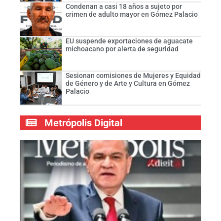
Condenan a casi 18 años a sujeto por
crimen de adulto mayor en Gómez Palacio
EU suspende exportaciones de aguacate
michoacano por alerta de seguridad
Sesionan comisiones de Mujeres y Equidad
de Género y de Arte y Cultura en Gómez
Palacio
Metrópolis Digital