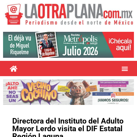
Directora del Instituto del Adulto
Mayor Lerdo visita el DIF Estatal
Región Laguna