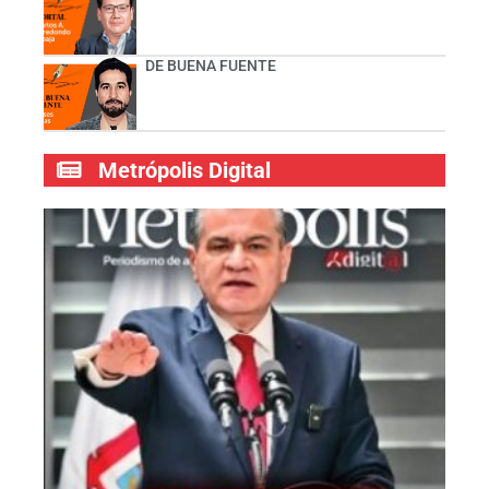
DE BUENA FUENTE
Metrópolis Digital