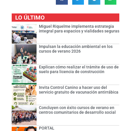
LO ÚLTIMO
Miguel Riquelme implementa estrategia
integral para espacios y vialidades seguras
Impulsan la educación ambiental en los
cursos de verano 2026
Explican cómo realizar el trámite de uso de
suelo para licencia de construcción
Invita Control Canino a hacer uso del
servicio gratuito de vacunación antirrábica
Concluyen con éxito cursos de verano en
centros comunitarios de desarrollo social
PORTAL