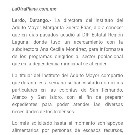
LaOtraPlana.com.mx
Lerdo, Durango.-
La directora del Instituto del
Adulto Mayor, Margarita Guerra Frías, dio a conocer
que en días pasados acudió al DIF Estatal Región
Laguna, donde tuvo un acercamiento con la
subdirectora Ana Cecilia Monárrez, para informarse
de los programas dirigidos al sector poblacional
que en la dependencia municipal se atienden.
La titular del Instituto del Adulto Mayor compartió
que durante esta semana se han visitado domicilios
particulares en las colonias de San Fernando,
Atenco y San Isidro, con el fin de preparar
expedientes para poder atender las diversas
necesidades de los lerdenses.
Lo más solicitado hasta el momento son apoyos
alimentarios por personas de escasos recursos,