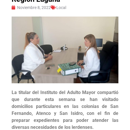
Noviembre 8, 2022
Local
La titular del Instituto del Adulto Mayor compartió
que durante esta semana se han visitado
domicilios particulares en las colonias de San
Fernando, Atenco y San Isidro, con el fin de
preparar expedientes para poder atender las
diversas necesidades de los lerdenses.