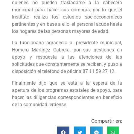
quienes no pueden trasladarse a la cabecera
municipal para hacer sus compras, por lo que el
Instituto realiza los estudios socioeconómicos
pertinentes y en base a ello, el personal acude hasta
los hogares de las personas mayores de edad.
La funcionaria agradeció al presidente municipal,
Homero Martínez Cabrera, por sus gestiones en
apoyo y respuesta a las atenciones de las
solicitudes que constantemente se reciben, y puso a
disposición el teléfono de oficina 87 11 59 27 12.
Finalmente dijo que se está a la espera de la
apertura de los programas estatales de apoyo, para
hacer las diligencias correspondientes en beneficio
de la comunidad lerdense.
Compartir en: