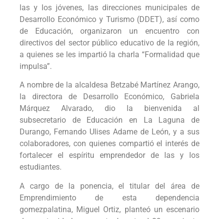
las y los jóvenes, las direcciones municipales de
Desarrollo Económico y Turismo (DDET), así como
de Educación, organizaron un encuentro con
directivos del sector público educativo de la región,
a quienes se les impartió la charla “Formalidad que
impulsa”.
A nombre de la alcaldesa Betzabé Martínez Arango,
la directora de Desarrollo Económico, Gabriela
Márquez Alvarado, dio la bienvenida al
subsecretario de Educación en La Laguna de
Durango, Fernando Ulises Adame de León, y a sus
colaboradores, con quienes compartió el interés de
fortalecer el espíritu emprendedor de las y los
estudiantes.
A cargo de la ponencia, el titular del área de
Emprendimiento de esta dependencia
gomezpalatina, Miguel Ortiz, planteó un escenario