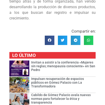
tiempo atrás y de forma organizada, han venido
desarrollando la producción de diversos productos,
a los que buscan dar registro e impulsar su
crecimiento.
Compartir en:
LO ÚLTIMO
Invitan a asistir a la conferencia «Mujeres
sin reglas; menopausia consciente» en San
Pedro
Impulsan recuperación de espacios
públicos en Gómez Palacio con La
Transformadora
Cabildo de Gómez Palacio avala nuevas
normas para fortalecer la ética y
transparencia