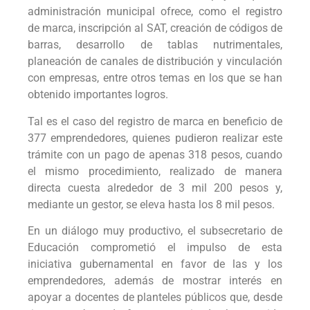
administración municipal ofrece, como el registro
de marca, inscripción al SAT, creación de códigos de
barras, desarrollo de tablas nutrimentales,
planeación de canales de distribución y vinculación
con empresas, entre otros temas en los que se han
obtenido importantes logros.
Tal es el caso del registro de marca en beneficio de
377 emprendedores, quienes pudieron realizar este
trámite con un pago de apenas 318 pesos, cuando
el mismo procedimiento, realizado de manera
directa cuesta alrededor de 3 mil 200 pesos y,
mediante un gestor, se eleva hasta los 8 mil pesos.
En un diálogo muy productivo, el subsecretario de
Educación comprometió el impulso de esta
iniciativa gubernamental en favor de las y los
emprendedores, además de mostrar interés en
apoyar a docentes de planteles públicos que, desde