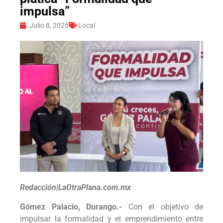
impulsa”
Julio 8, 2026
Local
Redacción|LaOtraPlana.com.mx
Gómez Palacio, Durango.-
Con el objetivo de
impulsar la formalidad y el emprendimiento entre