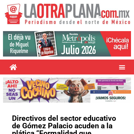
Directivos del sector educativo
de Gómez Palacio acuden a la
plática “Formalidad que