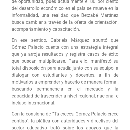
de oportunidad, pues actualmente el 80 por ciento
del desarrollo económico en el país se mueve en la
informalidad, una realidad que Betzabé Martínez
busca cambiar a través de la oferta de orientación,
acompañamiento y capacitación.
En ese sentido, Gabriela Márquez apuntó que
Gómez Palacio cuenta con una estrategia integral
que ya arroja resultados y registra casos de éxito
que buscan multiplicarse. Para ello, manifestó su
total disposición para acudir, junto con su equipo, a
dialogar con estudiantes y docentes, a fin de
motivarlos a emprender y hacerlo de manera formal,
buscando permanencia en el mercado y la
capacidad de trascender a nivel regional, nacional e
incluso internacional.
Con la consigna de “Tú creces, Gómez Palacio crece
contigo”, la plática con autoridades y directivos del
sector educativo trató sobre los apoyos que la