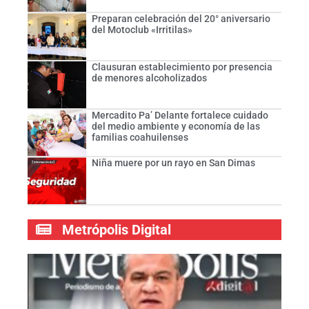
Preparan celebración del 20° aniversario
del Motoclub «Irritilas»
Clausuran establecimiento por presencia
de menores alcoholizados
Mercadito Pa’ Delante fortalece cuidado
del medio ambiente y economía de las
familias coahuilenses
Niña muere por un rayo en San Dimas
Metrópolis Digital