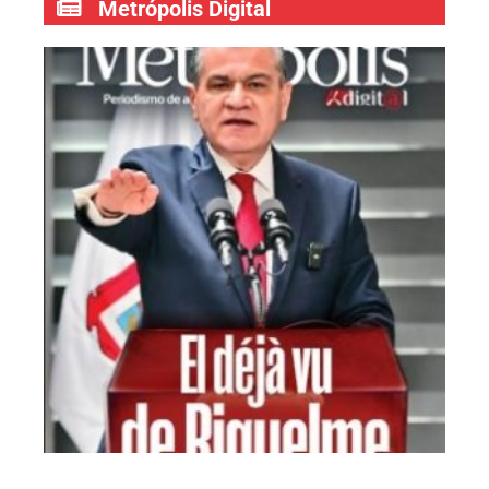
Metrópolis Digital