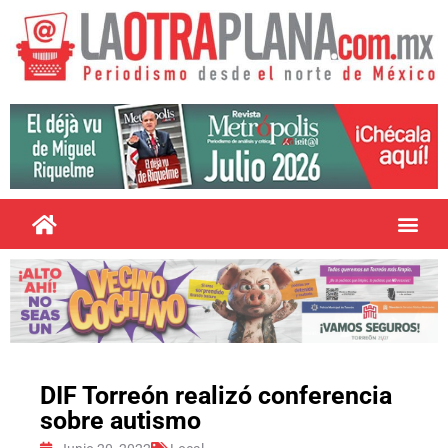
DIF Torreón realizó conferencia
sobre autismo