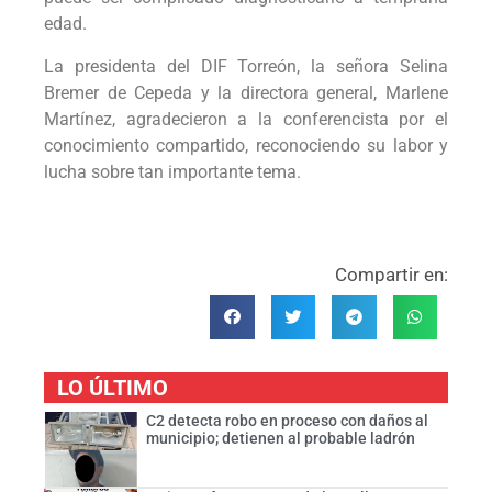
edad.
La presidenta del DIF Torreón, la señora Selina
Bremer de Cepeda y la directora general, Marlene
Martínez, agradecieron a la conferencista por el
conocimiento compartido, reconociendo su labor y
lucha sobre tan importante tema.
Compartir en:
LO ÚLTIMO
C2 detecta robo en proceso con daños al
municipio; detienen al probable ladrón