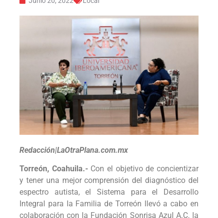
Junio 20, 2022
Local
Redacción|LaOtraPlana.com.mx
Torreón, Coahuila.-
Con el objetivo de concientizar
y tener una mejor comprensión del diagnóstico del
espectro autista, el Sistema para el Desarrollo
Integral para la Familia de Torreón llevó a cabo en
colaboración con la Fundación Sonrisa Azul A.C. la