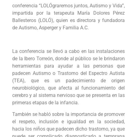
conferencia “LOLÓgraremos juntos, Autismo y Vida”,
impartida por la terapeuta María Dolores Pérez
Ballesteros (LOLÓ), quien es directora y fundadora
de Autismo, Asperger y Familia A.C.
La conferencia se llevó a cabo en las instalaciones
de la Ibero Torreón, donde al público se le brindaron
herramientas para ayudar a las personas que
padecen Autismo o Trastorno del Espectro Autista
(TEA), que es un padecimiento de origen
neurobiológico, que afecta al funcionamiento del
cerebro y al sistema nervioso que se presenta en las
primeras etapas de la infancia.
También se habló sobre la importancia de promover
el respeto, inclusión e igualdad en la sociedad,
hacia los niños que padecen dicho trastorno, ya que
puede ser complicado diagnosticarlo a temprana