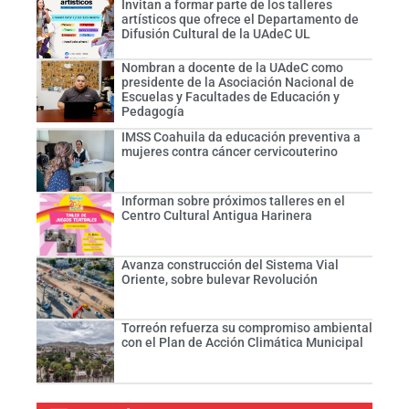
Invitan a formar parte de los talleres
artísticos que ofrece el Departamento de
Difusión Cultural de la UAdeC UL
Nombran a docente de la UAdeC como
presidente de la Asociación Nacional de
Escuelas y Facultades de Educación y
Pedagogía
IMSS Coahuila da educación preventiva a
mujeres contra cáncer cervicouterino
Informan sobre próximos talleres en el
Centro Cultural Antigua Harinera
Avanza construcción del Sistema Vial
Oriente, sobre bulevar Revolución
Torreón refuerza su compromiso ambiental
con el Plan de Acción Climática Municipal