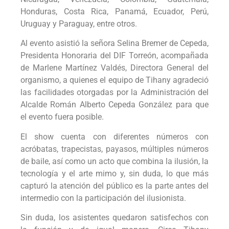
Honduras, Costa Rica, Panamá, Ecuador, Perú,
Uruguay y Paraguay, entre otros.
Al evento asistió la señora Selina Bremer de Cepeda,
Presidenta Honoraria del DIF Torreón, acompañada
de Marlene Martínez Valdés, Directora General del
organismo, a quienes el equipo de Tihany agradeció
las facilidades otorgadas por la Administración del
Alcalde Román Alberto Cepeda González para que
el evento fuera posible.
El show cuenta con diferentes números con
acróbatas, trapecistas, payasos, múltiples números
de baile, así como un acto que combina la ilusión, la
tecnología y el arte mimo y, sin duda, lo que más
capturó la atención del público es la parte antes del
intermedio con la participación del ilusionista.
Sin duda, los asistentes quedaron satisfechos con