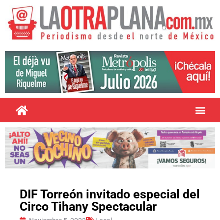
DIF Torreón invitado especial del
Circo Tihany Spectacular