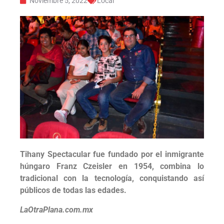
Noviembre 5, 2022
Local
Tihany Spectacular fue fundado por el inmigrante
húngaro Franz Czeisler en 1954, combina lo
tradicional con la tecnología, conquistando así
públicos de todas las edades.
LaOtraPlana.com.mx