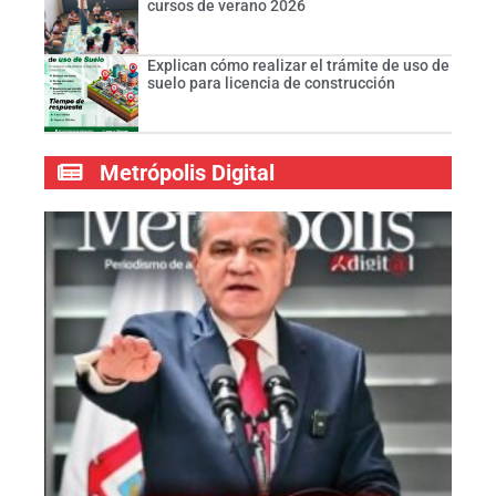
cursos de verano 2026
Explican cómo realizar el trámite de uso de
suelo para licencia de construcción
Metrópolis Digital