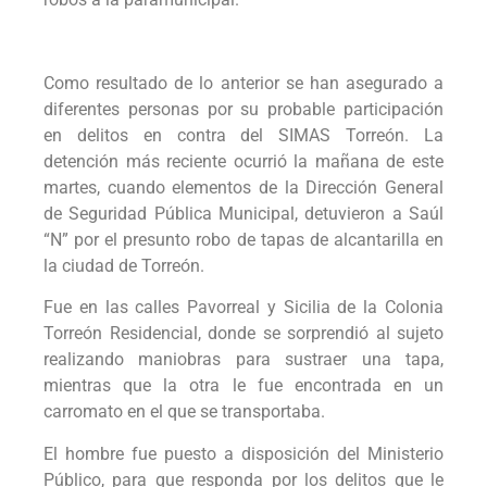
Como resultado de lo anterior se han asegurado a
diferentes personas por su probable participación
en delitos en contra del SIMAS Torreón. La
detención más reciente ocurrió la mañana de este
martes, cuando elementos de la Dirección General
de Seguridad Pública Municipal, detuvieron a Saúl
“N” por el presunto robo de tapas de alcantarilla en
la ciudad de Torreón.
Fue en las calles Pavorreal y Sicilia de la Colonia
Torreón Residencial, donde se sorprendió al sujeto
realizando maniobras para sustraer una tapa,
mientras que la otra le fue encontrada en un
carromato en el que se transportaba.
El hombre fue puesto a disposición del Ministerio
Público, para que responda por los delitos que le