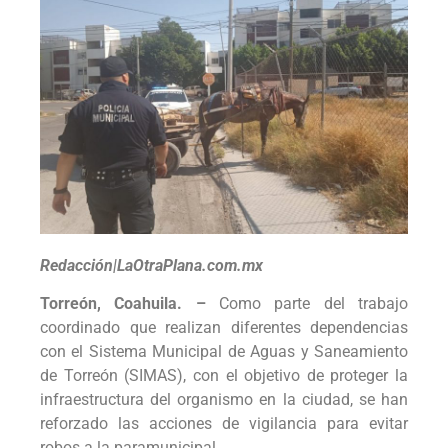
Redacción|LaOtraPlana.com.mx
Torreón, Coahuila. –
Como parte del trabajo
coordinado que realizan diferentes dependencias
con el Sistema Municipal de Aguas y Saneamiento
de Torreón (SIMAS), con el objetivo de proteger la
infraestructura del organismo en la ciudad, se han
reforzado las acciones de vigilancia para evitar
robos a la paramunicipal.