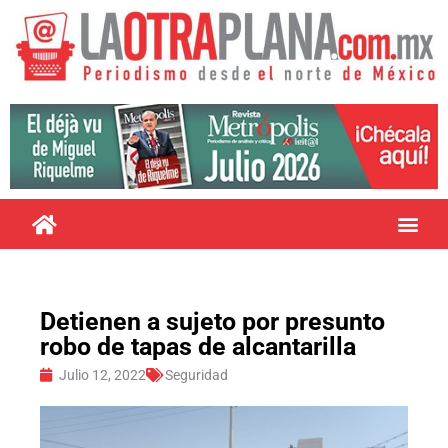
Detienen a sujeto por presunto
robo de tapas de alcantarilla
Julio 12, 2022
Seguridad