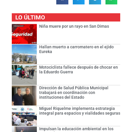
LO ÚLTIMO
Niña muere por un rayo en San Dimas
Hallan muerto a carromatero en el ejido
Eureka
Motociclista fallece después de chocar en
la Eduardo Guerra
Dirección de Salud Pública Municipal
trabajará en coordinación con
instituciones del Estado
Miguel Riquelme implementa estrategia
integral para espacios y vialidades seguras
Impulsan la educación ambiental en los