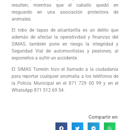
resulten, mientras que el caballo quedó en
resguardo en una asociación protectora de
animales.
El robo de tapas de alcantarilla es un delito que
además de afectar la operatividad y finanzas del
SIMAS, también pone en riesgo la integridad y
Seguridad Vial de automovilistas y peatones, al
exponerlos a sufrir un accidente.
El SIMAS Torreón hizo el llamado a la ciudadanía
para reportar cualquier anomalía a los teléfonos de
la Policía Municipal en el 871 729 00 99 y en el
WhatsApp 871 512 69 54.
Compartir en: