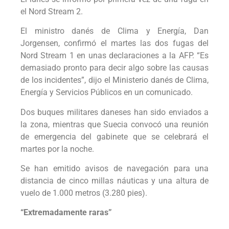
el Nord Stream 2.
El ministro danés de Clima y Energía, Dan
Jorgensen, confirmó el martes las dos fugas del
Nord Stream 1 en unas declaraciones a la AFP. “Es
demasiado pronto para decir algo sobre las causas
de los incidentes”, dijo el Ministerio danés de Clima,
Energía y Servicios Públicos en un comunicado.
Dos buques militares daneses han sido enviados a
la zona, mientras que Suecia convocó una reunión
de emergencia del gabinete que se celebrará el
martes por la noche.
Se han emitido avisos de navegación para una
distancia de cinco millas náuticas y una altura de
vuelo de 1.000 metros (3.280 pies).
“Extremadamente raras”