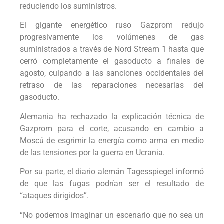
reduciendo los suministros.
El gigante energético ruso Gazprom redujo
progresivamente los volúmenes de gas
suministrados a través de Nord Stream 1 hasta que
cerró completamente el gasoducto a finales de
agosto, culpando a las sanciones occidentales del
retraso de las reparaciones necesarias del
gasoducto.
Alemania ha rechazado la explicación técnica de
Gazprom para el corte, acusando en cambio a
Moscú de esgrimir la energía como arma en medio
de las tensiones por la guerra en Ucrania.
Por su parte, el diario alemán Tagesspiegel informó
de que las fugas podrían ser el resultado de
“ataques dirigidos”.
“No podemos imaginar un escenario que no sea un