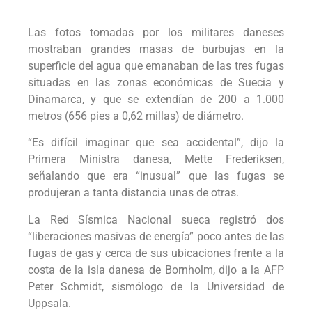
Las fotos tomadas por los militares daneses
mostraban grandes masas de burbujas en la
superficie del agua que emanaban de las tres fugas
situadas en las zonas económicas de Suecia y
Dinamarca, y que se extendían de 200 a 1.000
metros (656 pies a 0,62 millas) de diámetro.
“Es difícil imaginar que sea accidental”, dijo la
Primera Ministra danesa, Mette Frederiksen,
señalando que era “inusual” que las fugas se
produjeran a tanta distancia unas de otras.
La Red Sísmica Nacional sueca registró dos
“liberaciones masivas de energía” poco antes de las
fugas de gas y cerca de sus ubicaciones frente a la
costa de la isla danesa de Bornholm, dijo a la AFP
Peter Schmidt, sismólogo de la Universidad de
Uppsala.