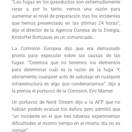
“Las fugas en los gasoductos son extremadamente
raras y, por lo tanto, vemos una razón para
aumentar el nivel de preparación tras los incidentes
que hemos presenciado en las últimas 24 horas”,
dijo el director de la Agencia Danesa de la Energía,
Kristoffer Bottzauw, en un comunicado.
La Comisión Europea dijo que era demasiado
pronto para especular sobre las causas de las
fugas. “Creemos que no tenemos los elementos
para determinar cuál es la razón de la fuga. Y,
obviamente, cualquier acto de sabotaje en cualquier
infraestructura es algo que condenaríamos”, dijo a
la prensa el portavoz de la Comisión, Eric Mamer.
Un portavoz de Nord Stream dijo a la AFP que no
habían podido evaluar los daños, pero admitió que
“un incidente en el que tres tuberías experimentan
dificultades al mismo tiempo en el mismo día no es
común”.