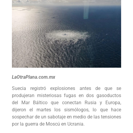
LaOtraPlana.com.mx
Suecia registró explosiones antes de que se
produjeran misteriosas fugas en dos gasoductos
del Mar Báltico que conectan Rusia y Europa,
dijeron el martes los sismólogos, lo que hace
sospechar de un sabotaje en medio de las tensiones
por la guerra de Moscú en Ucrania.