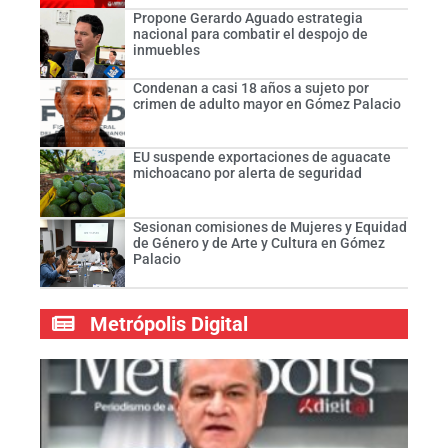
Propone Gerardo Aguado estrategia
nacional para combatir el despojo de
inmuebles
Condenan a casi 18 años a sujeto por
crimen de adulto mayor en Gómez Palacio
EU suspende exportaciones de aguacate
michoacano por alerta de seguridad
Sesionan comisiones de Mujeres y Equidad
de Género y de Arte y Cultura en Gómez
Palacio
Metrópolis Digital