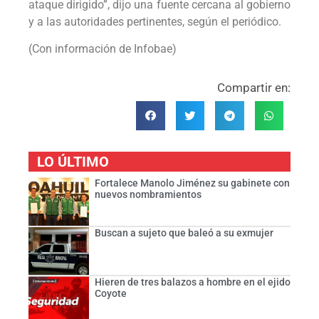
ataque dirigido”, dijo una fuente cercana al gobierno
y a las autoridades pertinentes, según el periódico.
(Con información de Infobae)
Compartir en:
LO ÚLTIMO
Fortalece Manolo Jiménez su gabinete con
nuevos nombramientos
Buscan a sujeto que baleó a su exmujer
Hieren de tres balazos a hombre en el ejido
Coyote