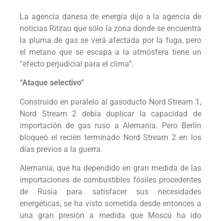
La agencia danesa de energía dijo a la agencia de
noticias Ritzau que sólo la zona donde se encuentra
la pluma de gas se verá afectada por la fuga, pero
el metano que se escapa a la atmósfera tiene un
“efecto perjudicial para el clima”.
“Ataque selectivo”
Construido en paralelo al gasoducto Nord Stream 1,
Nord Stream 2 debía duplicar la capacidad de
importación de gas ruso a Alemania. Pero Berlín
bloqueó el recién terminado Nord Stream 2 en los
días previos a la guerra.
Alemania, que ha dependido en gran medida de las
importaciones de combustibles fósiles procedentes
de Rusia para satisfacer sus necesidades
energéticas, se ha visto sometida desde entonces a
una gran presión a medida que Moscú ha ido