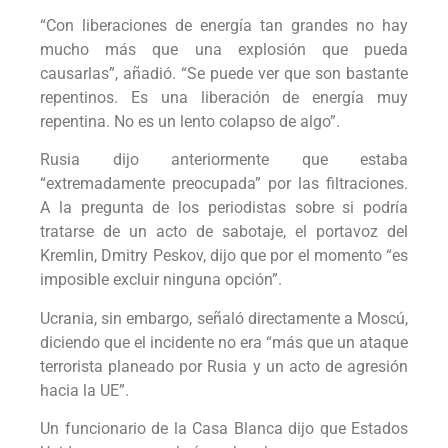
“Con liberaciones de energía tan grandes no hay
mucho más que una explosión que pueda
causarlas”, añadió. “Se puede ver que son bastante
repentinos. Es una liberación de energía muy
repentina. No es un lento colapso de algo”.
Rusia dijo anteriormente que estaba
“extremadamente preocupada” por las filtraciones.
A la pregunta de los periodistas sobre si podría
tratarse de un acto de sabotaje, el portavoz del
Kremlin, Dmitry Peskov, dijo que por el momento “es
imposible excluir ninguna opción”.
Ucrania, sin embargo, señaló directamente a Moscú,
diciendo que el incidente no era “más que un ataque
terrorista planeado por Rusia y un acto de agresión
hacia la UE”.
Un funcionario de la Casa Blanca dijo que Estados