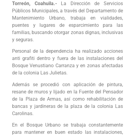
Torreón, Coahuila.-
La Dirección de Servicios
Públicos Municipales, a través del Departamento de
Mantenimiento Urbano, trabaja en vialidades,
puentes y lugares de esparcimiento para las
familias, buscando otorgar zonas dignas, inclusivas
y seguras.
Personal de la dependencia ha realizado acciones
anti grafiti dentro y fuera de las instalaciones del
Bosque Venustiano Carranza y en zonas afectadas
de la colonia Las Julietas.
Además se procedió con aplicación de pintura,
resane de muros y lijado en la Fuente del Pensador
de la Plaza de Armas, así como rehabilitación de
bancas y jardineras de la plaza de la colonia Las
Carolinas.
En el Bosque Urbano se trabaja constantemente
para mantener en buen estado las instalaciones,