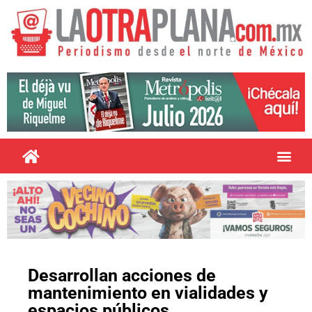
Desarrollan acciones de
mantenimiento en vialidades y
espacios públicos