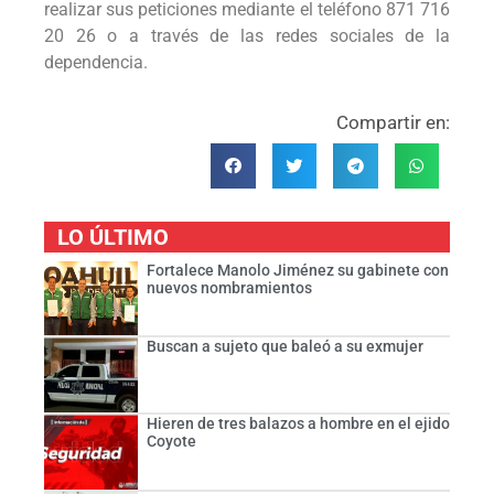
realizar sus peticiones mediante el teléfono 871 716
20 26 o a través de las redes sociales de la
dependencia.
Compartir en:
LO ÚLTIMO
Fortalece Manolo Jiménez su gabinete con
nuevos nombramientos
Buscan a sujeto que baleó a su exmujer
Hieren de tres balazos a hombre en el ejido
Coyote