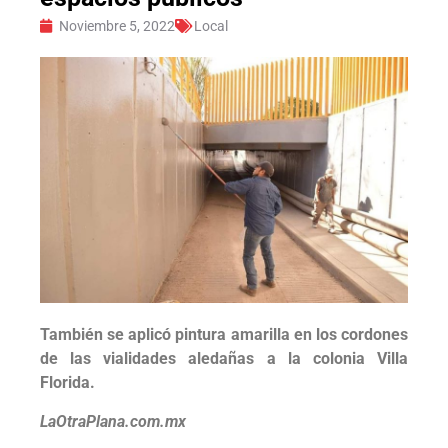
Noviembre 5, 2022
Local
También se aplicó pintura amarilla en los cordones
de las vialidades aledañas a la colonia Villa
Florida.
LaOtraPlana.com.mx