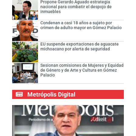
Propone Gerardo Aguado estrategia
nacional para combatir el despojo de
inmuebles
Condenan a casi 18 años a sujeto por
crimen de adulto mayor en Gómez Palacio
EU suspende exportaciones de aguacate
michoacano por alerta de seguridad
Sesionan comisiones de Mujeres y Equidad
de Género y de Arte y Cultura en Gómez
Palacio
Metrópolis Digital