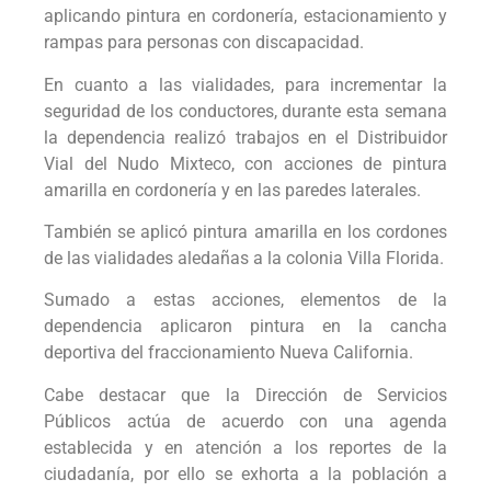
aplicando pintura en cordonería, estacionamiento y
rampas para personas con discapacidad.
En cuanto a las vialidades, para incrementar la
seguridad de los conductores, durante esta semana
la dependencia realizó trabajos en el Distribuidor
Vial del Nudo Mixteco, con acciones de pintura
amarilla en cordonería y en las paredes laterales.
También se aplicó pintura amarilla en los cordones
de las vialidades aledañas a la colonia Villa Florida.
Sumado a estas acciones, elementos de la
dependencia aplicaron pintura en la cancha
deportiva del fraccionamiento Nueva California.
Cabe destacar que la Dirección de Servicios
Públicos actúa de acuerdo con una agenda
establecida y en atención a los reportes de la
ciudadanía, por ello se exhorta a la población a