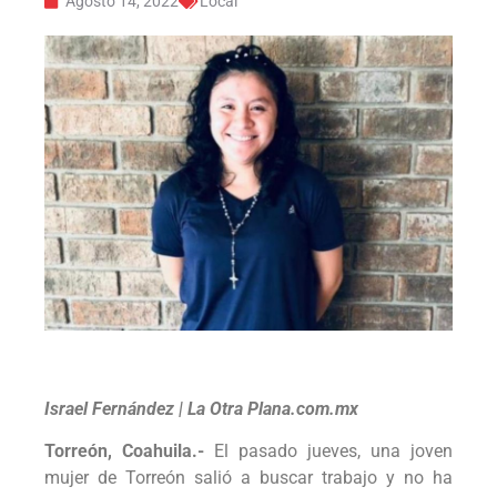
Agosto 14, 2022
Local
Israel Fernández | La Otra Plana.com.mx
Torreón, Coahuila.-
El pasado jueves, una joven
mujer de Torreón salió a buscar trabajo y no ha