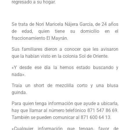
regresado a su hogar.
Se trata de Nori Maricela Nájera García, de 24 años
de edad, quien tiene su domicilio en el
fraccionamiento El Mayrán.
Sus familiares dieron a conocer que les avisaron
que la habían visto en la colonia Sol de Oriente.
«Y desde ese día la hemos estado buscando y
nada».
Traía un short de mezclilla corto y una blusa
guinda.
Para quien tenga información que ayude a ubicarla,
hay que llamar al número telefónico 871 547 86 69.
También se pueden comunicar al 871 600 64 13.
«Cualquier información que tengan, favor de