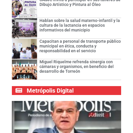
Dibujo Artístico y Pintura al Óleo
Hablan sobre la salud materno-infantil y la
cultura de la lactancia en espacios
informativos del municipio
Capacitan a personal de transporte público
municipal en ética, conducta y
responsabilidad en el servicio
Miguel Riquelme refrenda sinergia con
cámaras y organismos, en beneficio del
desarrollo de Torreón
Metrópolis Digital