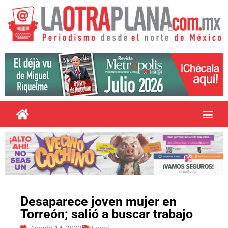
Desaparece joven mujer en
Torreón; salió a buscar trabajo