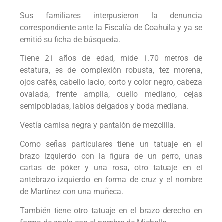
Sus familiares interpusieron la denuncia
correspondiente ante la Fiscalía de Coahuila y ya se
emitió su ficha de búsqueda.
Tiene 21 años de edad, mide 1.70 metros de
estatura, es de complexión robusta, tez morena,
ojos cafés, cabello lacio, corto y color negro, cabeza
ovalada, frente amplia, cuello mediano, cejas
semipobladas, labios delgados y boda mediana.
Vestía camisa negra y pantalón de mezclilla.
Como señas particulares tiene un tatuaje en el
brazo izquierdo con la figura de un perro, unas
cartas de póker y una rosa, otro tatuaje en el
antebrazo izquierdo en forma de cruz y el nombre
de Martínez con una muñeca.
También tiene otro tatuaje en el brazo derecho en