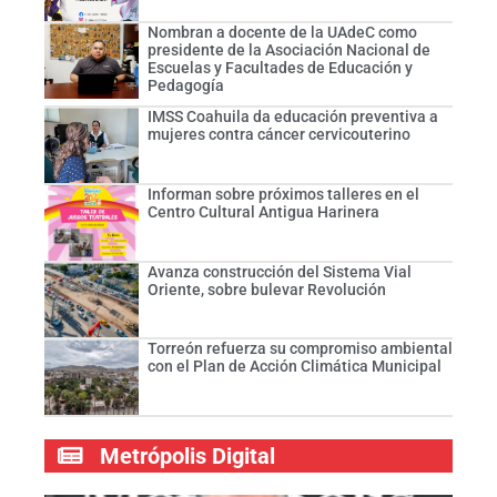
Nombran a docente de la UAdeC como
presidente de la Asociación Nacional de
Escuelas y Facultades de Educación y
Pedagogía
IMSS Coahuila da educación preventiva a
mujeres contra cáncer cervicouterino
Informan sobre próximos talleres en el
Centro Cultural Antigua Harinera
Avanza construcción del Sistema Vial
Oriente, sobre bulevar Revolución
Torreón refuerza su compromiso ambiental
con el Plan de Acción Climática Municipal
Metrópolis Digital