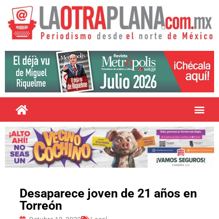
Desaparece joven de 21 años en
Torreón