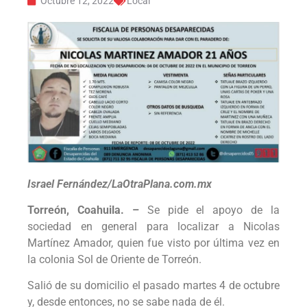
Octubre 12, 2022
Local
Israel Fernández/LaOtraPlana.com.mx
Torreón, Coahuila. –
Se pide el apoyo de la
sociedad en general para localizar a Nicolas
Martínez Amador, quien fue visto por última vez en
la colonia Sol de Oriente de Torreón.
Salió de su domicilio el pasado martes 4 de octubre
y, desde entonces, no se sabe nada de él.