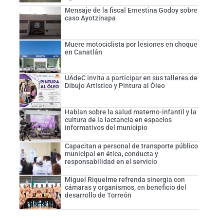
Mensaje de la fiscal Ernestina Godoy sobre
caso Ayotzinapa
Muere motociclista por lesiones en choque
en Canatlán
UAdeC invita a participar en sus talleres de
Dibujo Artístico y Pintura al Óleo
Hablan sobre la salud materno-infantil y la
cultura de la lactancia en espacios
informativos del municipio
Capacitan a personal de transporte público
municipal en ética, conducta y
responsabilidad en el servicio
Miguel Riquelme refrenda sinergia con
cámaras y organismos, en beneficio del
desarrollo de Torreón