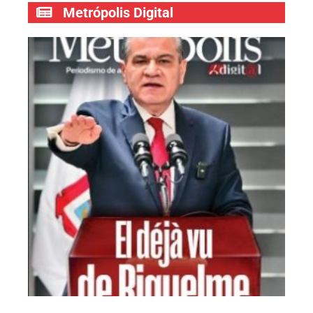
Metrópolis Digital