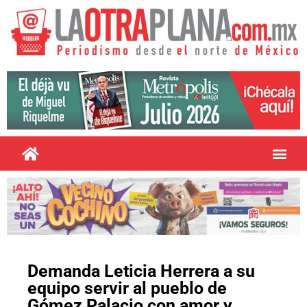
Demanda Leticia Herrera a su
equipo servir al pueblo de
Gómez Palacio con amor y