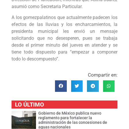
asumió como Secretaria Particular.
A los gomezpalatinos que actualmente padecen los
efectos de las lluvias y los encharcamientos, la
presidenta municipal les envió un mensaje
solicitando que no desesperen, pues se trabaja
desde el primer minuto del jueves en atender y se
tiene todo dispuesto para “empezar a componer
todo lo descompuesto”.
Compartir en:
LO ÚLTIMO
Gobierno de México publica nuevo
reglamento para fortalecer la
administración de las concesiones de
aguas nacionales