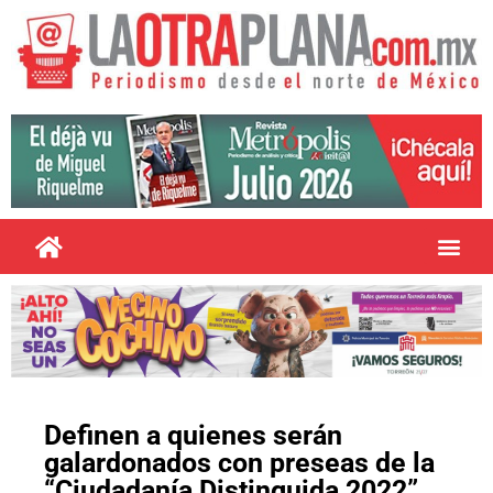
Definen a quienes serán
galardonados con preseas de la
“Ciudadanía Distinguida 2022”