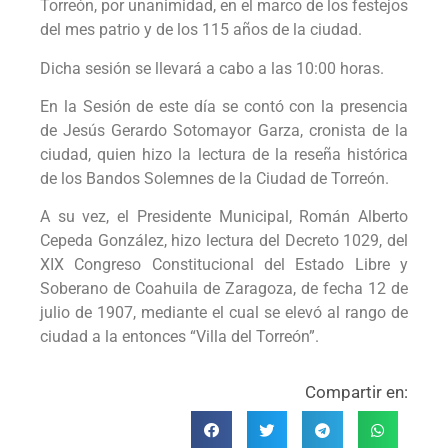
Torreón, por unanimidad, en el marco de los festejos
del mes patrio y de los 115 años de la ciudad.
Dicha sesión se llevará a cabo a las 10:00 horas.
En la Sesión de este día se contó con la presencia
de Jesús Gerardo Sotomayor Garza, cronista de la
ciudad, quien hizo la lectura de la reseña histórica
de los Bandos Solemnes de la Ciudad de Torreón.
A su vez, el Presidente Municipal, Román Alberto
Cepeda González, hizo lectura del Decreto 1029, del
XIX Congreso Constitucional del Estado Libre y
Soberano de Coahuila de Zaragoza, de fecha 12 de
julio de 1907, mediante el cual se elevó al rango de
ciudad a la entonces “Villa del Torreón”.
Compartir en: