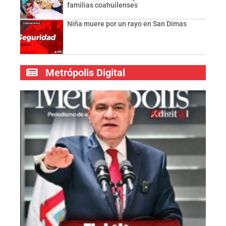
familias coahuilenses
Niña muere por un rayo en San Dimas
Metrópolis Digital