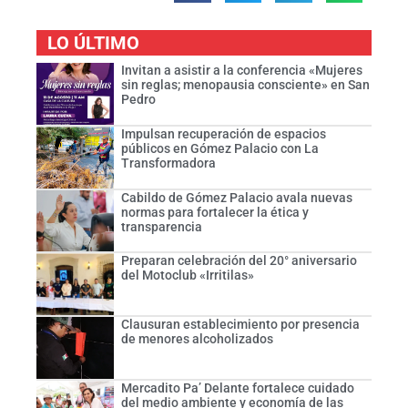
LO ÚLTIMO
Invitan a asistir a la conferencia «Mujeres
sin reglas; menopausia consciente» en San
Pedro
Impulsan recuperación de espacios
públicos en Gómez Palacio con La
Transformadora
Cabildo de Gómez Palacio avala nuevas
normas para fortalecer la ética y
transparencia
Preparan celebración del 20° aniversario
del Motoclub «Irritilas»
Clausuran establecimiento por presencia
de menores alcoholizados
Mercadito Pa’ Delante fortalece cuidado
del medio ambiente y economía de las