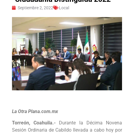
Septiembre 2, 2022
Local
La Otra Plana.com.mx
Torreón, Coahuila.-
Durante la Décima Novena
Sesión Ordinaria de Cabildo llevada a cabo hoy por