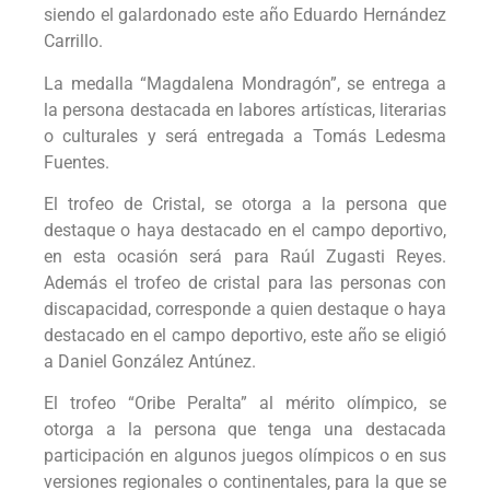
siendo el galardonado este año Eduardo Hernández
Carrillo.
La medalla “Magdalena Mondragón”, se entrega a
la persona destacada en labores artísticas, literarias
o culturales y será entregada a Tomás Ledesma
Fuentes.
El trofeo de Cristal, se otorga a la persona que
destaque o haya destacado en el campo deportivo,
en esta ocasión será para Raúl Zugasti Reyes.
Además el trofeo de cristal para las personas con
discapacidad, corresponde a quien destaque o haya
destacado en el campo deportivo, este año se eligió
a Daniel González Antúnez.
El trofeo “Oribe Peralta” al mérito olímpico, se
otorga a la persona que tenga una destacada
participación en algunos juegos olímpicos o en sus
versiones regionales o continentales, para la que se