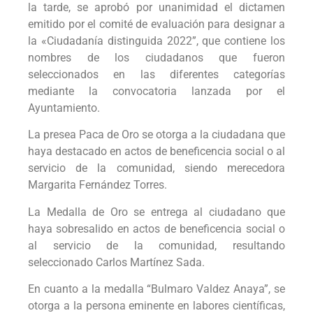
la tarde, se aprobó por unanimidad el dictamen
emitido por el comité de evaluación para designar a
la «Ciudadanía distinguida 2022”, que contiene los
nombres de los ciudadanos que fueron
seleccionados en las diferentes categorías
mediante la convocatoria lanzada por el
Ayuntamiento.
La presea Paca de Oro se otorga a la ciudadana que
haya destacado en actos de beneficencia social o al
servicio de la comunidad, siendo merecedora
Margarita Fernández Torres.
La Medalla de Oro se entrega al ciudadano que
haya sobresalido en actos de beneficencia social o
al servicio de la comunidad, resultando
seleccionado Carlos Martínez Sada.
En cuanto a la medalla “Bulmaro Valdez Anaya”, se
otorga a la persona eminente en labores científicas,