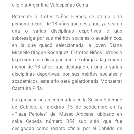
eligió a Argentina Valdepeñas Cerna.
Referente al trofeo Niños Héroes, se otorga a la
persona menor de 18 años que destaque, ya sea en
una o varias disciplinas deportivas o que
sobresalga por sus méritos sociales o académicos,
en la que quedó seleccionada la joven Diana
Michelle Olague Rodríguez. El trofeo Niños Héroes a
la persona con discapacidad, se otorga a la persona
menor de 18 años, que destaque en una o varias
disciplinas deportivas, por sus méritos sociales y
académicos, este año será galardonada Monserrat
Castruita Piña.
Las preseas serán entregadas en la Sesión Solemne
de Cabildo, el próximo 15 de septiembre en la
«Plaza Peñoles” del Museo Arocena, ubicado en
calle Cepeda número 354 sur; sitio que fue
designado como recinto oficial por el Cabildo de