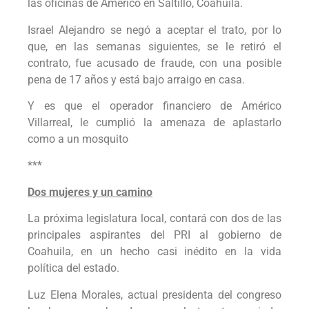
las oficinas de Américo en Saltillo, Coahuila.
Israel Alejandro se negó a aceptar el trato, por lo
que, en las semanas siguientes, se le retiró el
contrato, fue acusado de fraude, con una posible
pena de 17 años y está bajo arraigo en casa.
Y es que el operador financiero de Américo
Villarreal, le cumplió la amenaza de aplastarlo
como a un mosquito
***
Dos mujeres y un camino
La próxima legislatura local, contará con dos de las
principales aspirantes del PRI al gobierno de
Coahuila, en un hecho casi inédito en la vida
política del estado.
Luz Elena Morales, actual presidenta del congreso