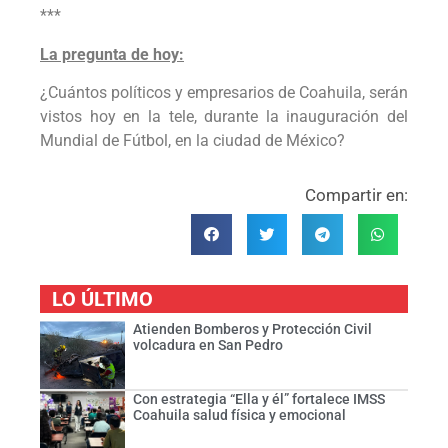
**
La pregunta de hoy:
¿Cuántos políticos y empresarios de Coahuila, serán
vistos hoy en la tele, durante la inauguración del
Mundial de Fútbol, en la ciudad de México?
Compartir en:
LO ÚLTIMO
Atienden Bomberos y Protección Civil
volcadura en San Pedro
Con estrategia “Ella y él” fortalece IMSS
Coahuila salud física y emocional