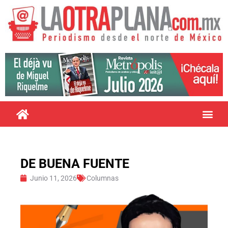
DE BUENA FUENTE
Junio 11, 2026
Columnas