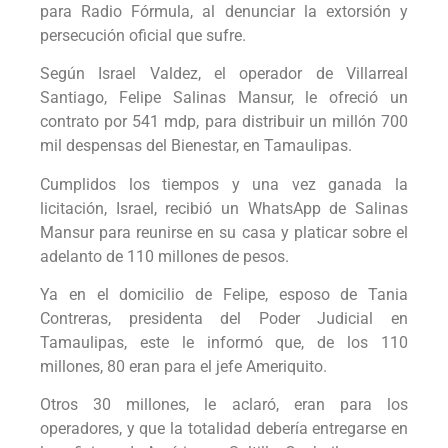
para Radio Fórmula, al denunciar la extorsión y
persecución oficial que sufre.
Según Israel Valdez, el operador de Villarreal
Santiago, Felipe Salinas Mansur, le ofreció un
contrato por 541 mdp, para distribuir un millón 700
mil despensas del Bienestar, en Tamaulipas.
Cumplidos los tiempos y una vez ganada la
licitación, Israel, recibió un WhatsApp de Salinas
Mansur para reunirse en su casa y platicar sobre el
adelanto de 110 millones de pesos.
Ya en el domicilio de Felipe, esposo de Tania
Contreras, presidenta del Poder Judicial en
Tamaulipas, este le informó que, de los 110
millones, 80 eran para el jefe Ameriquito.
Otros 30 millones, le aclaró, eran para los
operadores, y que la totalidad debería entregarse en