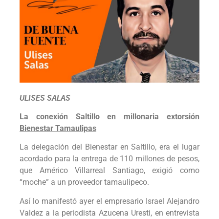
ULISES SALAS
La conexión Saltillo en millonaria extorsión
Bienestar Tamaulipas
La delegación del Bienestar en Saltillo, era el lugar
acordado para la entrega de 110 millones de pesos,
que Américo Villarreal Santiago, exigió como
“moche” a un proveedor tamaulipeco.
Así lo manifestó ayer el empresario Israel Alejandro
Valdez a la periodista Azucena Uresti, en entrevista