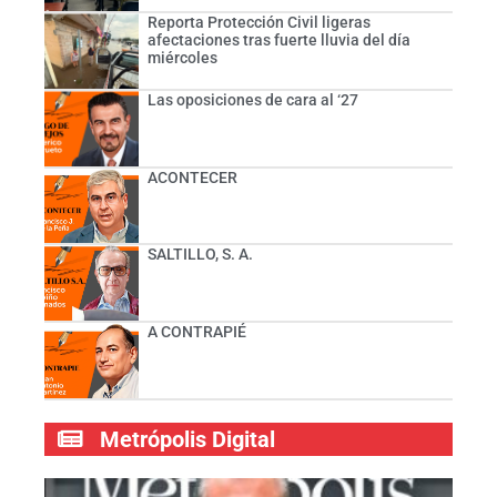
Reporta Protección Civil ligeras
afectaciones tras fuerte lluvia del día
miércoles
Las oposiciones de cara al ‘27
ACONTECER
SALTILLO, S. A.
A CONTRAPIÉ
Metrópolis Digital