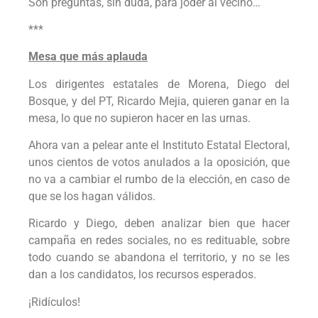
Son preguntas, sin duda, para joder al vecino…
***
Mesa que más aplauda
Los dirigentes estatales de Morena, Diego del
Bosque, y del PT, Ricardo Mejia, quieren ganar en la
mesa, lo que no supieron hacer en las urnas.
Ahora van a pelear ante el Instituto Estatal Electoral,
unos cientos de votos anulados a la oposición, que
no va a cambiar el rumbo de la elección, en caso de
que se los hagan válidos.
Ricardo y Diego, deben analizar bien que hacer
campaña en redes sociales, no es redituable, sobre
todo cuando se abandona el territorio, y no se les
dan a los candidatos, los recursos esperados.
¡Ridículos!