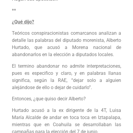
**
¿Qué dijo?
Teóricos conspiracionistas comarcanos analizan a
detalle las palabras del diputado morenista, Alberto
Hurtado, que acusó a Morena nacional de
abandonarlos en la elección a diputados locales.
El termino abandonar no admite interpretaciones,
pues es especifico y claro, y en palabras llanas
significa, según la RAE, “dejar solo a alguien
alejándose de ello o dejar de cuidarlo”.
Entonces, ¿que quiso decir Alberto?
Hurtado acusó a la ex dirigente de la 4T, Luisa
María Alcalde de andar en toca toca en Iztapalapa,
mientras que en Coahuila se desarrollaban las
campañas para la elección del 7 de junio.