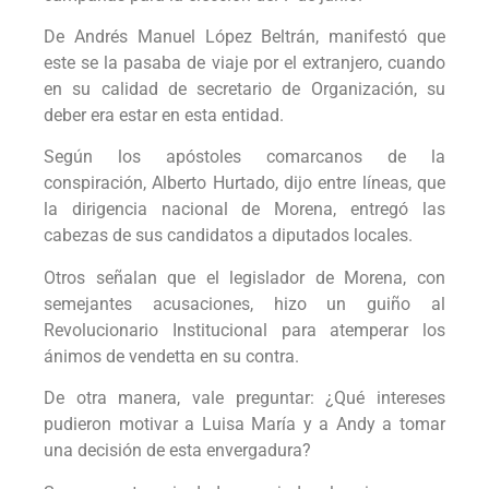
De Andrés Manuel López Beltrán, manifestó que
este se la pasaba de viaje por el extranjero, cuando
en su calidad de secretario de Organización, su
deber era estar en esta entidad.
Según los apóstoles comarcanos de la
conspiración, Alberto Hurtado, dijo entre líneas, que
la dirigencia nacional de Morena, entregó las
cabezas de sus candidatos a diputados locales.
Otros señalan que el legislador de Morena, con
semejantes acusaciones, hizo un guiño al
Revolucionario Institucional para atemperar los
ánimos de vendetta en su contra.
De otra manera, vale preguntar: ¿Qué intereses
pudieron motivar a Luisa María y a Andy a tomar
una decisión de esta envergadura?