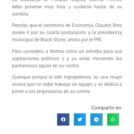
debe ponerse muy lista y cuidarse hasta de su
sombra.
Resulta que el secretario de Economía, Claudio Bres
quiere ir por su cuarta postulación a la presidencia
municipal de Black Stone, ahora por el PRI.
Pero considera a Norma como un estorbo para sus
aspiraciones políticas y y ya anda moviendo las
pantanosas aguas en su contra.
Quesque porque la edil nigropetense, es una mujer
aviesa que no sabe trabajar en equipo y se dedica a
poner a los empresarios en su contra.
Compartir en: