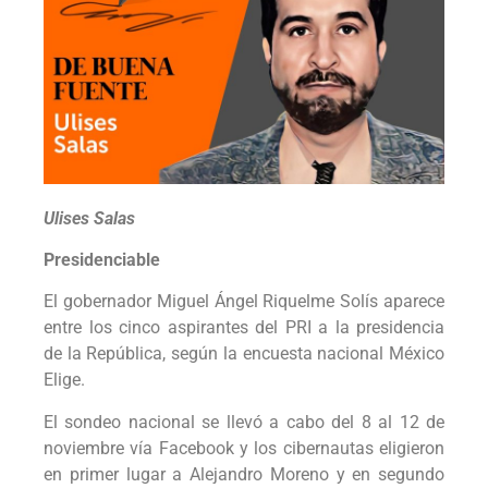
Ulises Salas
Presidenciable
El gobernador Miguel Ángel Riquelme Solís aparece
entre los cinco aspirantes del PRI a la presidencia
de la República, según la encuesta nacional México
Elige.
El sondeo nacional se llevó a cabo del 8 al 12 de
noviembre vía Facebook y los cibernautas eligieron
en primer lugar a Alejandro Moreno y en segundo