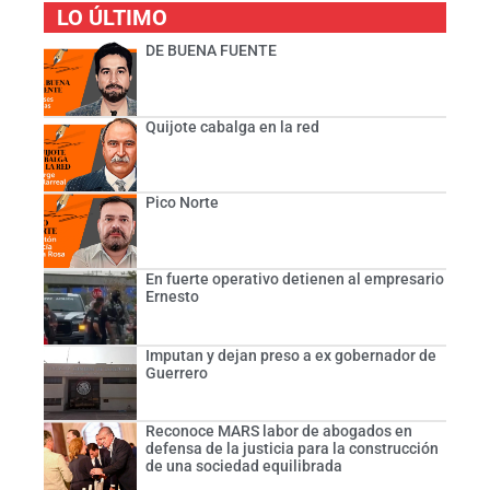
LO ÚLTIMO
DE BUENA FUENTE
Quijote cabalga en la red
Pico Norte
En fuerte operativo detienen al empresario
Ernesto
Imputan y dejan preso a ex gobernador de
Guerrero
Reconoce MARS labor de abogados en
defensa de la justicia para la construcción
de una sociedad equilibrada