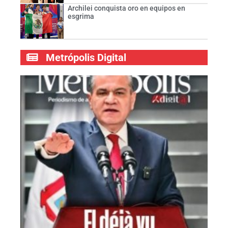
Archilei conquista oro en equipos en
esgrima
Metrópolis Digital