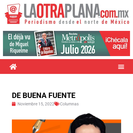
DE BUENA FUENTE
Noviembre 15, 2022
Columnas