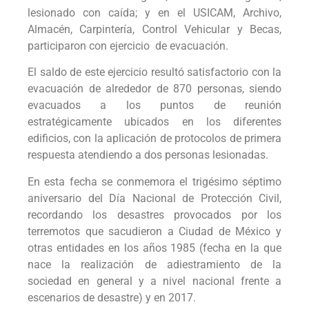
lesionado con caída; y en el USICAM, Archivo,
Almacén, Carpintería, Control Vehicular y Becas,
participaron con ejercicio de evacuación.
El saldo de este ejercicio resultó satisfactorio con la
evacuación de alrededor de 870 personas, siendo
evacuados a los puntos de reunión
estratégicamente ubicados en los diferentes
edificios, con la aplicación de protocolos de primera
respuesta atendiendo a dos personas lesionadas.
En esta fecha se conmemora el trigésimo séptimo
aniversario del Día Nacional de Protección Civil,
recordando los desastres provocados por los
terremotos que sacudieron a Ciudad de México y
otras entidades en los años 1985 (fecha en la que
nace la realización de adiestramiento de la
sociedad en general y a nivel nacional frente a
escenarios de desastre) y en 2017.