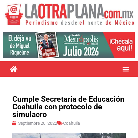
Cumple Secretaría de Educación
Coahuila con protocolo de
simulacro
Septiembre 28, 2022
Coahuila