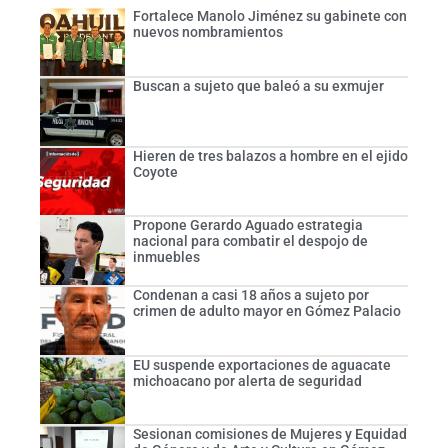
Fortalece Manolo Jiménez su gabinete con
nuevos nombramientos
Buscan a sujeto que baleó a su exmujer
Hieren de tres balazos a hombre en el ejido
Coyote
Propone Gerardo Aguado estrategia
nacional para combatir el despojo de
inmuebles
Condenan a casi 18 años a sujeto por
crimen de adulto mayor en Gómez Palacio
EU suspende exportaciones de aguacate
michoacano por alerta de seguridad
Sesionan comisiones de Mujeres y Equidad