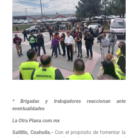
* Brigadas y trabajadores reaccionan ante
eventualidades
La Otra Plana.com.mx
Saltillo, Coahuila.-
Con el propósito de fomentar la