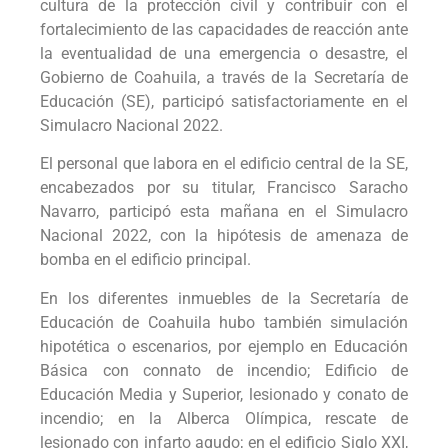
cultura de la protección civil y contribuir con el
fortalecimiento de las capacidades de reacción ante
la eventualidad de una emergencia o desastre, el
Gobierno de Coahuila, a través de la Secretaría de
Educación (SE), participó satisfactoriamente en el
Simulacro Nacional 2022.
El personal que labora en el edificio central de la SE,
encabezados por su titular, Francisco Saracho
Navarro, participó esta mañana en el Simulacro
Nacional 2022, con la hipótesis de amenaza de
bomba en el edificio principal.
En los diferentes inmuebles de la Secretaría de
Educación de Coahuila hubo también simulación
hipotética o escenarios, por ejemplo en Educación
Básica con connato de incendio; Edificio de
Educación Media y Superior, lesionado y conato de
incendio; en la Alberca Olímpica, rescate de
lesionado con infarto agudo; en el edificio Siglo XXI,