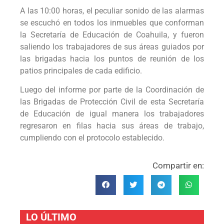
A las 10:00 horas, el peculiar sonido de las alarmas
se escuchó en todos los inmuebles que conforman
la Secretaría de Educación de Coahuila, y fueron
saliendo los trabajadores de sus áreas guiados por
las brigadas hacia los puntos de reunión de los
patios principales de cada edificio.
Luego del informe por parte de la Coordinación de
las Brigadas de Protección Civil de esta Secretaría
de Educación de igual manera los trabajadores
regresaron en filas hacia sus áreas de trabajo,
cumpliendo con el protocolo establecido.
Compartir en:
LO ÚLTIMO