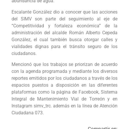
abundancia de agua.
Escalante González dio a conocer que las acciones
del SIMV son parte del seguimiento al eje de
“Competitividad y fortaleza económica” de la
administración del alcalde Román Alberto Cepeda
González, el cual también busca otorgar calles y
vialidades dignas para el tránsito seguro de los
ciudadanos.
Mencionó que los trabajos se priorizan de acuerdo
con la agenda programada y mediante los diversos
reportes emitidos por los ciudadanos a través de los
espacios puestos a disposición en las diferentes
plataformas como la página de Facebook, Sistema
Integral de Mantenimiento Vial de Torreón y en
Instagram simv_trc. además en la línea de Atención
Ciudadana 073.
Compartir en: