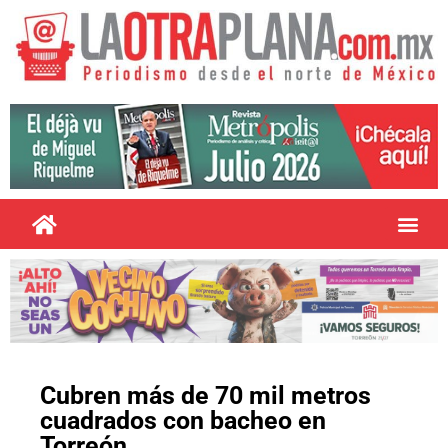
Cubren más de 70 mil metros
cuadrados con bacheo en
Torreón