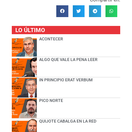
LO ÚLTIMO
ACONTECER
ALGO QUE VALE LA PENA LEER
IN PRINCIPIO ERAT VERBUM
PICO NORTE
QUIJOTE CABALGA EN LA RED