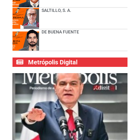
SALTILLO, S. A.
DE BUENA FUENTE
Metrópolis Digital