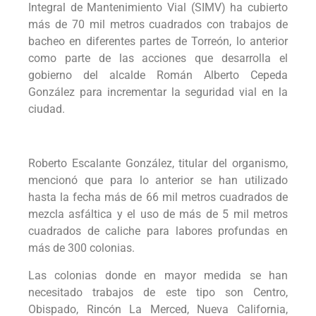
Integral de Mantenimiento Vial (SIMV) ha cubierto
más de 70 mil metros cuadrados con trabajos de
bacheo en diferentes partes de Torreón, lo anterior
como parte de las acciones que desarrolla el
gobierno del alcalde Román Alberto Cepeda
González para incrementar la seguridad vial en la
ciudad.
Roberto Escalante González, titular del organismo,
mencionó que para lo anterior se han utilizado
hasta la fecha más de 66 mil metros cuadrados de
mezcla asfáltica y el uso de más de 5 mil metros
cuadrados de caliche para labores profundas en
más de 300 colonias.
Las colonias donde en mayor medida se han
necesitado trabajos de este tipo son Centro,
Obispado, Rincón La Merced, Nueva California,