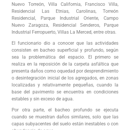
Nuevo Torreón, Villa California, Francisco Villa,
Residencial Las Etnias, Carolinas, Torreón
Residencial, Parque Industrial Oriente, Campo
Nuevo Zaragoza, Residencial Senderos, Parque
Industrial Ferropuerto, Villas La Merced, entre otras.
El funcionario dio a conocer que las actividades
consisten en bacheo superficial y profundo, según
sea la problemática del espacio. El primero se
realiza en la reposición de la carpeta asfáltica que
presenta daños como oquedad por desprendimiento
o desintegración inicial de los agregados, en zonas
localizadas y relativamente pequeñas, cuando la
base del pavimento se encuentra en condiciones
estables y sin exceso de agua.
Por otra parte, el bacheo profundo se ejecuta
cuando se muestran daños similares, solo que las
capas subyacentes del suelo están inestables o con