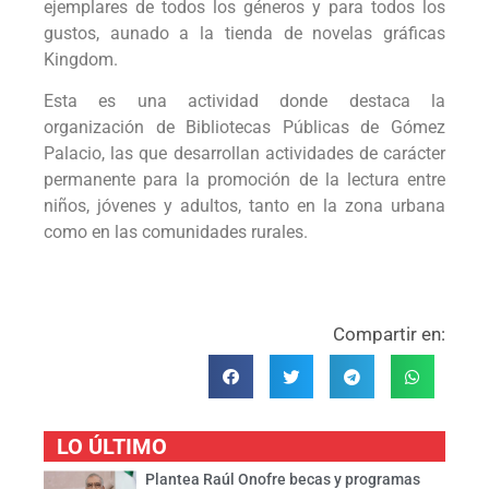
ejemplares de todos los géneros y para todos los
gustos, aunado a la tienda de novelas gráficas
Kingdom.
Esta es una actividad donde destaca la
organización de Bibliotecas Públicas de Gómez
Palacio, las que desarrollan actividades de carácter
permanente para la promoción de la lectura entre
niños, jóvenes y adultos, tanto en la zona urbana
como en las comunidades rurales.
Compartir en:
LO ÚLTIMO
Plantea Raúl Onofre becas y programas