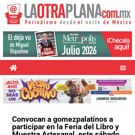
Convocan a gomezpalatinos a
participar en la Feria del Libro y
Muestra Artesanal, este sábado