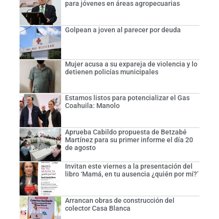
para jóvenes en áreas agropecuarias
Golpean a joven al parecer por deuda
Mujer acusa a su expareja de violencia y lo
detienen policías municipales
Estamos listos para potencializar el Gas
Coahuila: Manolo
Aprueba Cabildo propuesta de Betzabé
Martínez para su primer informe el día 20
de agosto
Invitan este viernes a la presentación del
libro ‘Mamá, en tu ausencia ¿quién por mí?’
Arrancan obras de construcción del
colector Casa Blanca