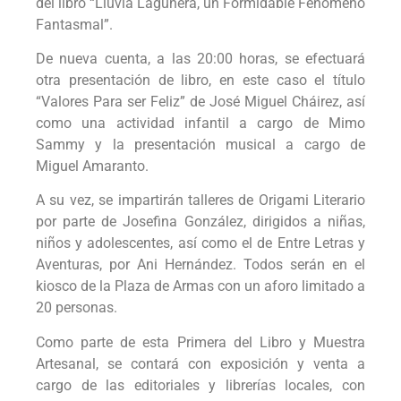
del libro “Lluvia Lagunera, un Formidable Fenómeno
Fantasmal”.
De nueva cuenta, a las 20:00 horas, se efectuará
otra presentación de libro, en este caso el título
“Valores Para ser Feliz” de José Miguel Cháirez, así
como una actividad infantil a cargo de Mimo
Sammy y la presentación musical a cargo de
Miguel Amaranto.
A su vez, se impartirán talleres de Origami Literario
por parte de Josefina González, dirigidos a niñas,
niños y adolescentes, así como el de Entre Letras y
Aventuras, por Ani Hernández. Todos serán en el
kiosco de la Plaza de Armas con un aforo limitado a
20 personas.
Como parte de esta Primera del Libro y Muestra
Artesanal, se contará con exposición y venta a
cargo de las editoriales y librerías locales, con