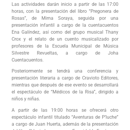
Las actividades darán inicio a partir de las 17:00
horas, con la presentación del libro “Pregonera de
Rosas”, de Mirna Soraya, seguida por una
presentación infantil a cargo de la cuentacuentos
Ena Galíndez, así como del grupo musical Thany
Crox y el relato de un cuento musicalizado por
profesores de la Escuela Municipal de Música
Silvestre Revueltas, a cargo de Joha
Cuentacuentos.
Posteriormente se tendrá una conferencia y
presentación literaria a cargo de Cravioto Editores,
mientras que después de ese evento se desarrollará
el espectáculo de “Médicos de la Risa”, dirigido a
niños y niñas.
A partir de las 19:00 horas se ofrecerá otro
espectáculo infantil titulado “Aventuras de P’luche”
a cargo de Juan Huerta, además de la presentación