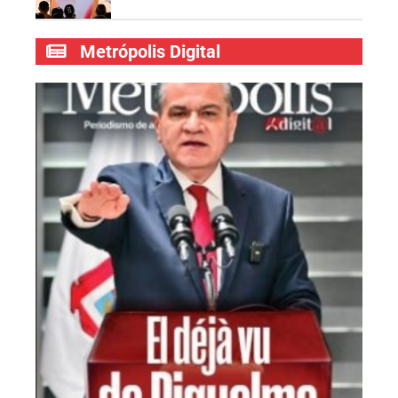
Metrópolis Digital