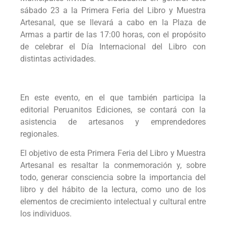
sábado 23 a la Primera Feria del Libro y Muestra
Artesanal, que se llevará a cabo en la Plaza de
Armas a partir de las 17:00 horas, con el propósito
de celebrar el Día Internacional del Libro con
distintas actividades.
En este evento, en el que también participa la
editorial Peruanitos Ediciones, se contará con la
asistencia de artesanos y emprendedores
regionales.
El objetivo de esta Primera Feria del Libro y Muestra
Artesanal es resaltar la conmemoración y, sobre
todo, generar consciencia sobre la importancia del
libro y del hábito de la lectura, como uno de los
elementos de crecimiento intelectual y cultural entre
los individuos.